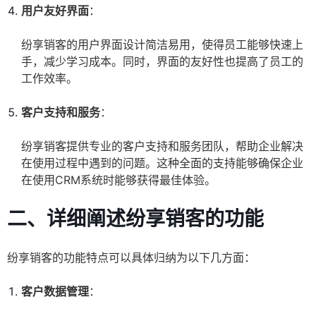
用户友好界面
：
纷享销客的用户界面设计简洁易用，使得员工能够快速上
手，减少学习成本。同时，界面的友好性也提高了员工的
工作效率。
客户支持和服务
：
纷享销客提供专业的客户支持和服务团队，帮助企业解决
在使用过程中遇到的问题。这种全面的支持能够确保企业
在使用CRM系统时能够获得最佳体验。
二、详细阐述纷享销客的功能
纷享销客的功能特点可以具体归纳为以下几方面：
客户数据管理
：