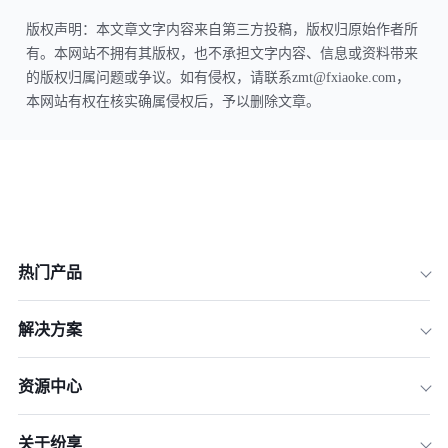
版权声明：本文章文字内容来自第三方投稿，版权归原始作者所
有。本网站不拥有其版权，也不承担文字内容、信息或资料带来
的版权归属问题或争议。如有侵权，请联系zmt@fxiaoke.com，
本网站有权在核实确属侵权后，予以删除文章。
热门产品
解决方案
资源中心
关于纷享