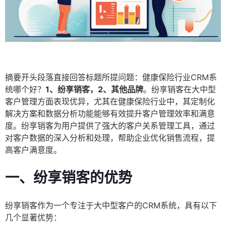
摘要开头段落直接回答标题所提问题：健康保险行业CRM系
统哪个好？
1、纷享销客，2、其他品牌
。纷享销客在大中型
客户管理方面表现优异，尤其在健康保险行业中，其定制化
解决方案和数据分析功能能够有效提升客户管理效率和满意
度。纷享销客为用户提供了强大的客户关系管理工具，通过
对客户数据的深入分析和处理，帮助企业优化销售流程，提
高客户满意度。
一、纷享销客的优势
纷享销客作为一个专注于大中型客户的CRM系统，具有以下
几个显著优势：