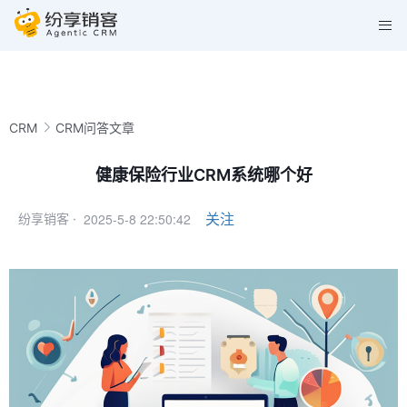
CRM
CRM问答文章
健康保险行业CRM系统哪个好
2025-5-8 22:50:42
关注
纷享销客 ·