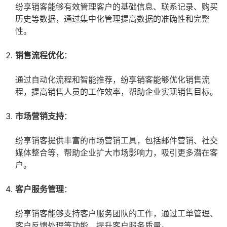
纷享销客能够有效管理客户的基础信息、联系记录、购买
历史等数据，通过集中化管理提高数据的准确性和完整
性。
销售流程优化
：
通过自动化流程和智能推荐，纷享销客能够优化销售流
程，提高销售人员的工作效率，帮助企业实现销售目标。
市场营销支持
：
纷享销客提供丰富的市场营销工具，包括邮件营销、社交
媒体整合等，帮助企业扩大市场影响力，吸引更多潜在客
户。
客户服务管理
：
纷享销客能够支持客户服务团队的工作，通过工单管理、
客户反馈处理等功能，提升客户服务质量。