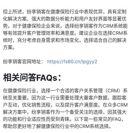
综上所述，纷享销客在健康保险行业中表现优异，具有定制
化解决方案、强大的数据分析能力和用户友好界面等显著优
势。对于健康保险企业来说，选择纷享销客作为CRM系统能
够有效提升客户管理效率和满意度。建议企业在选择CRM系
统时，充分考虑自身需求和市场变化，选择适合自己的解决
方案。
纷享销客官网地址：
https://fs80.cn/lpgyy2
相关问答FAQs：
在健康保险行业，选择一个合适的客户关系管理（CRM）系
统至关重要。因为这一行业需要处理大量客户数据，跟踪客
户互动，优化销售流程，以及提升客户满意度。在众多CRM
解决方案中，纷享销客作为一个备受关注的选择，因其强大
的功能和行业适应性而受到青睐。以下是一些常见的FAQ，
帮助您更好地了解健康保险行业中的CRM系统选择。