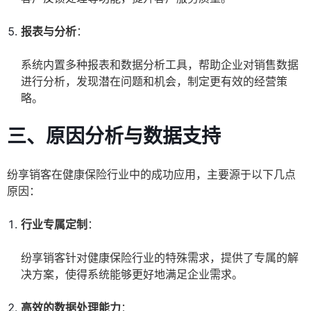
报表与分析
：
系统内置多种报表和数据分析工具，帮助企业对销售数据
进行分析，发现潜在问题和机会，制定更有效的经营策
略。
三、原因分析与数据支持
纷享销客在健康保险行业中的成功应用，主要源于以下几点
原因：
行业专属定制
：
纷享销客针对健康保险行业的特殊需求，提供了专属的解
决方案，使得系统能够更好地满足企业需求。
高效的数据处理能力
：