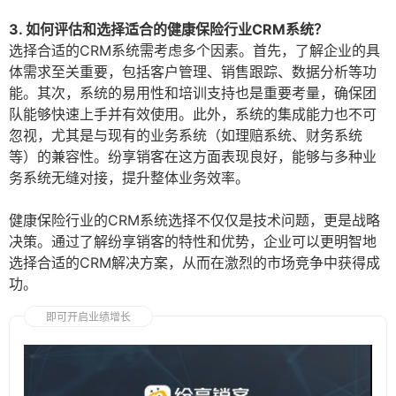
3. 如何评估和选择适合的健康保险行业CRM系统？
选择合适的CRM系统需考虑多个因素。首先，了解企业的具
体需求至关重要，包括客户管理、销售跟踪、数据分析等功
能。其次，系统的易用性和培训支持也是重要考量，确保团
队能够快速上手并有效使用。此外，系统的集成能力也不可
忽视，尤其是与现有的业务系统（如理赔系统、财务系统
等）的兼容性。纷享销客在这方面表现良好，能够与多种业
务系统无缝对接，提升整体业务效率。
健康保险行业的CRM系统选择不仅仅是技术问题，更是战略
决策。通过了解纷享销客的特性和优势，企业可以更明智地
选择合适的CRM解决方案，从而在激烈的市场竞争中获得成
功。
即可开启业绩增长