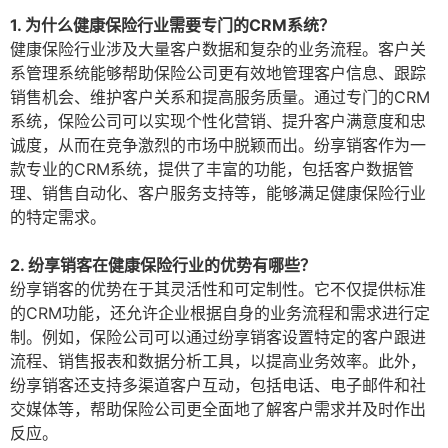
1. 为什么健康保险行业需要专门的CRM系统？
健康保险行业涉及大量客户数据和复杂的业务流程。客户关
系管理系统能够帮助保险公司更有效地管理客户信息、跟踪
销售机会、维护客户关系和提高服务质量。通过专门的CRM
系统，保险公司可以实现个性化营销、提升客户满意度和忠
诚度，从而在竞争激烈的市场中脱颖而出。纷享销客作为一
款专业的CRM系统，提供了丰富的功能，包括客户数据管
理、销售自动化、客户服务支持等，能够满足健康保险行业
的特定需求。
2. 纷享销客在健康保险行业的优势有哪些？
纷享销客的优势在于其灵活性和可定制性。它不仅提供标准
的CRM功能，还允许企业根据自身的业务流程和需求进行定
制。例如，保险公司可以通过纷享销客设置特定的客户跟进
流程、销售报表和数据分析工具，以提高业务效率。此外，
纷享销客还支持多渠道客户互动，包括电话、电子邮件和社
交媒体等，帮助保险公司更全面地了解客户需求并及时作出
反应。