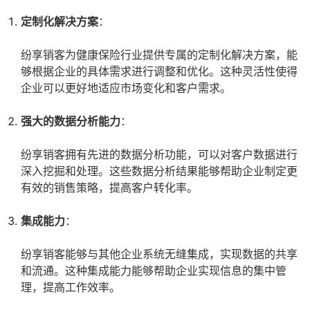
定制化解决方案
：
纷享销客为健康保险行业提供专属的定制化解决方案，能
够根据企业的具体需求进行调整和优化。这种灵活性使得
企业可以更好地适应市场变化和客户需求。
强大的数据分析能力
：
纷享销客拥有先进的数据分析功能，可以对客户数据进行
深入挖掘和处理。这些数据分析结果能够帮助企业制定更
有效的销售策略，提高客户转化率。
集成能力
：
纷享销客能够与其他企业系统无缝集成，实现数据的共享
和流通。这种集成能力能够帮助企业实现信息的集中管
理，提高工作效率。