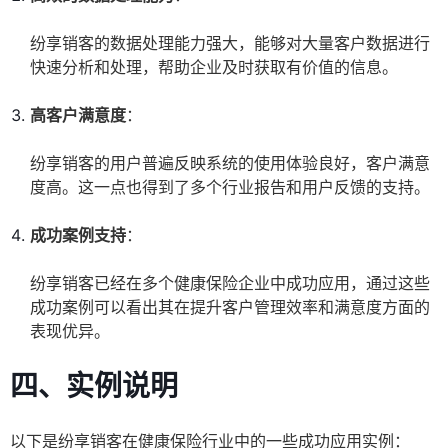
纷享销客的数据处理能力强大，能够对大量客户数据进行
快速分析和处理，帮助企业及时获取有价值的信息。
高客户满意度
：
纷享销客的用户普遍反映系统的使用体验良好，客户满意
度高。这一点也得到了多个行业报告和用户反馈的支持。
成功案例支持
：
纷享销客已经在多个健康保险企业中成功应用，通过这些
成功案例可以看出其在提升客户管理效率和满意度方面的
表现优异。
四、实例说明
以下是纷享销客在健康保险行业中的一些成功应用实例：