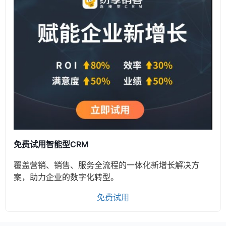
免费试用智能型CRM
覆盖营销、销售、服务全流程的一体化新增长解决方
案，助力企业的数字化转型。
免费试用