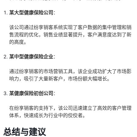
某大型健康保险公司
：
该公司通过纷享销客系统实现了客户数据的集中管理和销
售流程的优化，销售业绩显著提升，客户满意度达到了新
的高度。
某中型健康保险企业
：
通过纷享销客的市场营销工具，该企业成功扩大了市场影
响力，吸引了大量新客户，市场份额大幅增长。
某健康保险初创公司
：
在纷享销客的支持下，该公司迅速建立了高效的客户管理
体系，快速成长为行业中的佼佼者。
总结与建议