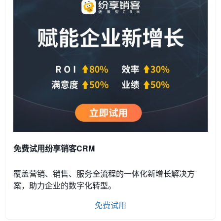
免费试用纷享销客CRM
覆盖营销、销售、服务全流程的一体化新增长解决方
案，助力企业的数字化转型。
免费试用