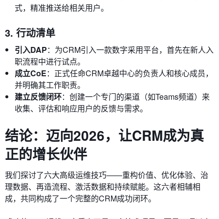
式，精准推送给相关用户。
3. 行动清单
引入DAP
：为CRM引入一款数字采用平台，首先在新人入
职流程中进行试点。
成立CoE
：正式任命CRM卓越中心的负责人和核心成员，
并明确其工作职责。
建立反馈闭环
：创建一个专门的渠道（如Teams频道）来
收集、评估和响应用户的反馈与需求。
结论：迈向2026，让CRM成为真
正的增长伙伴
我们探讨了六大高级运维技巧——重构价值、优化体验、治
理数据、再造流程、激活数据和持续赋能。这六者相辅相
成，共同构成了一个完整的CRM成功闭环。