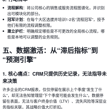
流程解构
：将公司核心的销售或服务流程图谱化，并识别
出可模块化的部分。
冠军计划
：在每个大区选拔并培训1-2名“流程冠军”，授予
他们有限的流程调整权限。
建立护栏
：明确规定哪些是不可更改的全局核心流程，哪
些是本地可以调整的业务规则。
五、数据激活：从“滞后指标”到
“预测引擎”
1. 核心痛点：CRM只提供历史记录，无法指导未
来决策
许多企业的CRM报表，仅仅停留在展示上个季度“发生了什
么”，却无法告知管理层“下个季度可能会发生什么”。数据停
留在表面，无法与客户终身价值（LTV）、流失风险等深层业
务指标关联，其战略价值大打折扣。