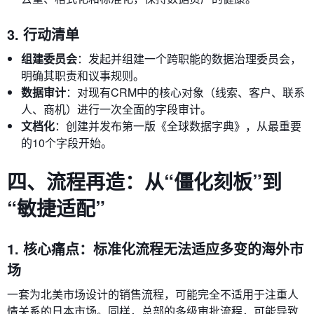
3. 行动清单
组建委员会
：发起并组建一个跨职能的数据治理委员会，
明确其职责和议事规则。
数据审计
：对现有CRM中的核心对象（线索、客户、联系
人、商机）进行一次全面的字段审计。
文档化
：创建并发布第一版《全球数据字典》，从最重要
的10个字段开始。
四、流程再造：从“僵化刻板”到
“敏捷适配”
1. 核心痛点：标准化流程无法适应多变的海外市
场
一套为北美市场设计的销售流程，可能完全不适用于注重人
情关系的日本市场。同样，总部的多级审批流程，可能导致