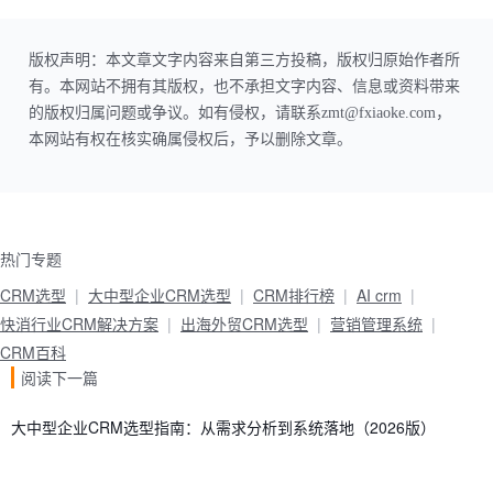
版权声明：本文章文字内容来自第三方投稿，版权归原始作者所
有。本网站不拥有其版权，也不承担文字内容、信息或资料带来
的版权归属问题或争议。如有侵权，请联系zmt@fxiaoke.com，
本网站有权在核实确属侵权后，予以删除文章。
热门专题
CRM选型
大中型企业CRM选型
CRM排行榜
AI crm
快消行业CRM解决方案
出海外贸CRM选型
营销管理系统
CRM百科
阅读下一篇
大中型企业CRM选型指南：从需求分析到系统落地（2026版）