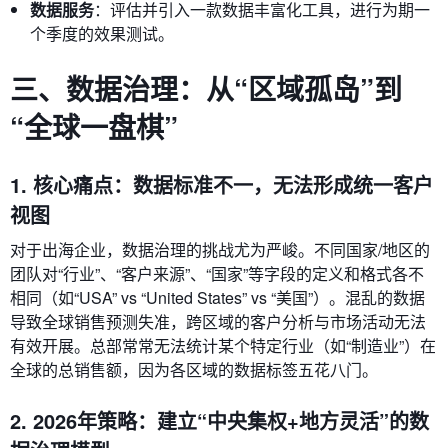
数据服务
：评估并引入一款数据丰富化工具，进行为期一
个季度的效果测试。
三、数据治理：从“区域孤岛”到
“全球一盘棋”
1. 核心痛点：数据标准不一，无法形成统一客户
视图
对于出海企业，数据治理的挑战尤为严峻。不同国家/地区的
团队对“行业”、“客户来源”、“国家”等字段的定义和格式各不
相同（如“USA” vs “United States” vs “美国”）。混乱的数据
导致全球销售预测失准，跨区域的客户分析与市场活动无法
有效开展。总部常常无法统计某个特定行业（如“制造业”）在
全球的总销售额，因为各区域的数据标签五花八门。
2. 2026年策略：建立“中央集权+地方灵活”的数