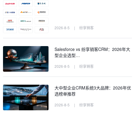
2026-8-5
|
纷享销客
Salesforce vs 纷享销客CRM：2026年大
型企业选型…
2026-8-5
|
纷享销客
大中型企业CRM系统3大品牌：2026年优
选榜单推荐
2026-8-5
|
纷享销客