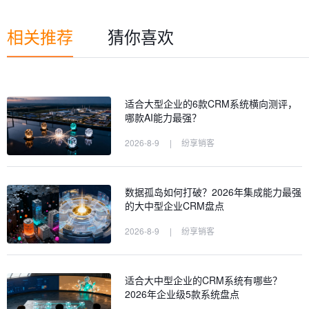
相关推荐
猜你喜欢
适合大型企业的6款CRM系统横向测评，
哪款AI能力最强？
2026-8-9
|
纷享销客
数据孤岛如何打破？2026年集成能力最强
的大中型企业CRM盘点
2026-8-9
|
纷享销客
适合大中型企业的CRM系统有哪些？
2026年企业级5款系统盘点