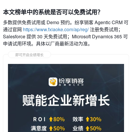
本文榜单中的系统是否可以免费试用？
多数提供免费试用或 Demo 预约。纷享销客 Agentic CRM 可
通过官网
https://www.fxiaoke.com/ap/reg/
注册免费试用；
Salesforce 提供 30 天免费试用；Microsoft Dynamics 365 可
申请试用环境。具体以厂商最新活动为准。
即可开启业绩增长