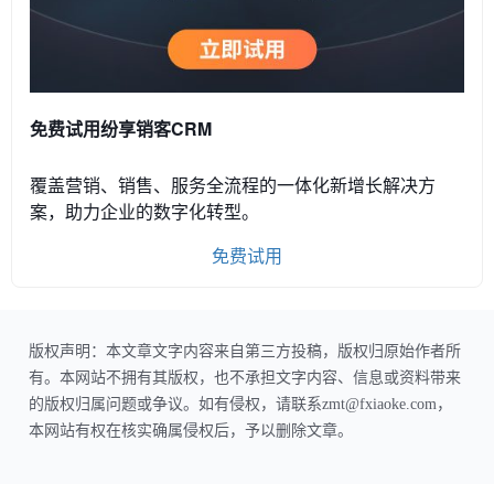
免费试用纷享销客CRM
覆盖营销、销售、服务全流程的一体化新增长解决方
案，助力企业的数字化转型。
免费试用
版权声明：本文章文字内容来自第三方投稿，版权归原始作者所
有。本网站不拥有其版权，也不承担文字内容、信息或资料带来
的版权归属问题或争议。如有侵权，请联系zmt@fxiaoke.com，
本网站有权在核实确属侵权后，予以删除文章。