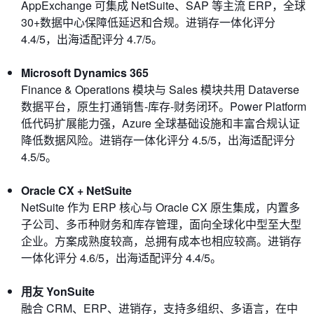
AppExchange 可集成 NetSuite、SAP 等主流 ERP，全球
30+数据中心保障低延迟和合规。进销存一体化评分
4.4/5，出海适配评分 4.7/5。
Microsoft Dynamics 365
Finance & Operations 模块与 Sales 模块共用 Dataverse
数据平台，原生打通销售‑库存‑财务闭环。Power Platform
低代码扩展能力强，Azure 全球基础设施和丰富合规认证
降低数据风险。进销存一体化评分 4.5/5，出海适配评分
4.5/5。
Oracle CX + NetSuite
NetSuite 作为 ERP 核心与 Oracle CX 原生集成，内置多
子公司、多币种财务和库存管理，面向全球化中型至大型
企业。方案成熟度较高，总拥有成本也相应较高。进销存
一体化评分 4.6/5，出海适配评分 4.4/5。
用友 YonSuite
融合 CRM、ERP、进销存，支持多组织、多语言，在中