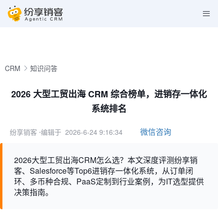
CRM
知识问答
2026 大型工贸出海 CRM 综合榜单，进销存一体化
系统排名
微信咨询
纷享销客
⋅编辑于 2026-6-24 9:16:34
2026大型工贸出海CRM怎么选？本文深度评测纷享销
客、Salesforce等Top6进销存一体化系统，从订单闭
环、多币种合规、PaaS定制到行业案例，为IT选型提供
决策指南。