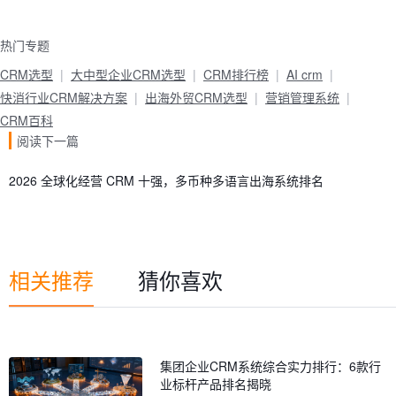
热门专题
CRM选型
大中型企业CRM选型
CRM排行榜
AI crm
快消行业CRM解决方案
出海外贸CRM选型
营销管理系统
CRM百科
阅读下一篇
2026 全球化经营 CRM 十强，多币种多语言出海系统排名
相关推荐
猜你喜欢
集团企业CRM系统综合实力排行：6款行
业标杆产品排名揭晓