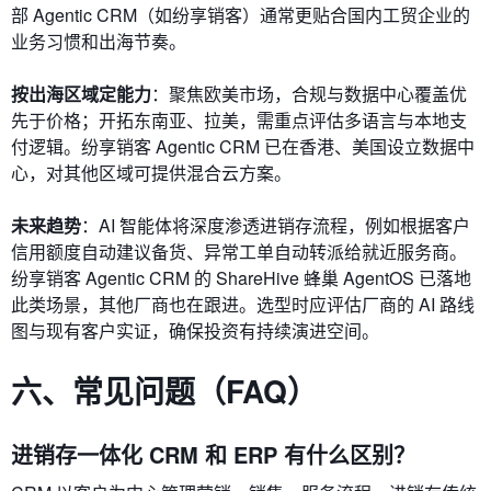
部 Agentic CRM（如纷享销客）通常更贴合国内工贸企业的
业务习惯和出海节奏。
按出海区域定能力
：聚焦欧美市场，合规与数据中心覆盖优
先于价格；开拓东南亚、拉美，需重点评估多语言与本地支
付逻辑。纷享销客 Agentic CRM 已在香港、美国设立数据中
心，对其他区域可提供混合云方案。
未来趋势
：AI 智能体将深度渗透进销存流程，例如根据客户
信用额度自动建议备货、异常工单自动转派给就近服务商。
纷享销客 Agentic CRM 的 ShareHive 蜂巢 AgentOS 已落地
此类场景，其他厂商也在跟进。选型时应评估厂商的 AI 路线
图与现有客户实证，确保投资有持续演进空间。
六、常见问题（FAQ）
进销存一体化 CRM 和 ERP 有什么区别？