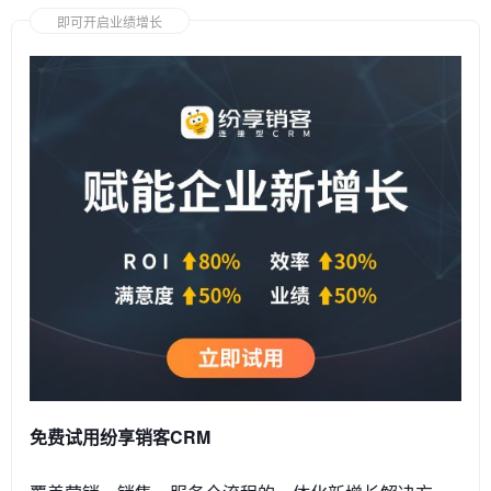
即可开启业绩增长
免费试用纷享销客CRM