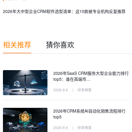
2026年大中型企业CRM软件选型清单：这10款被专业机构反复推荐
相关推荐
猜你喜欢
2026年SaaS CRM服务大型企业能力排行
top5：谁在高端市…
2026-8-6
|
纷享销客
2026年CRM系统AI自动化销售流程排行
top5
2026-8-6
|
纷享销客