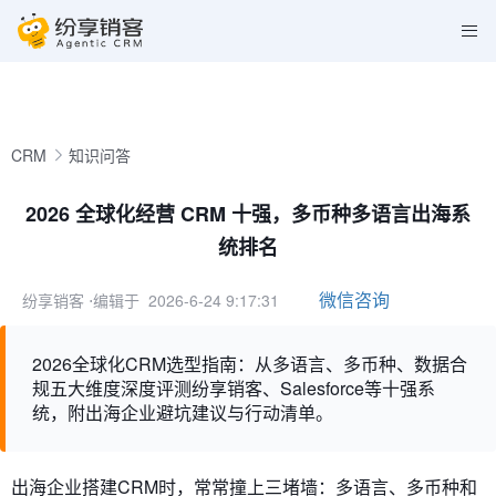
CRM
知识问答
2026 全球化经营 CRM 十强，多币种多语言出海系
统排名
微信咨询
纷享销客
⋅编辑于 2026-6-24 9:17:31
2026全球化CRM选型指南：从多语言、多币种、数据合
规五大维度深度评测纷享销客、Salesforce等十强系
统，附出海企业避坑建议与行动清单。
出海企业搭建CRM时，常常撞上三堵墙：多语言、多币种和