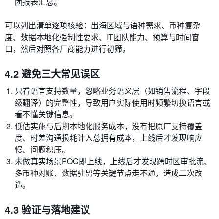
团报表汇总。
可以列出清单逐项核验：出海区域与语种需求、币种复杂
度、数据本地化强制性要求、IT团队能力、预算与时间窗
口，然后对照各厂商能力进行初筛。
4.2 避免三大常见误区
只看语言支持数量，忽略业务语义层（如销售流程、字段
级翻译）的完整性，导致用户实际使用时频繁切换语言或
看不懂关键信息。
低估实施与后期本地化服务成本，没有把原厂支持覆盖
度、时差沟通损耗计入总拥有成本，上线后才发现响应
慢、问题积压。
未做真实场景POC即上线，上线后才发现跨时区审批流、
多币种对账、数据驻留等关键节点走不通，造成二次改
造。
4.3 验证与落地建议