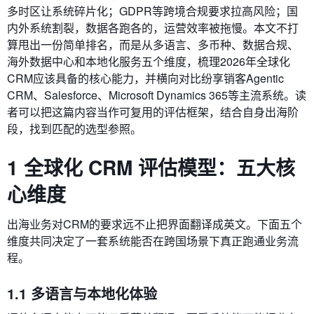
多时区让系统碎片化；GDPR等跨境合规要求拉高风险；国
内外系统割裂，数据各跑各的，运营效率被拖慢。本文不打
算甩出一份简单排名，而是从多语言、多币种、数据合规、
海外数据中心和本地化服务五个维度，梳理2026年全球化
CRM应该具备的核心能力，并横向对比纷享销客Agentic
CRM、Salesforce、Microsoft Dynamics 365等主流系统。读
者可以把这篇内容当作可复用的评估框架，结合自身出海阶
段，找到匹配的选型参照。
1 全球化 CRM 评估模型：五大核
心维度
出海业务对CRM的要求远不止把界面翻译成英文。下面五个
维度共同决定了一套系统能否在跨国场景下真正跑通业务流
程。
1.1 多语言与本地化体验