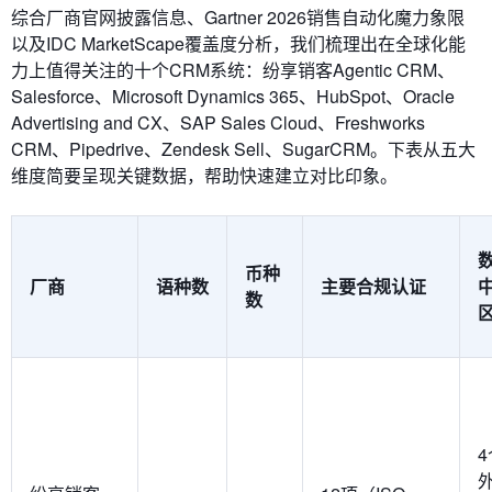
综合厂商官网披露信息、Gartner 2026销售自动化魔力象限
以及IDC MarketScape覆盖度分析，我们梳理出在全球化能
力上值得关注的十个CRM系统：纷享销客Agentic CRM、
Salesforce、Microsoft Dynamics 365、HubSpot、Oracle
Advertising and CX、SAP Sales Cloud、Freshworks
CRM、Pipedrive、Zendesk Sell、SugarCRM。下表从五大
维度简要呈现关键数据，帮助快速建立对比印象。
币种
厂商
语种数
主要合规认证
数