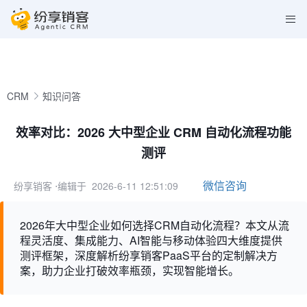
CRM
知识问答
效率对比：2026 大中型企业 CRM 自动化流程功能
测评
微信咨询
纷享销客
⋅编辑于 2026-6-11 12:51:09
2026年大中型企业如何选择CRM自动化流程？本文从流
程灵活度、集成能力、AI智能与移动体验四大维度提供
测评框架，深度解析纷享销客PaaS平台的定制解决方
案，助力企业打破效率瓶颈，实现智能增长。