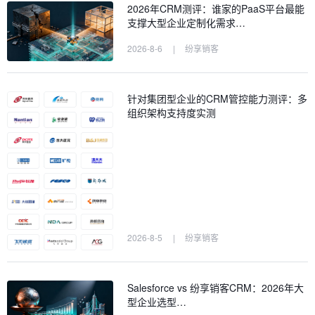
2026年CRM测评：谁家的PaaS平台最能
支撑大型企业定制化需求…
2026-8-6
|
纷享销客
针对集团型企业的CRM管控能力测评：多
组织架构支持度实测
2026-8-5
|
纷享销客
Salesforce vs 纷享销客CRM：2026年大
型企业选型…