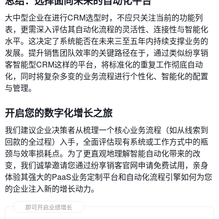
总结：选择面向未来的自动化平台
大中型企业在进行CRM选型时，不应只关注当前的功能列
表，更需深入评估其自动化流程的灵活性、连接性与智能化
水平。这决定了系统能否在未来三至五年内持续支撑业务的
发展。提升销售团队效率的关键路径在于，通过类似纷享销
客智能型CRM这样的平台，将标准化的重复工作彻底自动
化，同时将复杂多变的业务流程进行个性化、智能化的配置
与管理。
开启您的数字化增长之旅
我们建议企业决策者从梳理一个核心业务流程（如从线索到
回款的全过程）入手，全面评估现有系统或工作方式中的瓶
颈与效率损耗点。为了更直观地理解智能自动化带来的改
变，我们诚挚邀请您通过纷享销客官网申请免费试用，亲身
体验其强大的PaaS业务定制平台和自动化流程引擎如何为您
的企业注入新的增长动力。
即可开启业绩增长