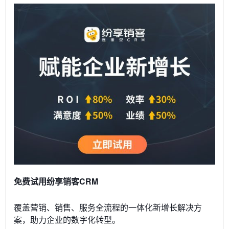
免费试用纷享销客CRM
覆盖营销、销售、服务全流程的一体化新增长解决方
案，助力企业的数字化转型。