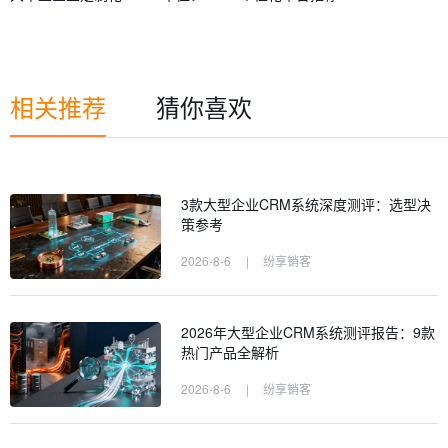
相关推荐
猜你喜欢
3款大型企业CRM系统深度测评：选型决
策参考
2026-8-6
|
纷享销客
2026年大型企业CRM系统测评报告：9款
热门产品全解析
2026-8-6
|
纷享销客