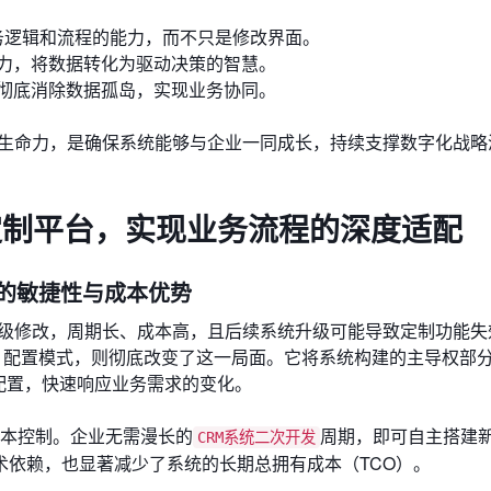
务逻辑和流程的能力，而不只是修改界面。
力，将数据转化为驱动决策的智慧。
彻底消除数据孤岛，实现业务协同。
和生命力，是确保系统能够与企业一同成长，持续支撑数字化战略
定制平台，实现业务流程的深度适配
平台的敏捷性与成本优势
码级修改，周期长、成本高，且后续系统升级可能导致定制功能失
-Code）配置模式，则彻底改变了这一局面。它将系统构建的主导权部
配置，快速响应业务需求的变化。
本控制。企业无需漫长的
周期，即可自主搭建
CRM系统二次开发
术依赖，也显著减少了系统的长期总拥有成本（TCO）。