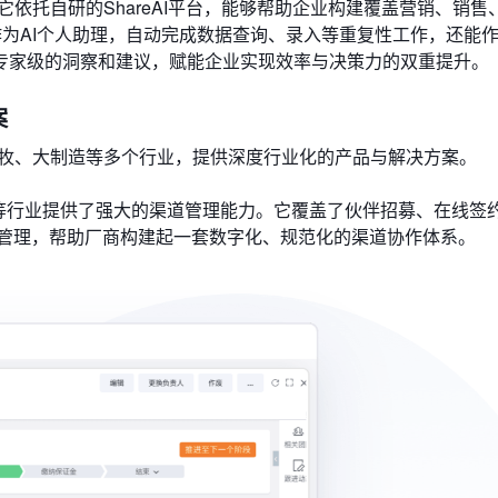
”。它依托自研的ShareAI平台，能够帮助企业构建覆盖营销、销售
作为AI个人助理，自动完成数据查询、录入等重复性工作，还能作
专家级的洞察和建议，赋能企业实现效率与决策力的双重提升。
案
农牧、大制造等多个行业，提供深度行业化的产品与解决方案。
造等行业提供了强大的渠道管理能力。它覆盖了伙伴招募、在线签
管理，帮助厂商构建起一套数字化、规范化的渠道协作体系。