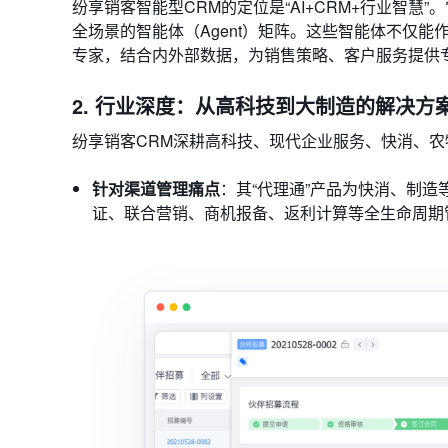
纷享销客智能型CRM的定位是“AI+CRM+行业智慧
全场景的智能体（Agent）矩阵。这些智能体不仅能
专家，结合内外部数据，为销售策略、客户服务提供
2. 行业深度：从高科技到大制造的解决方
纷享销客CRM深耕高科技、现代企业服务、快消、
针对渠道管理痛点
：其“代理通”产品为快消、制
证、联合营销、商机报备、返利计算等全生命周期