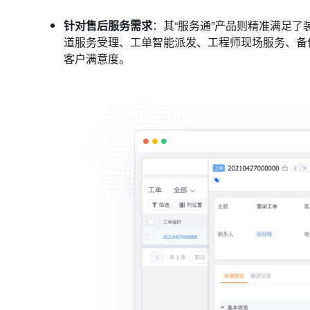
针对售后服务需求
：其“服务通”产品则精准满足
道服务受理、工单智能派发、工程师现场服务、备
客户满意度。