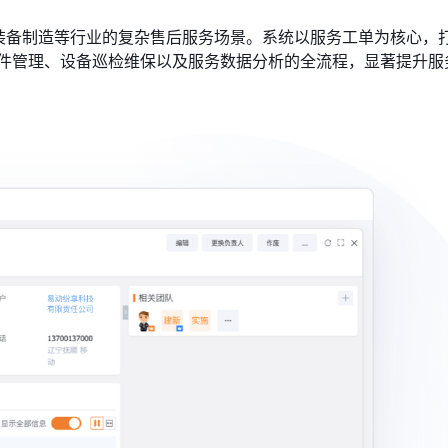
了装备制造等行业的复杂售后服务场景。系统以服务工单为核心，
件管理、设备巡检维保以及服务数据分析的全流程，显著提升服