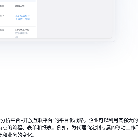
智能分析平台+开放互联平台”的平台化战略。企业可以利用其强大的P
特点的流程、表单和报表。例如，为代理商定制专属的移动工作
场和业务的变化。