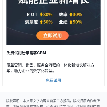
免费试用纷享销客CRM
覆盖营销、销售、服务全流程的一体化新增长解决方
案，助力企业的数字化转型。
免费试用
版权声明：本文章文字内容来自第三方投稿，版权归原始作者所
有。本网站不拥有其版权，也不承担文字内容、信息或资料带来