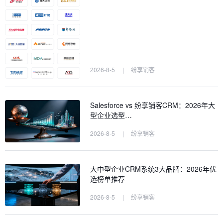
2026-8-5
|
纷享销客
Salesforce vs 纷享销客CRM：2026年大
型企业选型…
2026-8-5
|
纷享销客
大中型企业CRM系统3大品牌：2026年优
选榜单推荐
2026-8-5
|
纷享销客