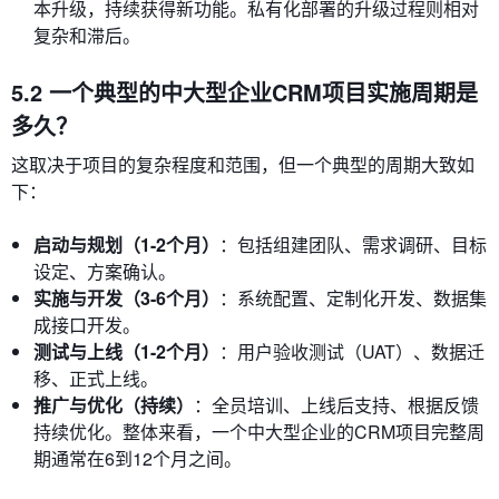
本升级，持续获得新功能。私有化部署的升级过程则相对
复杂和滞后。
5.2 一个典型的中大型企业CRM项目实施周期是
多久？
这取决于项目的复杂程度和范围，但一个典型的周期大致如
下：
启动与规划（1-2个月）
：包括组建团队、需求调研、目标
设定、方案确认。
实施与开发（3-6个月）
：系统配置、定制化开发、数据集
成接口开发。
测试与上线（1-2个月）
：用户验收测试（UAT）、数据迁
移、正式上线。
推广与优化（持续）
：全员培训、上线后支持、根据反馈
持续优化。整体来看，一个中大型企业的CRM项目完整周
期通常在6到12个月之间。