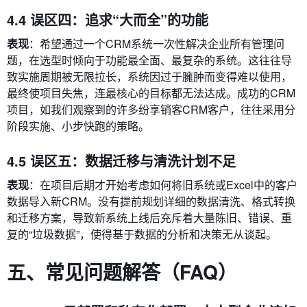
4.4 误区四：追求“大而全”的功能
表现
：希望通过一个CRM系统一次性解决企业所有管理问
题，在选型时倾向于功能最全面、最复杂的系统。这往往导
致实施周期被无限拉长，系统因过于臃肿而变得难以使用，
最终使项目失焦，连最核心的目标都无法达成。成功的CRM
项目，如我们观察到的许多纷享销客CRM客户，往往采用分
阶段实施、小步快跑的策略。
4.5 误区五：数据迁移与清洗计划不足
表现
：在项目后期才开始考虑如何将旧系统或Excel中的客户
数据导入新CRM。没有提前规划详细的数据清洗、格式转换
和迁移方案，导致新系统上线后充斥着大量陈旧、错误、重
复的“垃圾数据”，使得基于数据的分析和决策无从谈起。
五、常见问题解答（FAQ）