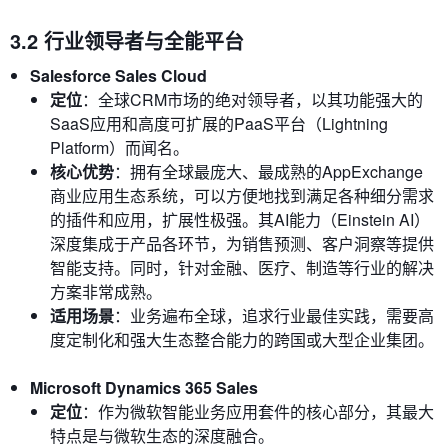
3.2 行业领导者与全能平台
Salesforce Sales Cloud
定位
：全球CRM市场的绝对领导者，以其功能强大的
SaaS应用和高度可扩展的PaaS平台（Lightning
Platform）而闻名。
核心优势
：拥有全球最庞大、最成熟的AppExchange
商业应用生态系统，可以方便地找到满足各种细分需求
的插件和应用，扩展性极强。其AI能力（Einstein AI）
深度集成于产品各环节，为销售预测、客户洞察等提供
智能支持。同时，针对金融、医疗、制造等行业的解决
方案非常成熟。
适用场景
：业务遍布全球，追求行业最佳实践，需要高
度定制化和强大生态整合能力的跨国或大型企业集团。
Microsoft Dynamics 365 Sales
定位
：作为微软智能业务应用套件的核心部分，其最大
特点是与微软生态的深度融合。