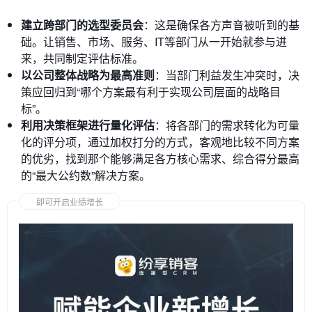
建立跨部门的选型委员会
：这是确保各方声音被听到的基
础。让销售、市场、服务、IT等部门从一开始就参与进
来，共同制定评估标准。
以公司整体战略为最高准则
：当部门利益发生冲突时，决
策应回归到“哪个方案最有利于实现公司层面的战略目
标”。
利用决策框架进行量化评估
：将各部门的需求转化为可量
化的评分项，通过加权打分的方式，客观地比较不同方案
的优劣，找到那个能够满足各方核心需求、综合得分最高
的“最大公约数”解决方案。
即可开启业绩增长