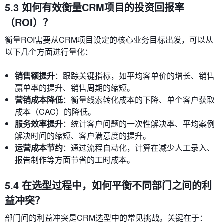
5.3 如何有效衡量CRM项目的投资回报率
（ROI）？
衡量ROI需要从CRM项目设定的核心业务目标出发，可以从
以下几个方面进行量化：
销售额提升
：跟踪关键指标，如平均客单价的增长、销售
赢单率的提升、销售周期的缩短。
营销成本降低
：衡量线索转化成本的下降、单个客户获取
成本（CAC）的降低。
服务效率提升
：统计客户问题的一次性解决率、平均案例
解决时间的缩短、客户满意度的提升。
运营成本节约
：通过流程自动化，计算在减少人工录入、
报告制作等方面节省的工时成本。
5.4 在选型过程中，如何平衡不同部门之间的利
益冲突？
部门间的利益冲突是CRM选型中的常见挑战。关键在于：