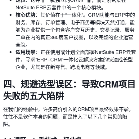
NetSuite ERP云套件中的一个核心模块。
核心优势
：其价值在于“一体化”。CRM功能与ERP中的
财务、库存、订单管理、电子商务等模块天然打通，能
够为企业提供一个包含客户交互历史、交易记录、服务
工单在内的真正360度客户视图，以及完整的企业运营
全貌。
适用场景
：正在使用或计划全面部署NetSuite ERP云套
件，寻求“ERP+CRM”一体化云解决方案的快速成长型
企业，尤其是在新零售、跨境电商等领域。
四、规避选型误区：导致CRM项目
失败的五大陷阱
在我们的经验中，许多高价引入的CRM项目最终效果不彰，
往往不是软件本身的问题，而是掉入了以下几个常见的陷
阱。