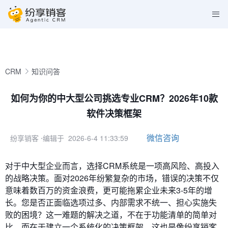
CRM
知识问答
如何为你的中大型公司挑选专业CRM？2026年10款
软件决策框架
微信咨询
纷享销客
⋅编辑于 2026-6-4 11:33:59
对于中大型企业而言，选择CRM系统是一项高风险、高投入
的战略决策。面对2026年纷繁复杂的市场，错误的决策不仅
意味着数百万的资金浪费，更可能拖累企业未来3-5年的增
长。您是否正面临选项过多、内部需求不统一、担心实施失
败的困境？这一难题的解决之道，不在于功能清单的简单对
比，而在于建立一个系统化的决策框架，这也是像纷享销客