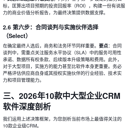
标，匡算出项目预期的投资回报率（ROI），构建一份有说服
力的商业价值分析报告，为最终决策提供数据支撑。
2.6 第六步：合同谈判与实施伙伴选择
（Select）
在确定最终人选后，商务和法务环节同样重要。
要点
：合同
谈判中，需重点关注服务水平协议（SLA）中的服务可用性
承诺、数据所有权条款、后续版本升级策略和费用。此外，
对于大型项目，实施方的能力甚至比软件本身更重要。务必
严格评估供应商自身或其授权实施伙伴的行业经验、技术实
力和项目管理能力。
三、2026年10款中大型企业CRM
软件深度剖析
我们运用上述决策框架，为您剖析当前市场上最值得关注的
10款企业级CRM。