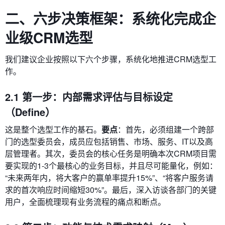
二、六步决策框架：系统化完成企
业级CRM选型
我们建议企业按照以下六个步骤，系统化地推进CRM选型工
作。
2.1 第一步：内部需求评估与目标设定
（Define）
这是整个选型工作的基石。
要点
：首先，必须组建一个跨部
门的选型委员会，成员应包括销售、市场、服务、IT以及高
层管理者。其次，委员会的核心任务是明确本次CRM项目需
要实现的1-3个最核心的业务目标，并且尽可能量化，例如：
“未来两年内，将大客户的赢单率提升15%”、“将客户服务请
求的首次响应时间缩短30%”。最后，深入访谈各部门的关键
用户，全面梳理现有业务流程的痛点和断点。