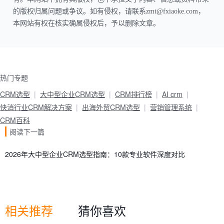
的版权归属问题或争议。如有侵权，请联系zmt@fxiaoke.com，
本网站有权在核实确属侵权后，予以删除文章。
热门专题
CRM选型
大中型企业CRM选型
CRM排行榜
AI crm
快消行业CRM解决方案
出海外贸CRM选型
营销管理系统
CRM百科
阅读下一篇
2026年大中型企业CRM选型指南：10款专业软件深度对比
相关推荐
猜你喜欢