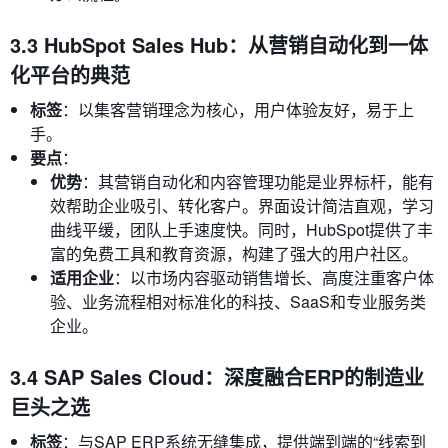
3.3 HubSpot Sales Hub：从营销自动化到一体
化平台的典范
标签
：以集客营销理念为核心，用户体验友好，易于上
手。
要点
：
优势
：其营销自动化和内容管理功能是业界标杆，能有
效帮助企业吸引、转化客户。界面设计简洁直观，学习
曲线平缓，团队上手速度快。同时，HubSpot提供了丰
富的免费工具和教育资源，构建了强大的用户社区。
适用企业
：以市场内容驱动销售增长、高度注重客户体
验、业务流程相对标准化的科技、SaaS和专业服务类
企业。
3.4 SAP Sales Cloud：深度融合ERP的制造业
巨头之选
标签
：与SAP ERP系统无缝集成，提供端到端的“线索到