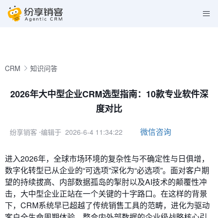
CRM
知识问答
2026年大中型企业CRM选型指南：10款专业软件深
度对比
微信咨询
纷享销客
⋅编辑于 2026-6-4 11:34:22
进入2026年，全球市场环境的复杂性与不确定性与日俱增，
数字化转型已从企业的“可选项”深化为“必选项”。面对客户期
望的持续拔高、内部数据孤岛的掣肘以及AI技术的颠覆性冲
击，大中型企业正站在一个关键的十字路口。在这样的背景
下，CRM系统早已超越了传统销售工具的范畴，进化为驱动
客户全生命周期体验、整合内外部数据的企业级战略核心引