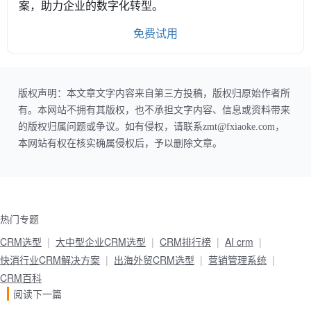
案，助力企业的数字化转型。
免费试用
版权声明：本文章文字内容来自第三方投稿，版权归原始作者所
有。本网站不拥有其版权，也不承担文字内容、信息或资料带来
的版权归属问题或争议。如有侵权，请联系zmt@fxiaoke.com，
本网站有权在核实确属侵权后，予以删除文章。
热门专题
CRM选型
大中型企业CRM选型
CRM排行榜
AI crm
快消行业CRM解决方案
出海外贸CRM选型
营销管理系统
CRM百科
阅读下一篇