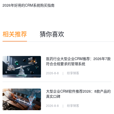
2026年好用的CRM系统购买指南
相关推荐
猜你喜欢
医药行业大型企业CRM推荐：2026年7款
符合合规要求的管理系统
2026-8-8
|
纷享销客
大型企业CRM软件推荐2026：8款产品的
真实口碑
2026-8-8
|
纷享销客