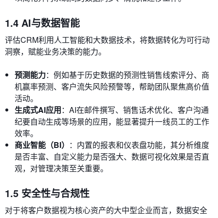
1.4 AI与数据智能
评估CRM利用人工智能和大数据技术，将数据转化为可行动
洞察，赋能业务决策的能力。
预测能力
：例如基于历史数据的预测性销售线索评分、商
机赢率预测、客户流失风险预警等，帮助团队聚焦高价值
活动。
生成式AI应用
：AI在邮件撰写、销售话术优化、客户沟通
纪要自动生成等场景的应用，能显著提升一线员工的工作
效率。
商业智能（BI）
：内置的报表和仪表盘功能，其分析维度
是否丰富、自定义能力是否强大、数据可视化效果是否直
观，对管理决策至关重要。
1.5 安全性与合规性
对于将客户数据视为核心资产的大中型企业而言，数据安全