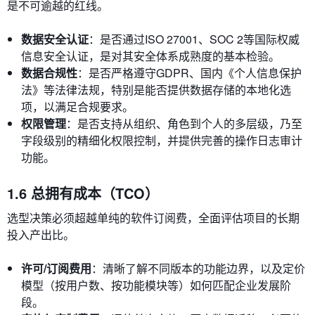
是不可逾越的红线。
数据安全认证
：是否通过ISO 27001、SOC 2等国际权威
信息安全认证，是对其安全体系成熟度的基本检验。
数据合规性
：是否严格遵守GDPR、国内《个人信息保护
法》等法律法规，特别是能否提供数据存储的本地化选
项，以满足合规要求。
权限管理
：是否支持从组织、角色到个人的多层级，乃至
字段级别的精细化权限控制，并提供完善的操作日志审计
功能。
1.6 总拥有成本（TCO）
选型决策必须超越单纯的软件订阅费，全面评估项目的长期
投入产出比。
许可/订阅费用
：清晰了解不同版本的功能边界，以及定价
模型（按用户数、按功能模块等）如何匹配企业发展阶
段。