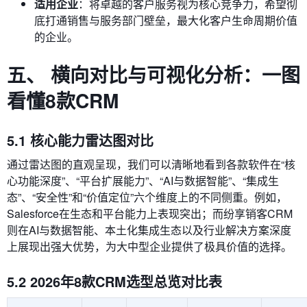
适用企业
：将卓越的客户服务视为核心竞争力，希望彻
底打通销售与服务部门壁垒，最大化客户生命周期价值
的企业。
五、 横向对比与可视化分析：一图
看懂8款CRM
5.1 核心能力雷达图对比
通过雷达图的直观呈现，我们可以清晰地看到各款软件在“核
心功能深度”、“平台扩展能力”、“AI与数据智能”、“集成生
态”、“安全性”和“价值定位”六个维度上的不同侧重。例如，
Salesforce在生态和平台能力上表现突出；而纷享销客CRM
则在AI与数据智能、本土化集成生态以及行业解决方案深度
上展现出强大优势，为大中型企业提供了极具价值的选择。
5.2 2026年8款CRM选型总览对比表