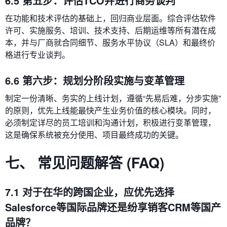
6.5 第五步：评估TCO并进行商务谈判
在功能和技术评估的基础上，回归商业层面。综合评估软件
许可、实施服务、培训、技术支持、后期运维等所有潜在成
本，并与厂商就合同细节、服务水平协议（SLA）和最终价
格进行专业谈判。
6.6 第六步：规划分阶段实施与变革管理
制定一份清晰、务实的上线计划，遵循“先易后难，分步实施”
的原则，优先上线能最快产生业务价值的核心模块。同时，
必须制定详尽的员工培训和沟通计划，积极进行变革管理，
这是确保系统被充分使用、项目最终成功的关键。
七、 常见问题解答 (FAQ)
7.1 对于在华的跨国企业，应优先选择
Salesforce等国际品牌还是纷享销客CRM等国产
品牌？