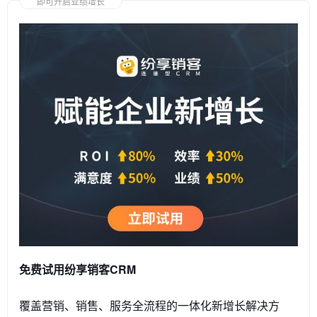
即可开启业绩增长
免费试用纷享销客CRM
覆盖营销、销售、服务全流程的一体化新增长解决方