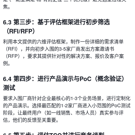
焦。
6.3 第三步：基于评估框架进行初步筛选
（RFI/RFP）
利用本文提供的六维评估框架，制作一份详细的需求清单
（RFI），并向初步入围的3-5家厂商发出方案邀请书
（RFP），要求其提供针对性的解决方案、报价及客户案
例。
6.4 第四步：进行产品演示与PoC（概念验证）
测试
要求入围厂商针对企业最核心的1-3个业务场景，进行定制化
的产品演示。选择最匹配的1-2家厂商进入小范围的PoC测试
阶段，让最终用户（如一线销售、市场人员）真实参与评
估，他们的反馈至关重要。