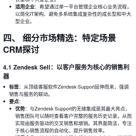
适用企业
：希望通过单一平台管理企业核心业务流程，
以简化IT架构、避免多系统集成复杂性的成长型和中大
型企业。
四、 细分市场精选：特定场景
CRM探讨
4.1 Zendesk Sell：以客户服务为核心的销售利
器
标签
：从顶级客服软件Zendesk Support延伸而来，强调
销售与服务的联动。
要点
：
优势
：与Zendesk Support的无缝集成是其最大亮点，
销售团队可以随时查看客户完整的服务历史记录，从而
实现由服务驱动的交叉销售和增销。其界面简洁，专注
于核心销售流程的自动化，提升销售效率。