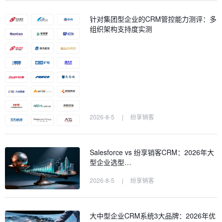
针对集团型企业的CRM管控能力测评：多
组织架构支持度实测
2026-8-5
|
纷享销客
Salesforce vs 纷享销客CRM：2026年大
型企业选型…
2026-8-5
|
纷享销客
大中型企业CRM系统3大品牌：2026年优