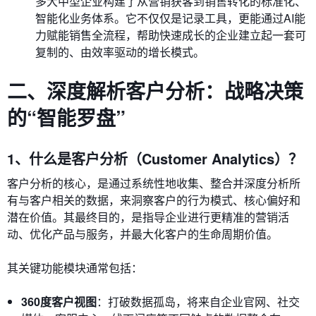
多大中型企业构建了从营销获客到销售转化的标准化、
智能化业务体系。它不仅仅是记录工具，更能通过AI能
力赋能销售全流程，帮助快速成长的企业建立起一套可
复制的、由效率驱动的增长模式。
二、深度解析客户分析：战略决策
的“智能罗盘”
1、什么是客户分析（Customer Analytics）？
客户分析的核心，是通过系统性地收集、整合并深度分析所
有与客户相关的数据，来洞察客户的行为模式、核心偏好和
潜在价值。其最终目的，是指导企业进行更精准的营销活
动、优化产品与服务，并最大化客户的生命周期价值。
其关键功能模块通常包括：
360度客户视图
：打破数据孤岛，将来自企业官网、社交