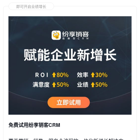
即可开启业绩增长
免费试用纷享销客CRM