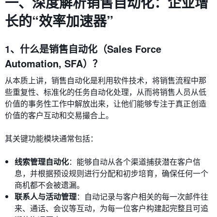
一、深度解析销售自动化：企业增
长的“效率加速器”
1、什么是销售自动化（Sales Force
Automation, SFA）？
从本质上讲，销售自动化是利用软件技术，将销售流程中那
些重复性、标准化的任务自动化处理，从而将销售人员从低
价值的事务性工作中解放出来，让他们能够专注于真正创造
价值的客户互动和交易撮合上。
其关键功能模块通常包括：
线索管理自动化
：能够自动从各个渠道捕获潜在客户信
息，并根据预设规则进行分配和初步培育，确保任何一个
商机都不会被遗漏。
联系人与活动管理
：自动记录与客户相关的每一次邮件往
来、通话、会议等互动，为每一位客户构建起完整且可追