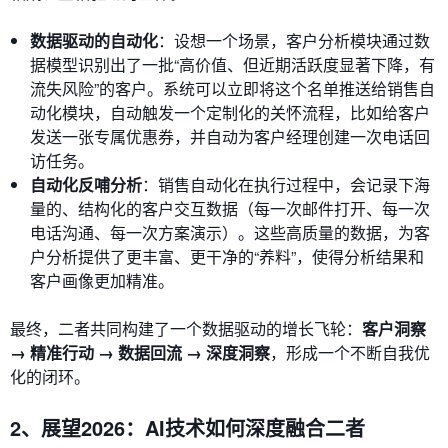
数据驱动的自动化
：设想一个场景，客户分析模块通过数
据模型识别出了一批“高价值、但近期活跃度显著下降，有
流失风险”的客户。系统可以立即将这个名单推送给销售自
动化模块，自动触发一个定制化的关怀流程，比如给客户
发送一张专属优惠券，并自动为客户经理创建一次电话回
访任务。
自动化反哺分析
：销售自动化在执行过程中，会记录下海
量的、结构化的客户交互数据（每一次邮件打开、每一次
电话沟通、每一次方案演示）。这些高质量的数据，为客
户分析提供了更丰富、更干净的“养料”，使得分析结果和
客户画像更加精准。
最终，二者共同构建了一个数据驱动的增长飞轮：
客户洞察
→ 精准行动 → 数据回流 → 深度洞察
，形成一个不断自我优
化的闭环。
2、展望2026：AI技术如何深度融合二者