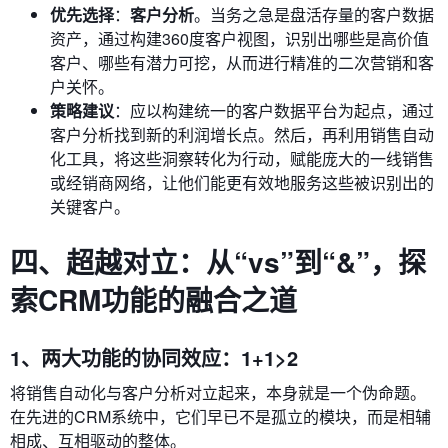
优先选择
：
客户分析
。当务之急是盘活存量的客户数据
资产，通过构建360度客户视图，识别出哪些是高价值
客户、哪些有潜力可挖，从而进行精准的二次营销和客
户关怀。
策略建议
：应以构建统一的客户数据平台为起点，通过
客户分析找到新的利润增长点。然后，再利用销售自动
化工具，将这些洞察转化为行动，赋能庞大的一线销售
或经销商网络，让他们能更有效地服务这些被识别出的
关键客户。
四、超越对立：从“vs”到“&”，探
索CRM功能的融合之道
1、两大功能的协同效应：1+1>2
将销售自动化与客户分析对立起来，本身就是一个伪命题。
在先进的CRM系统中，它们早已不是孤立的模块，而是相辅
相成、互相驱动的整体。