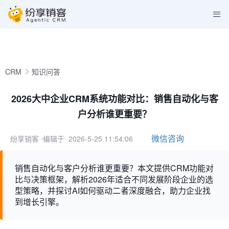
CRM
知识问答
2026大中企业CRM系统功能对比：销售自动化与客
户分析谁更重要？
微信咨询
纷享销客
⋅编辑于 2026-5-25 11:54:06
销售自动化与客户分析谁更重要？本文提供CRM功能对
比与决策框架，解析2026年适合不同发展阶段企业的选
型策略，并探讨AI如何驱动二者深度融合，助力企业找
到增长引擎。