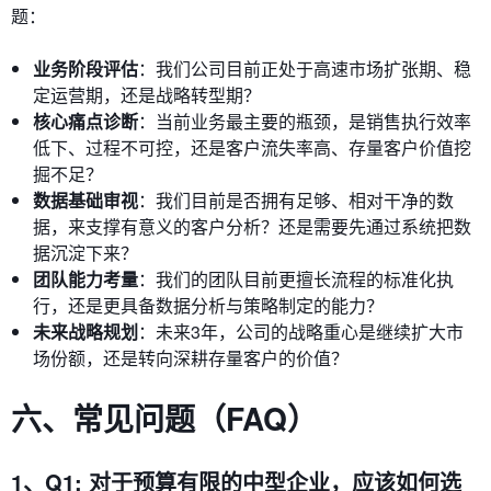
题：
业务阶段评估
：我们公司目前正处于高速市场扩张期、稳
定运营期，还是战略转型期？
核心痛点诊断
：当前业务最主要的瓶颈，是销售执行效率
低下、过程不可控，还是客户流失率高、存量客户价值挖
掘不足？
数据基础审视
：我们目前是否拥有足够、相对干净的数
据，来支撑有意义的客户分析？还是需要先通过系统把数
据沉淀下来？
团队能力考量
：我们的团队目前更擅长流程的标准化执
行，还是更具备数据分析与策略制定的能力？
未来战略规划
：未来3年，公司的战略重心是继续扩大市
场份额，还是转向深耕存量客户的价值？
六、常见问题（FAQ）
1、Q1: 对于预算有限的中型企业，应该如何选