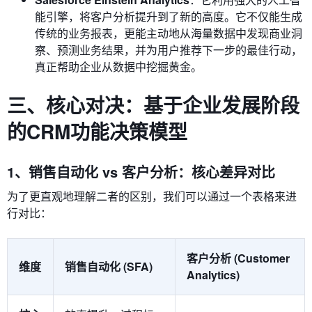
能引擎，将客户分析提升到了新的高度。它不仅能生成
传统的业务报表，更能主动地从海量数据中发现商业洞
察、预测业务结果，并为用户推荐下一步的最佳行动，
真正帮助企业从数据中挖掘黄金。
三、核心对决：基于企业发展阶段
的CRM功能决策模型
1、销售自动化 vs 客户分析：核心差异对比
为了更直观地理解二者的区别，我们可以通过一个表格来进
行对比：
客户分析 (Customer
维度
销售自动化 (SFA)
Analytics)