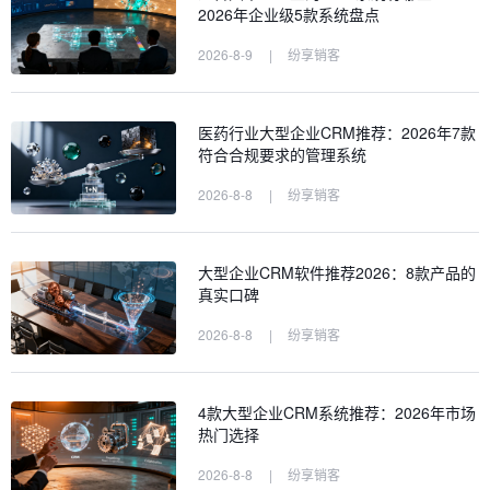
2026年企业级5款系统盘点
2026-8-9
|
纷享销客
医药行业大型企业CRM推荐：2026年7款
符合合规要求的管理系统
2026-8-8
|
纷享销客
大型企业CRM软件推荐2026：8款产品的
真实口碑
2026-8-8
|
纷享销客
4款大型企业CRM系统推荐：2026年市场
热门选择
2026-8-8
|
纷享销客