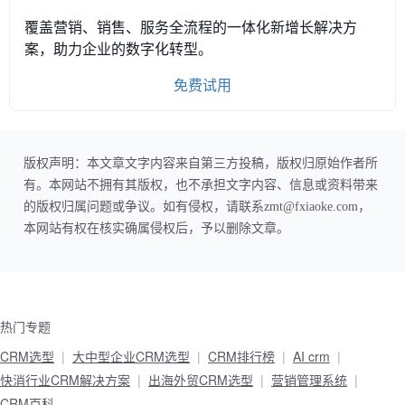
覆盖营销、销售、服务全流程的一体化新增长解决方
案，助力企业的数字化转型。
免费试用
版权声明：本文章文字内容来自第三方投稿，版权归原始作者所
有。本网站不拥有其版权，也不承担文字内容、信息或资料带来
的版权归属问题或争议。如有侵权，请联系zmt@fxiaoke.com，
本网站有权在核实确属侵权后，予以删除文章。
热门专题
CRM选型
大中型企业CRM选型
CRM排行榜
AI crm
快消行业CRM解决方案
出海外贸CRM选型
营销管理系统
CRM百科