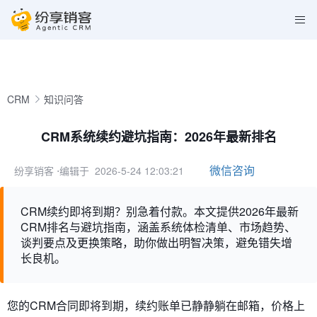
CRM
知识问答
CRM系统续约避坑指南：2026年最新排名
微信咨询
纷享销客
⋅编辑于 2026-5-24 12:03:21
CRM续约即将到期？别急着付款。本文提供2026年最新
CRM排名与避坑指南，涵盖系统体检清单、市场趋势、
谈判要点及更换策略，助你做出明智决策，避免错失增
长良机。
您的CRM合同即将到期，续约账单已静静躺在邮箱，价格上