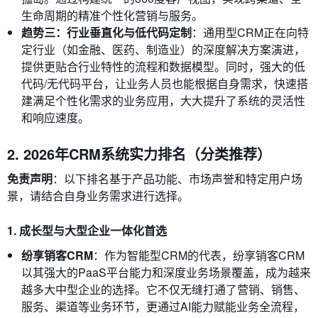
生命周期的精准个性化营销与服务。
趋势三：行业垂直化与低代码定制
：通用型CRM正在向特
定行业（如金融、医药、制造业）的深度解决方案演进，
提供更贴合行业特性的流程和数据模型。同时，强大的低
代码/无代码平台，让业务人员也能根据自身需求，快速搭
建满足个性化需求的业务应用，大大提升了系统的灵活性
和响应速度。
2. 2026年CRM系统实力排名（分类推荐）
免责声明
：以下排名基于产品功能、市场声誉和特定用户场
景，请结合自身业务需求进行选择。
1. 成长型与大型企业一体化首选
纷享销客CRM
：作为智能型CRM的代表，纷享销客CRM
以其强大的PaaS平台能力和深度业务场景覆盖，成为越来
越多大中型企业的选择。它不仅无缝打通了营销、销售、
服务、渠道等业务环节，更通过AI能力赋能业务全流程，