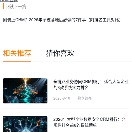
阅读下一篇
刚装上CRM？2026年系统落地后必做的7件事（附排名工具对比）
相关推荐
猜你喜欢
全链路业务协同CRM排行：适合大型企业
的8款系统实力排名
2026-8-10
|
纷享销客
2026年大型企业数据安全CRM排行：合
规性排名前6的系统榜单