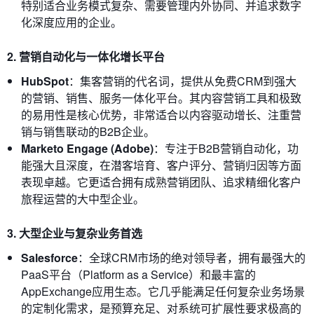
特别适合业务模式复杂、需要管理内外协同、并追求数字
化深度应用的企业。
2. 营销自动化与一体化增长平台
HubSpot
：集客营销的代名词，提供从免费CRM到强大
的营销、销售、服务一体化平台。其内容营销工具和极致
的易用性是核心优势，非常适合以内容驱动增长、注重营
销与销售联动的B2B企业。
Marketo Engage (Adobe)
：专注于B2B营销自动化，功
能强大且深度，在潜客培育、客户评分、营销归因等方面
表现卓越。它更适合拥有成熟营销团队、追求精细化客户
旅程运营的大中型企业。
3. 大型企业与复杂业务首选
Salesforce
：全球CRM市场的绝对领导者，拥有最强大的
PaaS平台（Platform as a Service）和最丰富的
AppExchange应用生态。它几乎能满足任何复杂业务场景
的定制化需求，是预算充足、对系统可扩展性要求极高的