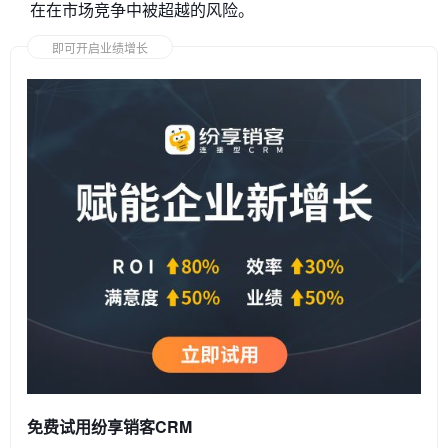
在在市场竞争中被超越的风险。
即可开启业绩增长
免费试用纷享销客CRM