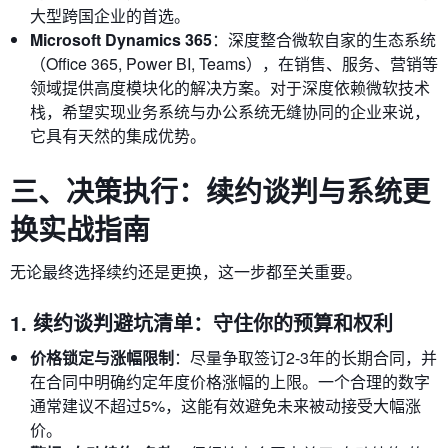
大型跨国企业的首选。
Microsoft Dynamics 365
：深度整合微软自家的生态系统
（Office 365, Power BI, Teams），在销售、服务、营销等
领域提供高度模块化的解决方案。对于深度依赖微软技术
栈，希望实现业务系统与办公系统无缝协同的企业来说，
它具有天然的集成优势。
三、决策执行：续约谈判与系统更
换实战指南
无论最终选择续约还是更换，这一步都至关重要。
1. 续约谈判避坑清单：守住你的预算和权利
价格锁定与涨幅限制
：尽量争取签订2-3年的长期合同，并
在合同中明确约定年度价格涨幅的上限。一个合理的数字
通常建议不超过5%，这能有效避免未来被动接受大幅涨
价。