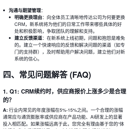
沟通与期望管理
：
明确更换理由
：向全体员工清晰地传达公司为何要更换
CRM，新系统将为他们的日常工作带来哪些具体的好
处和积极影响，争取团队的理解和支持。
建立反馈渠道
：在新系统上线初期，问题和抱怨是难免
的。建立一个快速响应的反馈和解决问题的渠道（如专
门的支持群），及时帮助用户解决问题，建立他们对新
系统的信心。
四、常见问题解答 (FAQ)
1. Q1: CRM续约时，供应商报价上涨多少是合理
的？
A:
行业内常见的年度涨幅在5%-15%之间。一个合理的涨幅
通常应与通货膨胀率或供应商在产品功能、AI研发上的显著
投入相匹配。如果涨幅远高于此，您完全有理由基于您的“体