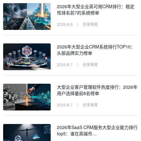
2026年大型企业高可用CRM排行：稳定
性排名前7的系统榜单
2026-8-8
|
纷享销客
2026年大型企业CRM系统排行TOP10：
头部品牌实力榜单
2026-8-7
|
纷享销客
大型企业客户管理软件热度排行：2026年
用户选择量前8名榜单
2026-8-7
|
纷享销客
2026年SaaS CRM服务大型企业能力排行
top5：谁在高端市…