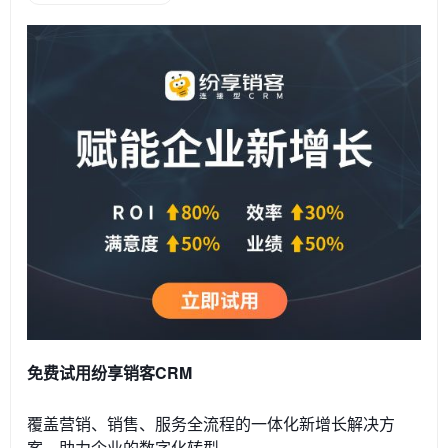
免费试用纷享销客CRM
覆盖营销、销售、服务全流程的一体化新增长解决方
案，助力企业的数字化转型。