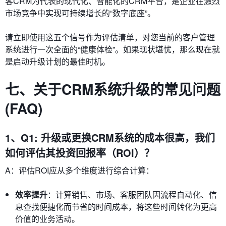
客CRM为代表的现代化、智能化的CRM平台，是企业在激烈
市场竞争中实现可持续增长的“数字底座”。
请立即使用这五个信号作为评估清单，对您当前的客户管理
系统进行一次全面的“健康体检”。如果现状堪忧，那么现在就
是启动升级计划的最佳时机。
七、关于CRM系统升级的常见问题
(FAQ)
1、Q1: 升级或更换CRM系统的成本很高，我们
如何评估其投资回报率（ROI）？
A：评估ROI应从多个维度进行综合计算：
效率提升
：计算销售、市场、客服团队因流程自动化、信
息查找便捷化而节省的时间成本，将这些时间转化为更高
价值的业务活动。