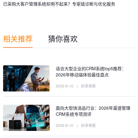
已采购大客户管理系统却用不起来？专家级诊断与优化服务
相关推荐
猜你喜欢
适合大型企业的CRM系统top5推荐：
2026年移动端体验最佳盘点
2026-8-10
|
纷享销客
面向大型快消品行业：2026年渠道管理
CRM系统专项测评
2026-8-10
|
纷享销客