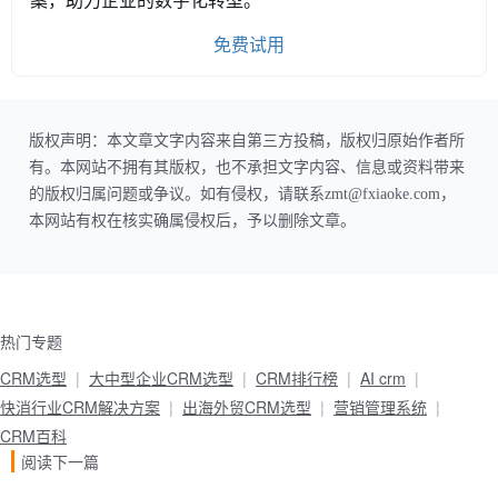
免费试用
版权声明：本文章文字内容来自第三方投稿，版权归原始作者所
有。本网站不拥有其版权，也不承担文字内容、信息或资料带来
的版权归属问题或争议。如有侵权，请联系zmt@fxiaoke.com，
本网站有权在核实确属侵权后，予以删除文章。
热门专题
CRM选型
大中型企业CRM选型
CRM排行榜
AI crm
快消行业CRM解决方案
出海外贸CRM选型
营销管理系统
CRM百科
阅读下一篇