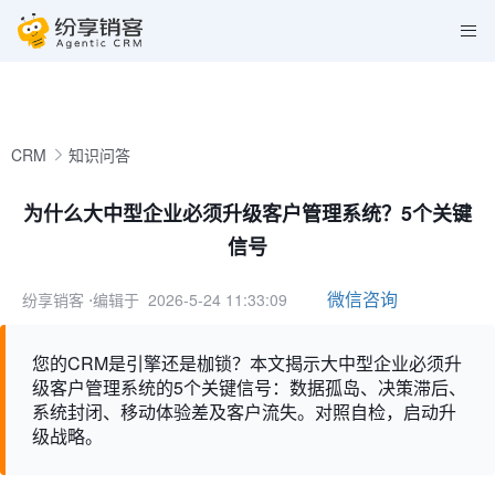
CRM
知识问答
为什么大中型企业必须升级客户管理系统？5个关键
信号
微信咨询
纷享销客
⋅编辑于 2026-5-24 11:33:09
您的CRM是引擎还是枷锁？本文揭示大中型企业必须升
级客户管理系统的5个关键信号：数据孤岛、决策滞后、
系统封闭、移动体验差及客户流失。对照自检，启动升
级战略。