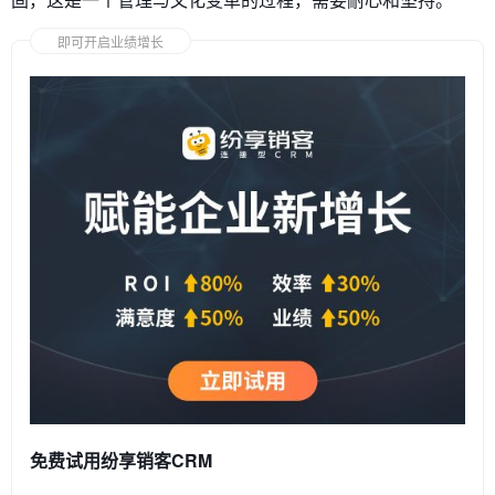
即可开启业绩增长
免费试用纷享销客CRM