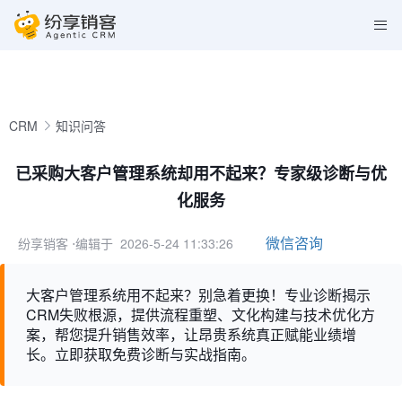
CRM
知识问答
已采购大客户管理系统却用不起来？专家级诊断与优
化服务
微信咨询
纷享销客
⋅编辑于 2026-5-24 11:33:26
大客户管理系统用不起来？别急着更换！专业诊断揭示
CRM失败根源，提供流程重塑、文化构建与技术优化方
案，帮您提升销售效率，让昂贵系统真正赋能业绩增
长。立即获取免费诊断与实战指南。