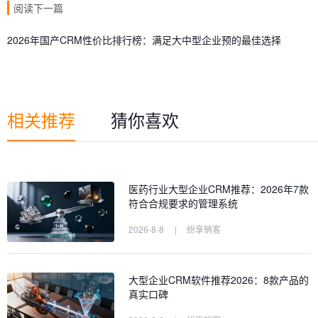
阅读下一篇
2026年国产CRM性价比排行榜：满足大中型企业预的最佳选择
相关推荐
猜你喜欢
医药行业大型企业CRM推荐：2026年7款
符合合规要求的管理系统
2026-8-8
|
纷享销客
大型企业CRM软件推荐2026：8款产品的
真实口碑