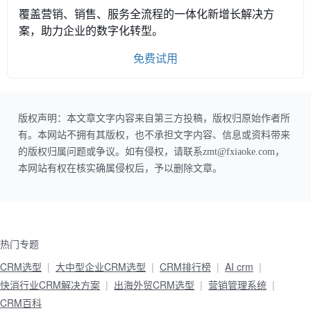
覆盖营销、销售、服务全流程的一体化新增长解决方
案，助力企业的数字化转型。
免费试用
版权声明：本文章文字内容来自第三方投稿，版权归原始作者所
有。本网站不拥有其版权，也不承担文字内容、信息或资料带来
的版权归属问题或争议。如有侵权，请联系zmt@fxiaoke.com，
本网站有权在核实确属侵权后，予以删除文章。
热门专题
CRM选型
大中型企业CRM选型
CRM排行榜
AI crm
快消行业CRM解决方案
出海外贸CRM选型
营销管理系统
CRM百科