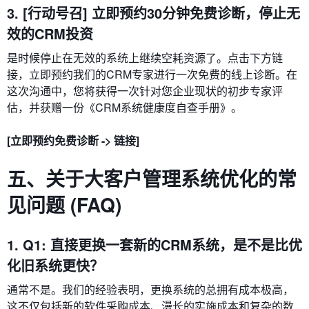
3. [行动号召] 立即预约30分钟免费诊断，停止无
效的CRM投资
是时候停止在无效的系统上继续空耗资源了。点击下方链
接，立即预约我们的CRM专家进行一次免费的线上诊断。在
这次沟通中，您将获得一次针对您企业现状的初步专家评
估，并获赠一份《CRM系统健康度自查手册》。
[立即预约免费诊断 -> 链接]
五、关于大客户管理系统优化的常
见问题 (FAQ)
1. Q1: 直接更换一套新的CRM系统，是不是比优
化旧系统更快？
通常不是。我们的经验表明，更换系统的总拥有成本极高，
这不仅包括新的软件采购成本、漫长的实施成本和复杂的数