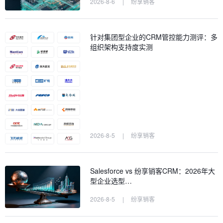
2026-8-6
|
纷享销客
针对集团型企业的CRM管控能力测评：多
组织架构支持度实测
2026-8-5
|
纷享销客
Salesforce vs 纷享销客CRM：2026年大
型企业选型…
2026-8-5
|
纷享销客