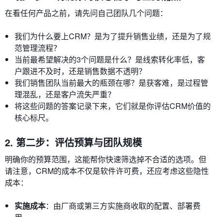
在看任何产品之前，请先问自己团队几个问题：
我们为什么要上CRM？是为了提升销售业绩，还是为了规
范管理流程？
当前最希望解决的3个问题是什么？是线索转化率低，客
户跟进不及时，还是销售数据不透明？
我们销售团队当前最大的瓶颈在哪？是获客难，是过程管
理混乱，还是客户流失严重？
将这些问题的答案记录下来，它们就是你评估CRM价值的
核心标尺。
2. 第二步：评估预算与团队规模
明确你的预算范围，这能帮你快速筛选掉不合适的选项。但
请注意，CRM的成本不仅是软件许可费，还应考虑这些隐性
成本：
实施成本
：由厂商或第三方实施商收取的配置、部署费