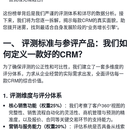
这份榜单背后是我们严谨的评测体系和详尽的数据分析。接
下来，我们将为您逐一拆解，揭示每款CRM的真实面貌，助
您拨开迷雾，找到最适合自身发展阶段的“业务增长引擎”。
一、 评测标准与参评产品：我们如
何定义一款好的CRM？
为了确保评测的公正性和可比性，我们建立了一套多维度的
评分体系，力求从企业经营的实际需求出发，全面评估每一
款CRM的综合价值。
1. 评测维度与评分体系
核心销售功能（权重25%）
：我们考察了客户360°视图的
完整性、销售流程自动化的灵活性、商机管理与预测的精
准度，以及报价、合同等关键交易环节的支持能力。
营销与服务能力（权重20%）
：评估系统是否具备从线索