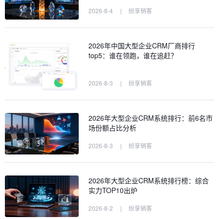
2026-8-4
|
纷享销客
2026年中国大型企业CRM厂商排行
top5：谁在领跑，谁在追赶？
2026-8-3
|
纷享销客
2026年大型企业CRM系统排行：前6名市
场份额占比分析
2026-8-3
|
纷享销客
2026年大型企业CRM系统排行榜：综合
实力TOP10出炉
2026-8-2
|
纷享销客