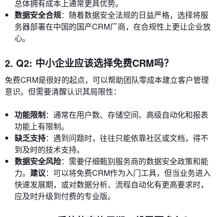
总体拥有成本上通常更具优势。
数据安全合规
：随着数据安全法规的日益严格，选择将服
务器部署在中国的国产CRM厂商，在合规性上更让企业放
心。
2. Q2: 中小企业应该选择免费CRM吗？
免费CRM是很好的起点，可以帮助团队零成本建立客户管理
意识。但需要清醒认识其局限性：
功能限制
：通常在用户数、存储空间、高级自动化和报表
功能上有限制。
缺乏支持
：遇到问题时，往往只能依靠社区或文档，得不
到及时的技术支持。
数据安全风险
：需要仔细甄别服务商的数据安全政策和能
力。
建议
：可以将免费CRM作为入门工具，但当业务进入
快速发展期，或对数据分析、流程自动化有更高要求时，
应及时升级到付费的专业版。