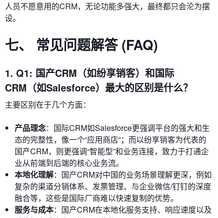
人员不愿意用的CRM，无论功能多强大，最终都只会沦为摆
设。
七、 常见问题解答 (FAQ)
1. Q1: 国产CRM（如纷享销客）和国际
CRM（如Salesforce）最大的区别是什么？
主要区别在于几个方面：
产品理念
：国际CRM如Salesforce更强调平台的强大和生
态的完整性，像一个“应用商店”；而以纷享销客为代表的
国产CRM，则更强调“智能型”和业务连接，致力于打通企
业从前端到后端的核心业务流。
本地化理解
：国产CRM对中国的业务场景理解更深，例如
复杂的渠道分销体系、发票管理、与企业微信/钉钉的深度
融合等，这些是国际厂商难以快速复制的优势。
服务与成本
：国产CRM在本地化服务支持、响应速度以及