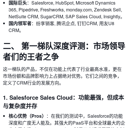
国际巨头
：Salesforce, HubSpot, Microsoft Dynamics
365, Pipedrive, Freshworks, monday.com, Zendesk Sell,
NetSuite CRM, SugarCRM, SAP Sales Cloud, Insightly。
国内领军者
：纷享销客, 腾讯企点, 钉钉CRM, 用友U8
CRM。
二、 第一梯队深度评测：市场领导
者们的王者之争
这一梯队的产品，不仅在功能上代表了行业最高水准，更在
市场份额和品牌影响力上占据绝对优势。它们之间的竞争，
定义了CRM行业的发展方向。
1. Salesforce Sales Cloud：功能最强，但成本
与复杂度并存
核心优势（Pros）
：在我们的测试中，Salesforce的功能
深度和广度无人能及。其强大的PaaS平台和全球最大的企