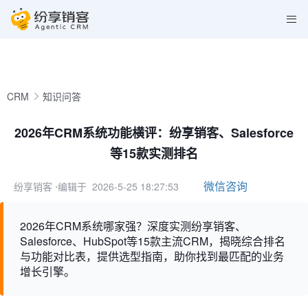
CRM
知识问答
2026年CRM系统功能横评：纷享销客、Salesforce
等15款实测排名
微信咨询
纷享销客
⋅编辑于 2026-5-25 18:27:53
2026年CRM系统哪家强？深度实测纷享销客、
Salesforce、HubSpot等15款主流CRM，揭晓综合排名
与功能对比表，提供选型指南，助你找到最匹配的业务
增长引擎。