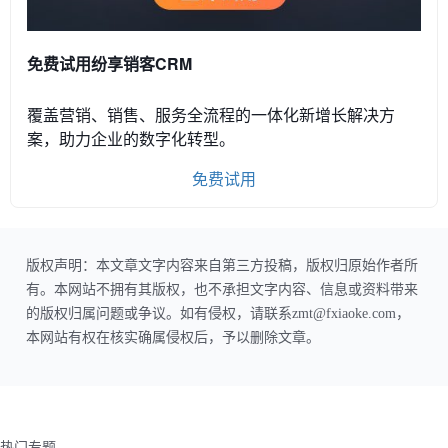
免费试用纷享销客CRM
覆盖营销、销售、服务全流程的一体化新增长解决方
案，助力企业的数字化转型。
免费试用
版权声明：本文章文字内容来自第三方投稿，版权归原始作者所
有。本网站不拥有其版权，也不承担文字内容、信息或资料带来
的版权归属问题或争议。如有侵权，请联系zmt@fxiaoke.com，
本网站有权在核实确属侵权后，予以删除文章。
热门专题