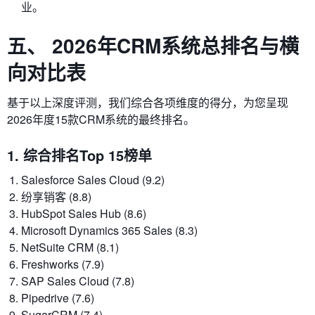
业。
五、 2026年CRM系统总排名与横
向对比表
基于以上深度评测，我们综合各项维度的得分，为您呈现
2026年度15款CRM系统的最终排名。
1. 综合排名Top 15榜单
Salesforce Sales Cloud (9.2)
纷享销客 (8.8)
HubSpot Sales Hub (8.6)
Microsoft Dynamics 365 Sales (8.3)
NetSuite CRM (8.1)
Freshworks (7.9)
SAP Sales Cloud (7.8)
Pipedrive (7.6)
SugarCRM (7.4)