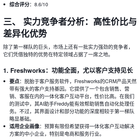
综合评分
：8.6/10
三、 实力竞争者分析：高性价比与
差异化优势
除了第一梯队的巨头，市场上还有一批实力强劲的竞争者，
它们凭借独特的优势在特定领域占据了一席之地。
1. Freshworks：功能全面，尤以客户支持见长
要点
：脱胎于客户服务软件，Freshworks的CRM产品天然
带有强大的客户支持基因。它提供了一个包含销售、营
销、客服在内的一体化客户互动平台，性价比高。在我们
的测试中，其AI助手Freddy能有效帮助销售自动化处理任
务。不过，其界面设计和部分功能的深度相较于第一梯队
略显基础。
适用企业画像
：预算有限但希望获得一体化客户互动解决
方案的中小企业，特别是电商和服务行业。