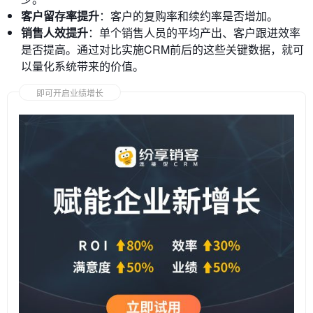
客户留存率提升
：客户的复购率和续约率是否增加。
销售人效提升
：单个销售人员的平均产出、客户跟进效率
是否提高。通过对比实施CRM前后的这些关键数据，就可
以量化系统带来的价值。
即可开启业绩增长