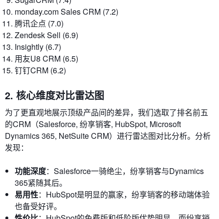
monday.com Sales CRM (7.2)
腾讯企点 (7.0)
Zendesk Sell (6.9)
Insightly (6.7)
用友U8 CRM (6.5)
钉钉CRM (6.2)
2. 核心维度对比雷达图
为了更直观地展示顶级产品间的差异，我们选取了排名前五
的CRM（Salesforce, 纷享销客, HubSpot, Microsoft
Dynamics 365, NetSuite CRM）进行雷达图对比分析。分析
发现：
功能深度
：Salesforce一骑绝尘，纷享销客与Dynamics
365紧随其后。
易用性
：HubSpot是明显的赢家，纷享销客的移动端体验
也备受好评。
性价比
：HubSpot的免费版和低阶版优势明显，而纷享销