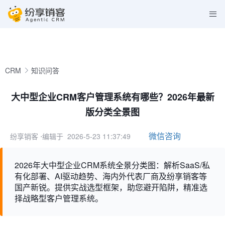
CRM
知识问答
大中型企业CRM客户管理系统有哪些？2026年最新
版分类全景图
微信咨询
纷享销客
⋅编辑于 2026-5-23 11:37:49
2026年大中型企业CRM系统全景分类图：解析SaaS/私
有化部署、AI驱动趋势、海内外代表厂商及纷享销客等
国产新锐。提供实战选型框架，助您避开陷阱，精准选
择战略型客户管理系统。