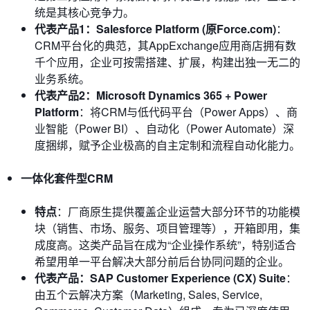
统是其核心竞争力。
代表产品1：Salesforce Platform (原Force.com)
：
CRM平台化的典范，其AppExchange应用商店拥有数
千个应用，企业可按需搭建、扩展，构建出独一无二的
业务系统。
代表产品2：Microsoft Dynamics 365 + Power
Platform
：将CRM与低代码平台（Power Apps）、商
业智能（Power BI）、自动化（Power Automate）深
度捆绑，赋予企业极高的自主定制和流程自动化能力。
一体化套件型CRM
特点
：厂商原生提供覆盖企业运营大部分环节的功能模
块（销售、市场、服务、项目管理等），开箱即用，集
成度高。这类产品旨在成为“企业操作系统”，特别适合
希望用单一平台解决大部分前后台协同问题的企业。
代表产品：SAP Customer Experience (CX) Suite
：
由五个云解决方案（Marketing, Sales, Service,