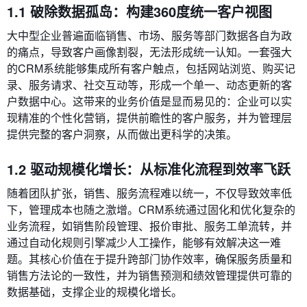
1.1 破除数据孤岛：构建360度统一客户视图
大中型企业普遍面临销售、市场、服务等部门数据各自为政
的痛点，导致客户画像割裂，无法形成统一认知。一套强大
的CRM系统能够集成所有客户触点，包括网站浏览、购买记
录、服务请求、社交互动等，形成一个单一、动态更新的客
户数据中心。这带来的业务价值是显而易见的：企业可以实
现精准的个性化营销，提供前瞻性的客户服务，并为管理层
提供完整的客户洞察，从而做出更科学的决策。
1.2 驱动规模化增长：从标准化流程到效率飞跃
随着团队扩张，销售、服务流程难以统一，不仅导致效率低
下，管理成本也随之激增。CRM系统通过固化和优化复杂的
业务流程，如销售阶段管理、报价审批、服务工单流转，并
通过自动化规则引擎减少人工操作，能够有效解决这一难
题。其核心价值在于提升跨部门协作效率，确保服务质量和
销售方法论的一致性，并为销售预测和绩效管理提供可靠的
数据基础，支撑企业的规模化增长。