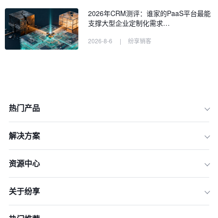
2026年CRM测评：谁家的PaaS平台最能
支撑大型企业定制化需求…
2026-8-6
|
纷享销客
热门产品
解决方案
资源中心
一、为什么大中型企业在2026年更需要
战略性CRM系统？
关于纷享
二、2026年CRM全景图：大中型企业
系统分类详解