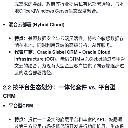
成需求的金融、政府等行业提供私有化部署选项，与本
地Office和Windows Server生态深度融合。
混合云部署 (Hybrid Cloud)
特点
：兼顾数据安全与云端灵活性，将核心敏感数据存
储在本地，同时利用云端的高级分析、AI等服务。
代表厂商：Oracle Siebel CRM + Oracle Cloud
Infrastructure (OCI)
：老牌CRM巨头Siebel通过与甲骨
文云的结合，为现有大型企业客户提供了向云端逐步过
渡的混合部署路径。
2.2 按平台生态划分：一体化套件 vs. 平台型
CRM
平台型CRM
特点
：提供一个坚实的底层平台和丰富的API，鼓励通
过第三方应用市场或低代码开发进行功能扩展，生态系