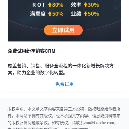
免费试用纷享销客CRM
覆盖营销、销售、服务全流程的一体化新增长解决方
案，助力企业的数字化转型。
免费试用
版权声明：本文章文字内容来自第三方投稿，版权归原始作者所
有。本网站不拥有其版权，也不承担文字内容、信息或资料带来
的版权归属问题或争议。如有侵权，请联系zmt@fxiaoke.com，