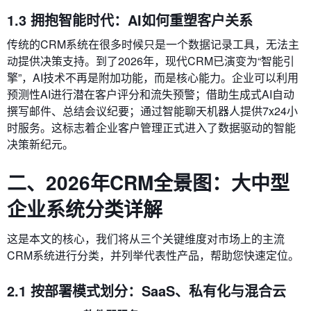
1.3 拥抱智能时代：AI如何重塑客户关系
传统的CRM系统在很多时候只是一个数据记录工具，无法主
动提供决策支持。到了2026年，现代CRM已演变为“智能引
擎”，AI技术不再是附加功能，而是核心能力。企业可以利用
预测性AI进行潜在客户评分和流失预警；借助生成式AI自动
撰写邮件、总结会议纪要；通过智能聊天机器人提供7x24小
时服务。这标志着企业客户管理正式进入了数据驱动的智能
决策新纪元。
二、2026年CRM全景图：大中型
企业系统分类详解
这是本文的核心，我们将从三个关键维度对市场上的主流
CRM系统进行分类，并列举代表性产品，帮助您快速定位。
2.1 按部署模式划分：SaaS、私有化与混合云