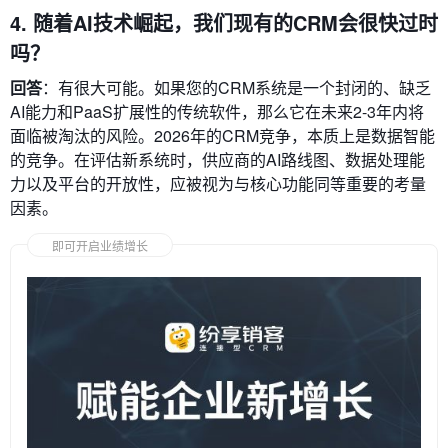
4. 随着AI技术崛起，我们现有的CRM会很快过时
吗？
回答
：有很大可能。如果您的CRM系统是一个封闭的、缺乏
AI能力和PaaS扩展性的传统软件，那么它在未来2-3年内将
面临被淘汰的风险。2026年的CRM竞争，本质上是数据智能
的竞争。在评估新系统时，供应商的AI路线图、数据处理能
力以及平台的开放性，应被视为与核心功能同等重要的考量
因素。
即可开启业绩增长