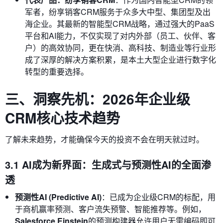
军者，纷享销客CRM服务于众多大中型、集团型及出
海企业。其最新的智能型CRM战略，通过强大的PaaS
平台和AI能力，不仅实现了对内外部（员工、伙伴、客
户）的高效协同，更在快消、高科技、制造业等行业形
成了深厚的解决方案积累，是本土大型企业进行数字化
转型的重要选择。
三、洞察先机：2026年企业级
CRM核心技术趋势
了解未来趋势，才能确保今天的投资不会在明天就过时。
3.1 AI成为新界面：生成式与预测性AI的全面渗
透
预测性AI (Predictive AI)
：已成为企业级CRM的标配，用
于商机赢率预测、客户流失预警、智能推荐等。例如，
Salesforce Einstein
的预测构建器允许用户无需编码即可