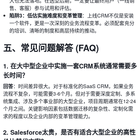
大也无法落地。在选型后期，一定要让最终用户（一线销
售、客服）参与试用和评估。
陷阱3：低估实施难度和变革管理
：上线CRM不仅是安装
一个软件，更是一次深刻的业务流程变革。必须配套充分
的培训、清晰的制度和高层持续的推动。
五、常见问题解答 (FAQ)
1. 在大中型企业中实施一套CRM系统通常需要多
长时间？
回答
：时间差异很大。对于标准化的SaaS CRM，如果业务
流程不复杂，可能需要3-6个月。但对于需要深度定制、多系
统集成、涉及多个事业部的大型企业，项目周期通常在12-24
个月之间。关键影响因素包括数据迁移的复杂性、定制化需
求的程度以及企业内部的变革管理能力。
2. Salesforce太贵，是否有适合大型企业的高性