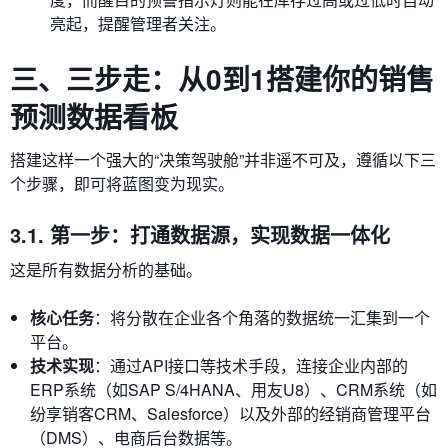
亮起，提醒管理者关注。
三、三步走：从0到1搭建你的销售
预测数据看板
搭建这样一个强大的“决策驾驶舱”并非遥不可及，遵循以下三
个步骤，即可将蓝图变为现实。
3.1. 第一步：打通数据源，实现数据一体化
这是所有数据分析的基础。
核心任务
：将分散在企业各个角落的数据统一汇集到一个
平台。
技术实现
：通过API接口等技术手段，连接企业内部的
ERP系统（如SAP S/4HANA、用友U8）、CRM系统（如
纷享销客CRM、Salesforce）以及外部的经销商管理平台
（DMS）、电商后台数据等。