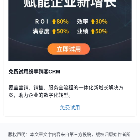
免费试用纷享销客CRM
覆盖营销、销售、服务全流程的一体化新增长解决方
案，助力企业的数字化转型。
免费试用
版权声明：本文章文字内容来自第三方投稿，版权归原始作者所