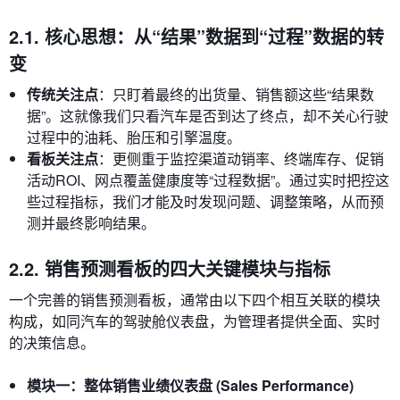
2.1. 核心思想：从“结果”数据到“过程”数据的转
变
传统关注点
：只盯着最终的出货量、销售额这些“结果数
据”。这就像我们只看汽车是否到达了终点，却不关心行驶
过程中的油耗、胎压和引擎温度。
看板关注点
：更侧重于监控渠道动销率、终端库存、促销
活动ROI、网点覆盖健康度等“过程数据”。通过实时把控这
些过程指标，我们才能及时发现问题、调整策略，从而预
测并最终影响结果。
2.2. 销售预测看板的四大关键模块与指标
一个完善的销售预测看板，通常由以下四个相互关联的模块
构成，如同汽车的驾驶舱仪表盘，为管理者提供全面、实时
的决策信息。
模块一：整体销售业绩仪表盘 (Sales Performance)