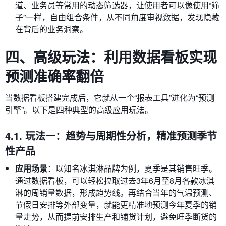
道、业务员等常用的动态筛选器，让使用者可以像使用“筛
子”一样，自由组合条件，从不同角度审视数据，发现隐藏
在背后的业务洞察。
四、高级玩法：利用数据看板实现
预测准确率翻倍
当数据看板搭建完成后，它就从一个“报表工具”进化为“预测
引擎”。以下是四种典型的高级应用玩法。
4.1. 玩法一：趋势与周期性分析，精准预测季节
性产品
应用场景
：以知名冰淇淋品牌为例，夏季是其销售旺季。
通过数据看板，可以轻松拉取过去3年6月至8月各款冰淇
淋的周销量数据，形成趋势线。再结合当年的气温预测、
节假日安排等外部变量，就能更精准地预测今年夏季的销
量走势，从而提前安排生产和铺货计划，避免旺季断货的