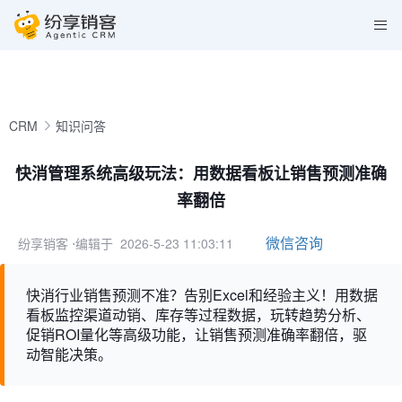
CRM
知识问答
快消管理系统高级玩法：用数据看板让销售预测准确
率翻倍
微信咨询
纷享销客
⋅编辑于 2026-5-23 11:03:11
快消行业销售预测不准？告别Excel和经验主义！用数据
看板监控渠道动销、库存等过程数据，玩转趋势分析、
促销ROI量化等高级功能，让销售预测准确率翻倍，驱
动智能决策。