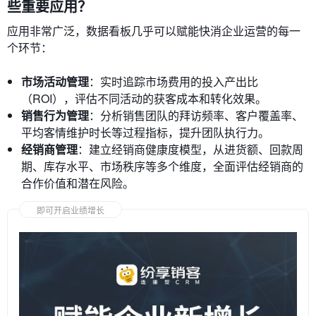
些重要应用？
应用非常广泛，数据看板几乎可以赋能快消企业运营的每一
个环节：
市场活动管理
：实时追踪市场费用的投入产出比
（ROI），评估不同活动的获客成本和转化效果。
销售行为管理
：分析销售团队的拜访频率、客户覆盖率、
平均客情维护时长等过程指标，提升团队执行力。
经销商管理
：建立经销商健康度模型，从进货额、回款周
期、库存水平、市场秩序等多个维度，全面评估经销商的
合作价值和潜在风险。
即可开启业绩增长