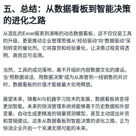
五、总结：从数据看板到智能决策
的进化之路
从混乱的Excel报表到清晰的动态数据看板，这不仅仅是工具
的升级，更是推动企业管理思维从“经验驱动”向“数据驱动”深
刻转变的催化剂。它将直觉和经验量化，让决策过程变得透
明、高效且可追溯。
当然，工具的成功落地，离不开组织内部数据文化的建设。
当“用数据说话、用数据决策”成为从高管到一线销售的共识
时，数据看板的价值才能被最大化地释放。
展望未来，随着AI与机器学习技术的发展，数据看板将变得
更加智能。未来的快消管理系统将能够基于历史数据和外部
变量，自动生成更精准的销量预测模型，甚至主动提出补货
和营销建议。这条从数据看板到智能决策的进化之路，正为
快消企业开启一个充满无限可能的未来。