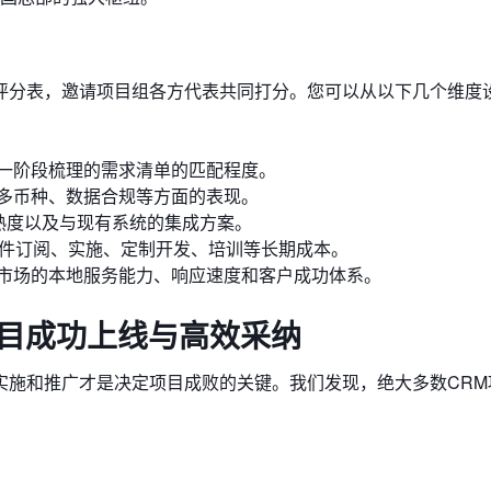
评分表，邀请项目组各方代表共同打分。您可以从以下几个维度
第一阶段梳理的需求清单的匹配程度。
、多币种、数据合规等方面的表现。
成熟度以及与现有系统的集成方案。
软件订阅、实施、定制开发、培训等长期成本。
标市场的本地服务能力、响应速度和客户成功体系。
项目成功上线与高效采纳
实施和推广才是决定项目成败的关键。我们发现，绝大多数CRM