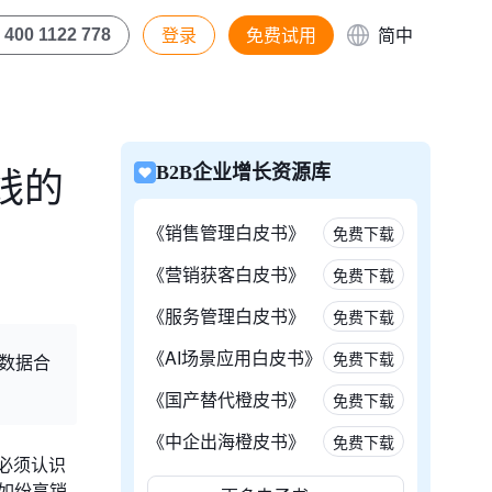
登录
免费试用
简中
400 1122 778
线的
B2B企业增长资源库
《销售管理白皮书》
免费下载
《营销获客白皮书》
免费下载
《服务管理白皮书》
免费下载
《AI场景应用白皮书》
免费下载
、数据合
《国产替代橙皮书》
免费下载
《中企出海橙皮书》
免费下载
必须认识
如纷享销