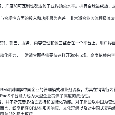
度、广度和可定制性都达到了业界顶尖水平。拥有全球最成熟、
与合规性方面的投入和功能最为完善。非常适合业务流程极其复
将营销、销售、服务、内容管理和运营整合在一个平台上，用户界
动化能力，非常适合那些需要快速打开海外市场、高度依赖内容
CRM深刻理解中国企业的管理模式和业务流程，尤其在销售行为
PaaS平台能力也为大型企业提供了高度的灵活性。
器，并不断完善多语言支持和国际化功能。对于那些以中国为管
而言，纷享销客CRM在服务响应、文化理解以及对中国式复杂
国总部的强大枢纽。