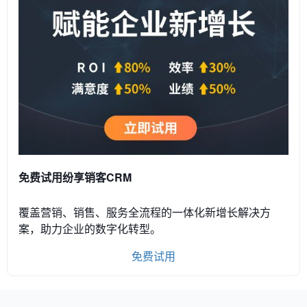
免费试用纷享销客CRM
覆盖营销、销售、服务全流程的一体化新增长解决方
案，助力企业的数字化转型。
免费试用