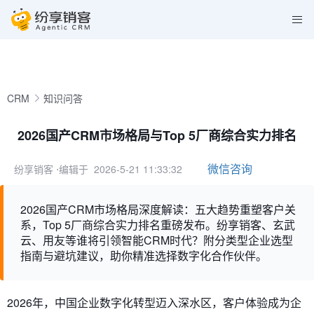
CRM
知识问答
2026国产CRM市场格局与Top 5厂商综合实力排名
微信咨询
纷享销客
⋅编辑于 2026-5-21 11:33:32
2026国产CRM市场格局深度解读：五大趋势重塑客户关
系，Top 5厂商综合实力排名重磅发布。纷享销客、玄武
云、用友等谁将引领智能CRM时代？附分类型企业选型
指南与避坑建议，助你精准选择数字化合作伙伴。
2026年，中国企业数字化转型迈入深水区，客户体验成为企