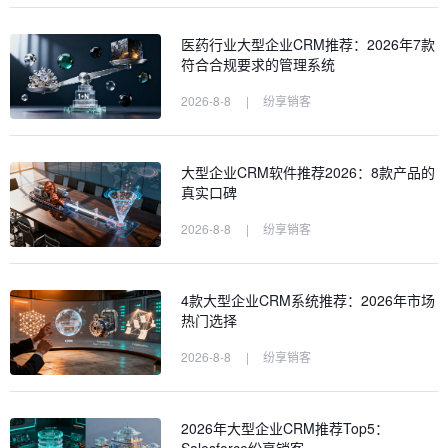
医药行业大型企业CRM推荐：2026年7款
符合合规要求的管理系统
2026-8-8
|
纷享销客
大型企业CRM软件推荐2026：8款产品的
真实口碑
2026-8-8
|
纷享销客
4款大型企业CRM系统推荐：2026年市场
热门选择
2026-8-8
|
纷享销客
2026年大型企业CRM推荐Top5：