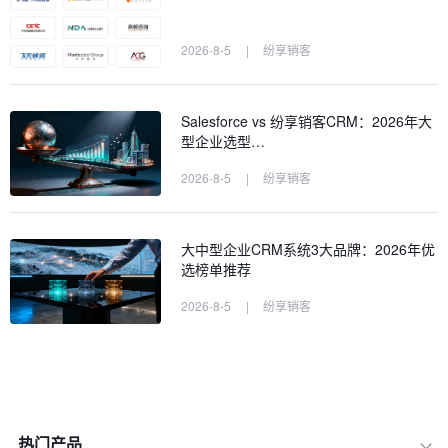
2026-8-5
|
纷享销客
Salesforce vs 纷享销客CRM：2026年大
型企业选型…
2026-8-5
|
纷享销客
大中型企业CRM系统3大品牌：2026年优
选榜单推荐
2026-8-5
|
纷享销客
热门产品