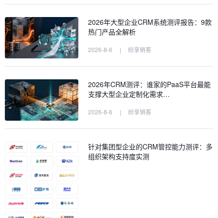
2026年大型企业CRM系统测评报告：9款
热门产品全解析
2026-8-6
|
纷享销客
2026年CRM测评：谁家的PaaS平台最能
支撑大型企业定制化需求…
2026-8-6
|
纷享销客
针对集团型企业的CRM管控能力测评：多
组织架构支持度实测