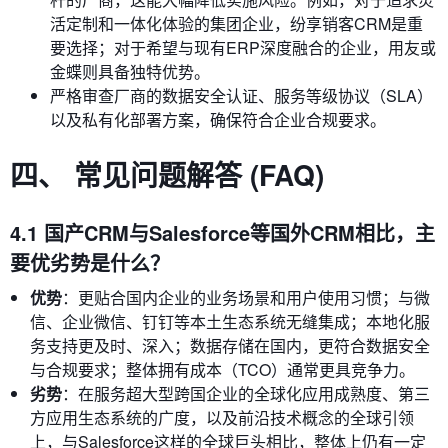
活定制和一体化体验的集团企业，纷享销客CRM是重
要选择；对于希望与现有ERP深度融合的企业，用友或
金蝶则具备独特优势。
严格审查厂商的数据安全认证、服务等级协议（SLA）
以及私有化部署方案，确保符合企业合规要求。
四、 常见问题解答 (FAQ)
4.1 国产CRM与Salesforce等国外CRM相比，主
要优劣势是什么？
优势
：更贴合国内企业的业务场景和用户使用习惯；与微
信、企业微信、钉钉等本土生态系统无缝集成；本地化服
务支持更及时、深入；数据存储在国内，更符合数据安全
与合规要求；整体拥有成本（TCO）通常更具竞争力。
劣势
：在服务超大型跨国企业的全球化应用成熟度、第三
方应用生态系统的广度，以及前沿技术概念的全球引领
上，与Salesforce这样的全球巨头相比，整体上仍有一定