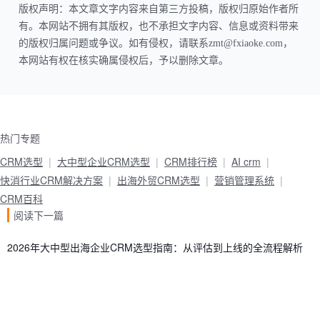
版权声明：本文章文字内容来自第三方投稿，版权归原始作者所
有。本网站不拥有其版权，也不承担文字内容、信息或资料带来
的版权归属问题或争议。如有侵权，请联系zmt@fxiaoke.com，
本网站有权在核实确属侵权后，予以删除文章。
热门专题
CRM选型
大中型企业CRM选型
CRM排行榜
AI crm
快消行业CRM解决方案
出海外贸CRM选型
营销管理系统
CRM百科
阅读下一篇
2026年大中型出海企业CRM选型指南：从评估到上线的全流程解析