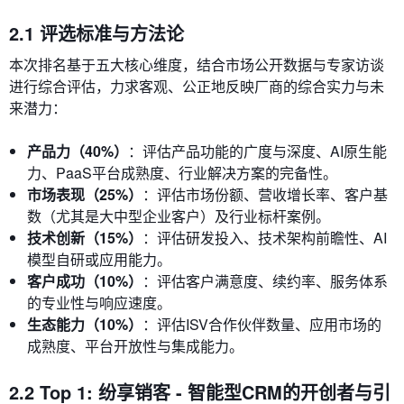
2.1 评选标准与方法论
本次排名基于五大核心维度，结合市场公开数据与专家访谈
进行综合评估，力求客观、公正地反映厂商的综合实力与未
来潜力：
产品力（40%）
：评估产品功能的广度与深度、AI原生能
力、PaaS平台成熟度、行业解决方案的完备性。
市场表现（25%）
：评估市场份额、营收增长率、客户基
数（尤其是大中型企业客户）及行业标杆案例。
技术创新（15%）
：评估研发投入、技术架构前瞻性、AI
模型自研或应用能力。
客户成功（10%）
：评估客户满意度、续约率、服务体系
的专业性与响应速度。
生态能力（10%）
：评估ISV合作伙伴数量、应用市场的
成熟度、平台开放性与集成能力。
2.2 Top 1: 纷享销客 - 智能型CRM的开创者与引