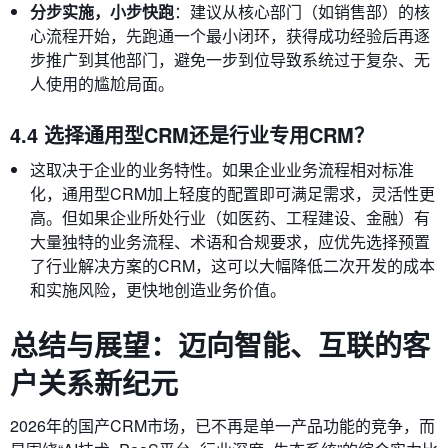
分步实施，小步快跑
：建议从核心部门（如销售部）的核
心流程开始，先跑通一个最小闭环，获得成功经验后再逐
步推广到其他部门，避免一步到位导致系统过于复杂、无
人使用的尴尬局面。
4.4 选择通用型CRM还是行业专用CRM？
这取决于企业的业务特性。如果企业业务流程相对标准
化，通用型CRM加上轻度的配置即可满足需求，灵活性更
高。但如果企业所处行业（如医药、工程建设、金融）有
大量独特的业务流程、术语和合规要求，应优先选择预置
了行业解决方案的CRM，这可以大幅降低二次开发的成本
和实施风险，更快地创造业务价值。
总结与展望：迈向智能、互联的客
户关系新纪元
2026年的国产CRM市场，已不再是单一产品功能的竞争，而