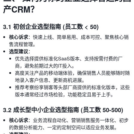
产CRM？
3.1 初创企业选型指南 (员工数 < 50)
核心诉求
：快速上线、简单易用、成本可控、聚焦核心销
售流程管理。
选型建议
：
优先选择提供标准化SaaS版本、支持按需付费的厂
商，避免前期过大的IT投入。
高度关注产品的移动端体验，确保销售人员能够随时随
地录入客户信息、更新商机进展。
推荐考察纷享销客等头部厂商提供的标准化版本，这些
版本通常经过市场检验，功能稳定且易于上手。
3.2 成长型中小企业选型指南 (员工数 50-500)
核心诉求
：业务流程自动化、营销销售服务一体化、初步
的数据分析能力、一定的定制空间以适应业务发展。