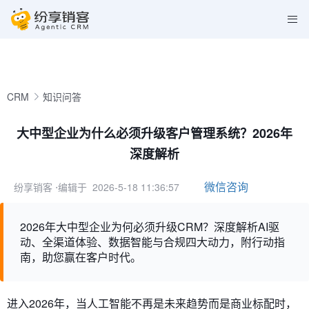
CRM
知识问答
大中型企业为什么必须升级客户管理系统？2026年
深度解析
微信咨询
纷享销客
⋅编辑于 2026-5-18 11:36:57
2026年大中型企业为何必须升级CRM？深度解析AI驱
动、全渠道体验、数据智能与合规四大动力，附行动指
南，助您赢在客户时代。
进入2026年，当人工智能不再是未来趋势而是商业标配时，