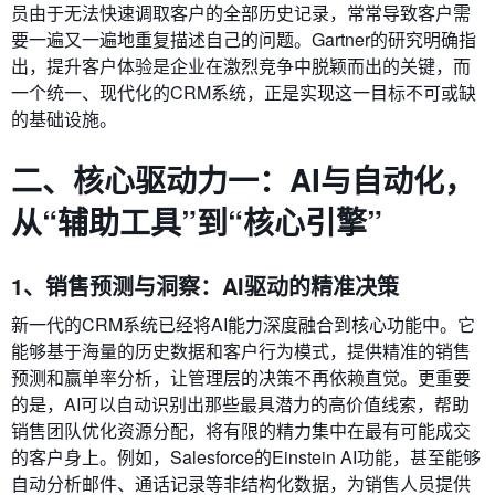
员由于无法快速调取客户的全部历史记录，常常导致客户需
要一遍又一遍地重复描述自己的问题。Gartner的研究明确指
出，提升客户体验是企业在激烈竞争中脱颖而出的关键，而
一个统一、现代化的CRM系统，正是实现这一目标不可或缺
的基础设施。
二、核心驱动力一：AI与自动化，
从“辅助工具”到“核心引擎”
1、销售预测与洞察：AI驱动的精准决策
新一代的CRM系统已经将AI能力深度融合到核心功能中。它
能够基于海量的历史数据和客户行为模式，提供精准的销售
预测和赢单率分析，让管理层的决策不再依赖直觉。更重要
的是，AI可以自动识别出那些最具潜力的高价值线索，帮助
销售团队优化资源分配，将有限的精力集中在最有可能成交
的客户身上。例如，Salesforce的Einstein AI功能，甚至能够
自动分析邮件、通话记录等非结构化数据，为销售人员提供