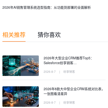
2026年AI销售管理系统选型指南：从功能到部署的全面解析
相关推荐
猜你喜欢
2026年大型企业CRM推荐Top5：
Salesforce纷享销客…
2026-8-7
|
纷享销客
2026年8款大中型企业CRM系统对比表，
一张图看清差异
2026-8-7
|
纷享销客