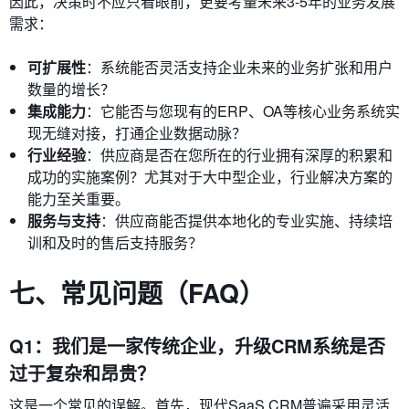
因此，决策时不应只看眼前，更要考量未来3-5年的业务发展
需求：
可扩展性
：系统能否灵活支持企业未来的业务扩张和用户
数量的增长？
集成能力
：它能否与您现有的ERP、OA等核心业务系统实
现无缝对接，打通企业数据动脉？
行业经验
：供应商是否在您所在的行业拥有深厚的积累和
成功的实施案例？尤其对于大中型企业，行业解决方案的
能力至关重要。
服务与支持
：供应商能否提供本地化的专业实施、持续培
训和及时的售后支持服务？
七、常见问题（FAQ）
Q1：我们是一家传统企业，升级CRM系统是否
过于复杂和昂贵？
这是一个常见的误解。首先，现代SaaS CRM普遍采用灵活