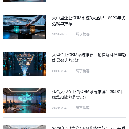
大中型企业CRM系统3大品牌：2026年优
选榜单推荐
2026-8-5
|
纷享销客
大型企业CRM系统推荐：销售漏斗管理功
能最强大的5款
2026-8-4
|
纷享销客
适合大型企业的CRM系统推荐：2026年
哪款AI能力最突出？
2026-8-4
|
纷享销客
2026年5款靠谱CRM系统推荐：大厂品质