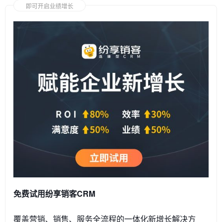
即可开启业绩增长
免费试用纷享销客CRM
覆盖营销、销售、服务全流程的一体化新增长解决方