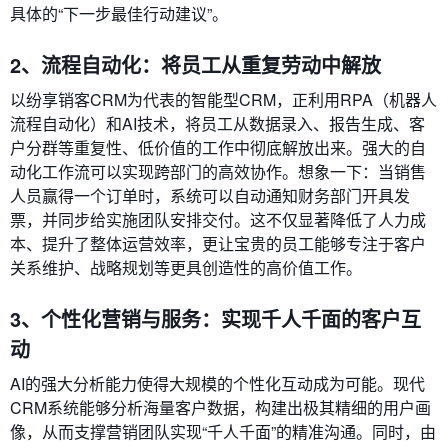
具体的“下一步最佳行动建议”。
2、流程自动化：将员工从重复劳动中解放
以纷享销客CRM为代表的智能型CRM，正利用RPA（机器人
流程自动化）和AI技术，将员工从数据录入、报告生成、客
户分群等重复性、低价值的工作中彻底解放出来。强大的自
动化工作流可以实现跨部门的高效协作。想象一下：当销售
人员赢得一个订单时，系统可以自动通知财务部门开具发
票，并同步给实施团队安排交付。这不仅显著降低了人力成
本、提升了整体运营效率，更让宝贵的员工能够专注于客户
关系维护、战略规划等更具创造性的高价值工作。
3、个性化营销与服务：实现千人千面的客户互
动
AI的强大分析能力使得大规模的个性化互动成为可能。现代
CRM系统能够分析海量客户数据，构建出极其精细的用户画
像，从而支撑营销团队实现“千人千面”的精准沟通。同时，由