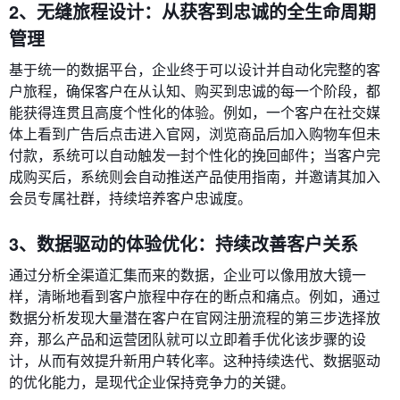
2、无缝旅程设计：从获客到忠诚的全生命周期
管理
基于统一的数据平台，企业终于可以设计并自动化完整的客
户旅程，确保客户在从认知、购买到忠诚的每一个阶段，都
能获得连贯且高度个性化的体验。例如，一个客户在社交媒
体上看到广告后点击进入官网，浏览商品后加入购物车但未
付款，系统可以自动触发一封个性化的挽回邮件；当客户完
成购买后，系统则会自动推送产品使用指南，并邀请其加入
会员专属社群，持续培养客户忠诚度。
3、数据驱动的体验优化：持续改善客户关系
通过分析全渠道汇集而来的数据，企业可以像用放大镜一
样，清晰地看到客户旅程中存在的断点和痛点。例如，通过
数据分析发现大量潜在客户在官网注册流程的第三步选择放
弃，那么产品和运营团队就可以立即着手优化该步骤的设
计，从而有效提升新用户转化率。这种持续迭代、数据驱动
的优化能力，是现代企业保持竞争力的关键。