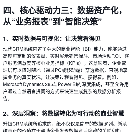
四、核心驱动力三：数据资产化，
从“业务报表”到“智能决策”
1、实时数据与可视化：让决策看得见
现代CRM系统内置了强大的商业智能（BI）能力，能够通过
高度可定制的仪表盘，实时展示销售漏斗、市场活动ROI、客
户服务满意度等核心业务指标（KPIs）。这意味着，企业管
理层可以随时随地（通过PC或移动端）穿透数据，直观地掌
握业务的真实状况，让决策过程看得见、摸得着。例如，
Microsoft Dynamics 365与Power BI的深度集成，甚至允许用
户通过自然语言提问的方式来快速生成复杂的数据分析报
告。
2、深层洞察：将数据转化为可行动的商业智慧
升级CRM系统所追求的，绝不仅仅是简单的数据罗列。新系
统真正的价值在于帮助企业发现数据背后隐藏的关联和趋