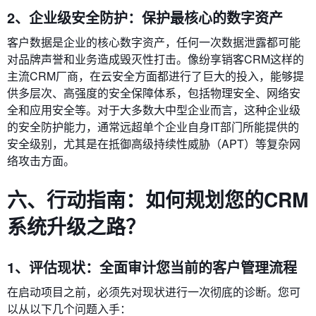
2、企业级安全防护：保护最核心的数字资产
客户数据是企业的核心数字资产，任何一次数据泄露都可能
对品牌声誉和业务造成毁灭性打击。像纷享销客CRM这样的
主流CRM厂商，在云安全方面都进行了巨大的投入，能够提
供多层次、高强度的安全保障体系，包括物理安全、网络安
全和应用安全等。对于大多数大中型企业而言，这种企业级
的安全防护能力，通常远超单个企业自身IT部门所能提供的
安全级别，尤其是在抵御高级持续性威胁（APT）等复杂网
络攻击方面。
六、行动指南：如何规划您的CRM
系统升级之路？
1、评估现状：全面审计您当前的客户管理流程
在启动项目之前，必须先对现状进行一次彻底的诊断。您可
以从以下几个问题入手：