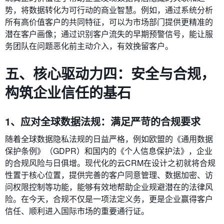
势，将数据转化为可行动的商业智慧。例如，通过系统分析
所有高价值客户的共同特征，可以为市场部门提供更精准的
潜在客户画像；通过识别客户流失的早期预警信号，能让服
务团队在问题恶化前主动介入，有效挽留客户。
五、核心驱动力四：安全与合规，
构筑企业信任的基石
1、应对全球数据法规：满足严苛的合规要求
随着全球数据隐私法规的日益严格，例如欧盟的《通用数据
保护条例》（GDPR）和国内的《个人信息保护法》，企业
的合规风险与日俱增。现代化的云CRM在设计之初就将合规
性置于核心位置，提供完善的客户同意管理、数据加密、访
问权限控制等功能，能够有效地帮助企业规避潜在的法律风
险。在今天，合规不仅是一项法定义务，更是企业赢得客户
信任、顺利进入国际市场的重要通行证。