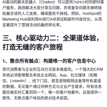
AI驱动的聊天机器人（Chatbot）可以提供7x24小时的即时客
户服务，高效解决大部分常见问题，并将复杂问题无缝转接
给最合适的人工坐席，确保服务不掉线。例如，HubSpot的
Marketing Hub就利用AI进行A/B测试和邮件内容优化，从而
显著提升了营销活动的最终转化率。
三、核心驱动力二：全渠道体验，
打造无缝的客户旅程
1、整合所有触点：构建唯一的客户信息中心
现代消费者与企业的互动方式是多维度的。一个强大的CRM
系统必须能够整合来自企业网站、App、社交媒体（如微
信、LinkedIn）、线下门店、甚至是物联网设备等所有渠道
的数据。无论客户通过何种方式与企业产生联系，所有信息
都应被实时汇集到同一个、唯一的客户档案中。这是提供一
致性、无断点客户体验的绝对技术前提。