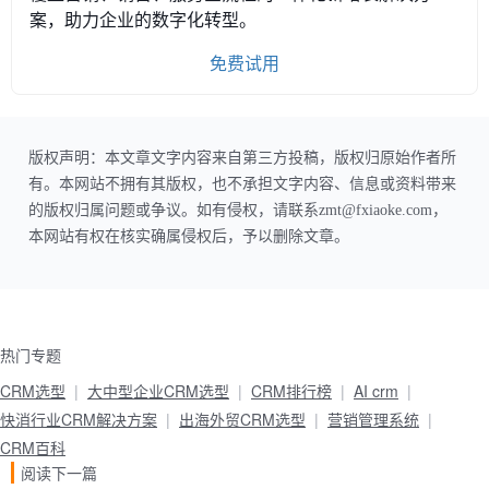
案，助力企业的数字化转型。
免费试用
版权声明：本文章文字内容来自第三方投稿，版权归原始作者所
有。本网站不拥有其版权，也不承担文字内容、信息或资料带来
的版权归属问题或争议。如有侵权，请联系zmt@fxiaoke.com，
本网站有权在核实确属侵权后，予以删除文章。
热门专题
CRM选型
大中型企业CRM选型
CRM排行榜
AI crm
快消行业CRM解决方案
出海外贸CRM选型
营销管理系统
CRM百科
阅读下一篇