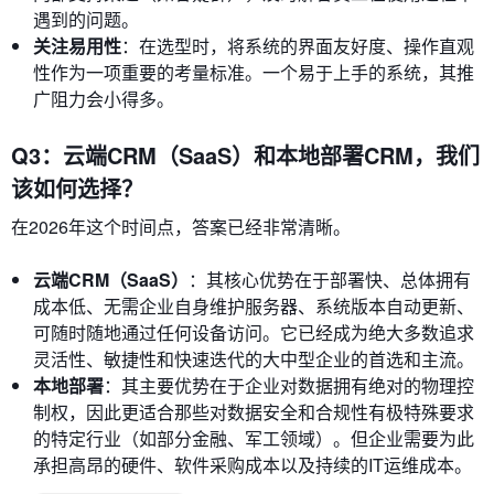
遇到的问题。
关注易用性
：在选型时，将系统的界面友好度、操作直观
性作为一项重要的考量标准。一个易于上手的系统，其推
广阻力会小得多。
Q3：云端CRM（SaaS）和本地部署CRM，我们
该如何选择？
在2026年这个时间点，答案已经非常清晰。
云端CRM（SaaS）
：其核心优势在于部署快、总体拥有
成本低、无需企业自身维护服务器、系统版本自动更新、
可随时随地通过任何设备访问。它已经成为绝大多数追求
灵活性、敏捷性和快速迭代的大中型企业的首选和主流。
本地部署
：其主要优势在于企业对数据拥有绝对的物理控
制权，因此更适合那些对数据安全和合规性有极特殊要求
的特定行业（如部分金融、军工领域）。但企业需要为此
承担高昂的硬件、软件采购成本以及持续的IT运维成本。