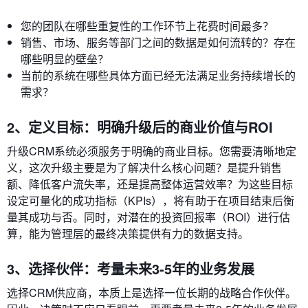
您的团队在哪些重复性的工作环节上花费时间最多？
销售、市场、服务等部门之间的数据是如何流转的？存在
哪些明显的壁垒？
当前的系统在哪些具体方面已经无法满足业务持续增长的
需求？
2、定义目标：明确升级后的商业价值与ROI
升级CRM系统必须服务于明确的商业目标。您需要清晰地定
义，这次升级主要是为了解决什么核心问题？是提升销售
额、降低客户流失率，还是提高整体运营效率？为这些目标
设定可量化的成功指标（KPIs），将有助于在项目结束后衡
量其成功与否。同时，对潜在的投资回报率（ROI）进行估
算，能为管理层的最终决策提供有力的数据支持。
3、选择伙伴：考量未来3-5年的业务发展
选择CRM供应商，本质上是选择一位长期的战略合作伙伴。