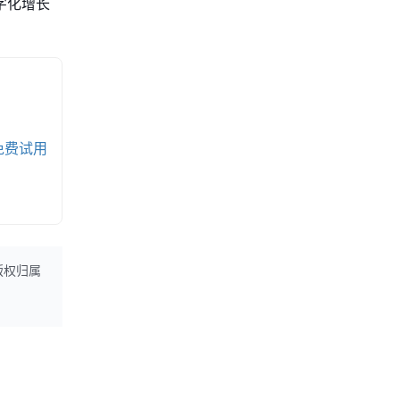
字化增长
免费试用
版权归属