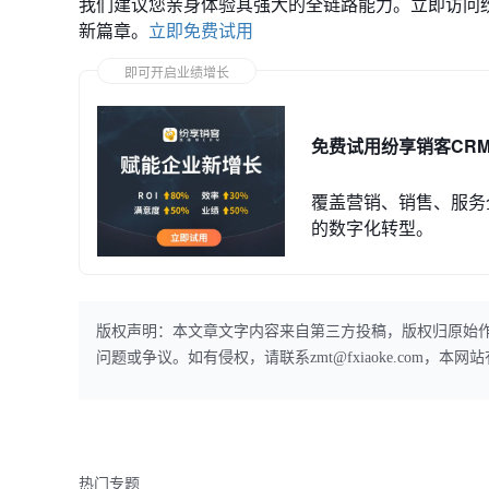
我们建议您亲身体验其强大的全链路能力。立即访问
新篇章。
立即免费试用
即可开启业绩增长
免费试用纷享销客CR
覆盖营销、销售、服务
的数字化转型。
版权声明：本文章文字内容来自第三方投稿，版权归原始
问题或争议。如有侵权，请联系zmt@fxiaoke.com，
热门专题