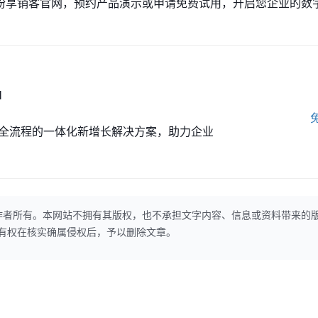
纷享销客官网，预约产品演示或申请免费试用，开启您企业的数
M
全流程的一体化新增长解决方案，助力企业
作者所有。本网站不拥有其版权，也不承担文字内容、信息或资料带来的
本网站有权在核实确属侵权后，予以删除文章。