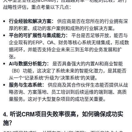
战略性评估，重点考量以下几点：
行业经验和解决方案：
供应商是否在您所在的行业拥有深
厚的积累、成功的客户案例和成熟的行业解决方案。
平台的可扩展性与集成能力：
平台是否足够开放，能否与
企业现有的ERP、OA、财务等核心系统无缝集成，形成数
据闭环，并能否支持企业未来三到五年的业务发展和扩
张。
AI与数据分析能力：
是否具备强大的内置AI和商业智能
（BI）功能，这决定了系统未来的智能化潜力，是其能否
从一个“记录系统”升级为“决策系统”的关键。
服务与生态系统：
供应商及其合作伙伴生态能否提供从战
略咨询、方案落地、员工培训到后续运维的端到端、高质
量服务。这对于大型复杂项目的成功至关重要。
4. 听说CRM项目失败率很高，如何确保成功实
施？