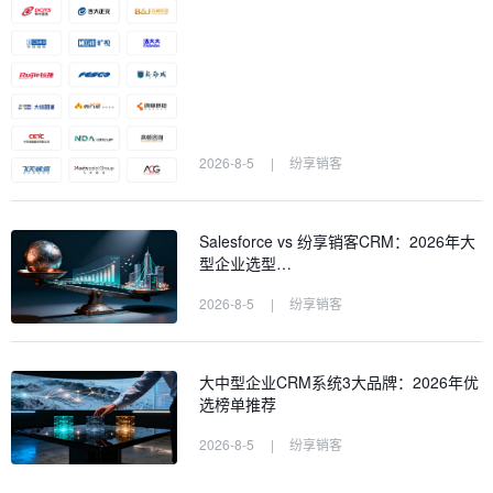
2026-8-5
|
纷享销客
Salesforce vs 纷享销客CRM：2026年大
型企业选型…
2026-8-5
|
纷享销客
大中型企业CRM系统3大品牌：2026年优
选榜单推荐
2026-8-5
|
纷享销客