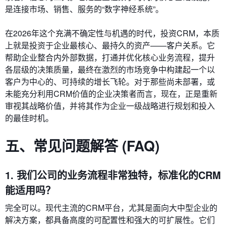
是连接市场、销售、服务的“数字神经系统”。
在2026年这个充满不确定性与机遇的时代，投资CRM，本质
上就是投资于企业最核心、最持久的资产——客户关系。它
帮助企业整合内外部数据，打通并优化核心业务流程，提升
各层级的决策质量，最终在激烈的市场竞争中构建起一个以
客户为中心的、可持续的增长飞轮。对于那些尚未部署，或
未能充分利用CRM价值的企业决策者而言，现在，正是重新
审视其战略价值，并将其作为企业一级战略进行规划和投入
的最佳时机。
五、常见问题解答 (FAQ)
1. 我们公司的业务流程非常独特，标准化的CRM
能适用吗？
完全可以。现代主流的CRM平台，尤其是面向大中型企业的
解决方案，都具备高度的可配置性和强大的可扩展性。它们