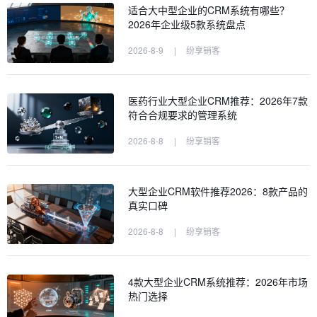
适合大中型企业的CRM系统有哪些？
2026年企业级5款系统盘点
2026-8-9
|
纷享销客
医药行业大型企业CRM推荐：2026年7款
符合合规要求的管理系统
2026-8-8
|
纷享销客
大型企业CRM软件推荐2026：8款产品的
真实口碑
2026-8-8
|
纷享销客
4款大型企业CRM系统推荐：2026年市场
热门选择