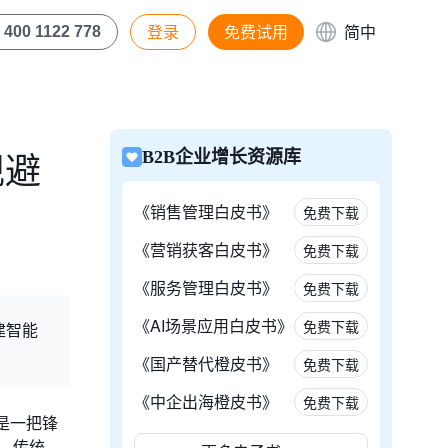
登录
免费试用
简中
400 1122 778
规避
B2B企业增长资源库
《销售管理白皮书》
免费下载
《营销获客白皮书》
免费下载
《服务管理白皮书》
免费下载
《AI场景应用白皮书》
免费下载
建智能
《国产替代橙皮书》
免费下载
《中企出海橙皮书》
免费下载
是一把锋
示，传统