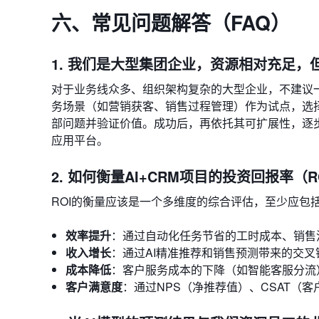
六、常见问题解答（FAQ）
1. 我们是大型集团企业，资源相对充足，
对于业务线众多、组织架构复杂的大型企业，不建议
务场景（如营销获客、销售过程管理）作为试点，选择
部问题并验证价值。成功后，再依托其可扩展性，逐
应用平台。
2. 如何衡量AI+CRM项目的投资回报率（R
ROI的衡量应该是一个多维度的综合评估，至少应包
效率提升
：通过自动化任务节省的工时成本、销售
收入增长
：通过AI精准推荐和销售预测带来的交叉
成本降低
：客户服务成本的下降（如智能客服分流
客户满意度
：通过NPS（净推荐值）、CSAT（