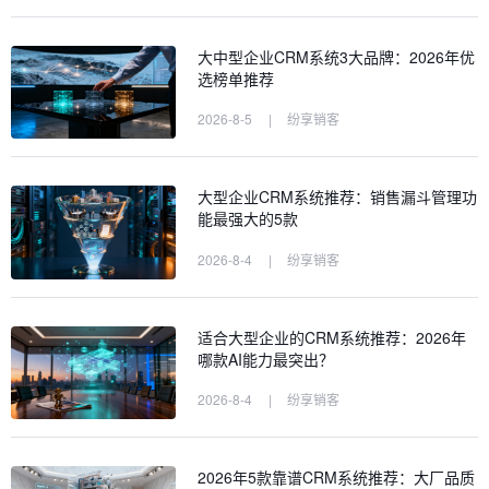
大中型企业CRM系统3大品牌：2026年优
选榜单推荐
2026-8-5
|
纷享销客
大型企业CRM系统推荐：销售漏斗管理功
能最强大的5款
2026-8-4
|
纷享销客
适合大型企业的CRM系统推荐：2026年
哪款AI能力最突出？
2026-8-4
|
纷享销客
2026年5款靠谱CRM系统推荐：大厂品质