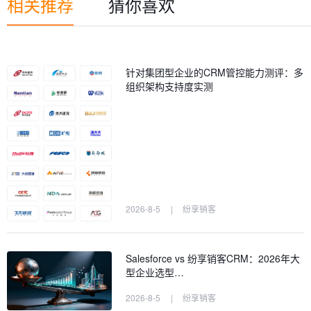
相关推荐
猜你喜欢
针对集团型企业的CRM管控能力测评：多
组织架构支持度实测
2026-8-5
|
纷享销客
Salesforce vs 纷享销客CRM：2026年大
型企业选型…
2026-8-5
|
纷享销客