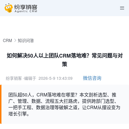
CRM
知识问答
如何解决50人以上团队CRM落地难？常见问题与对
策
微信咨询
纷享销客
⋅编辑于 2026-5-9 13:43:09
团队超50人，CRM落地难在哪里？本文剖析选型、推
广、管理、数据、流程五大拦路虎，提供跨部门选型、
一把手工程、数据治理等破解之道，让CRM从摆设变为
增长引擎。