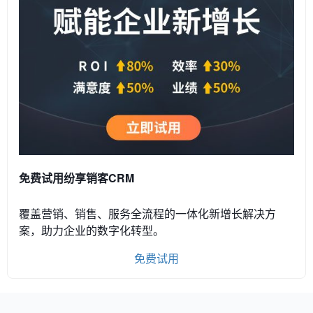
免费试用纷享销客CRM
覆盖营销、销售、服务全流程的一体化新增长解决方
案，助力企业的数字化转型。
免费试用