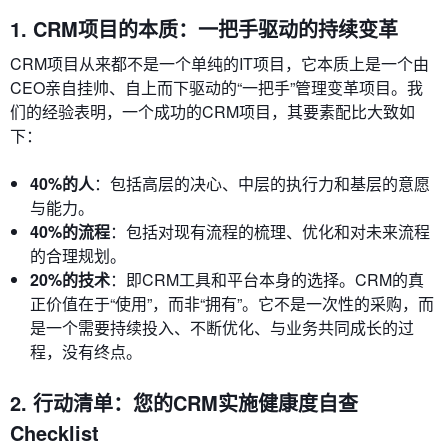
1. CRM项目的本质：一把手驱动的持续变革
CRM项目从来都不是一个单纯的IT项目，它本质上是一个由
CEO亲自挂帅、自上而下驱动的“一把手”管理变革项目。我
们的经验表明，一个成功的CRM项目，其要素配比大致如
下：
40%的人
：包括高层的决心、中层的执行力和基层的意愿
与能力。
40%的流程
：包括对现有流程的梳理、优化和对未来流程
的合理规划。
20%的技术
：即CRM工具和平台本身的选择。CRM的真
正价值在于“使用”，而非“拥有”。它不是一次性的采购，而
是一个需要持续投入、不断优化、与业务共同成长的过
程，没有终点。
2. 行动清单：您的CRM实施健康度自查
Checklist