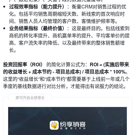
过程效率指标（能力提升）
：衡量CRM对销售过程的优
化。包括平均销售周期缩短天数、新线索的首次响应时
间、销售人员人均管理的客户数、客情维护频率等。
业务结果指标（最终价值）
：这是最终目的。包括线索到
商机的转化率提升、商机赢单率的提升、平均客单价的提
高、客户流失率的降低、以及最终带来的整体销售额增
长。
投资回报率（ROI）
的简化计算公式为：
ROI = (实施后带来
的收益增长 + 成本节约 - 项目总成本) / 项目总成本 * 100%
。
这里的“收益增长”和“成本节约”都需要基于上线前一年或几个
季度的基线数据进行对比分析，才能得出有说服力的结论。
即可开启业绩增长