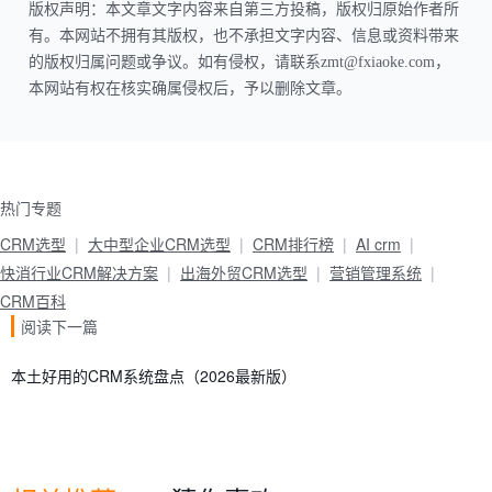
版权声明：本文章文字内容来自第三方投稿，版权归原始作者所
有。本网站不拥有其版权，也不承担文字内容、信息或资料带来
的版权归属问题或争议。如有侵权，请联系zmt@fxiaoke.com，
本网站有权在核实确属侵权后，予以删除文章。
热门专题
CRM选型
大中型企业CRM选型
CRM排行榜
AI crm
快消行业CRM解决方案
出海外贸CRM选型
营销管理系统
CRM百科
阅读下一篇
本土好用的CRM系统盘点（2026最新版）