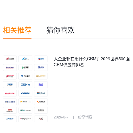
相关推荐
猜你喜欢
大企业都在用什么CRM？2026世界500强
CRM供应商排名
2026-8-7
|
纷享销客