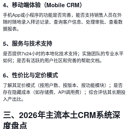
4、移动端体验（Mobile CRM）
手机App或小程序的功能是否完善，能否支持销售人员在外
随时随地录入拜访记录、查询客户信息、处理审批、查看数
据报表。
5、服务与技术支持
是否提供7x24小时的本地化技术支持；实施团队的专业水平
如何；是否有活跃的用户社区和完善的帮助文档。
6、性价比与定价模式
了解其定价模式（按用户数、按版本、按功能模块）；是否
存在隐藏成本（如存储费、API调用费）；综合评估其长期投
入产出比。
三、2026年主流本土CRM系统深
度盘点