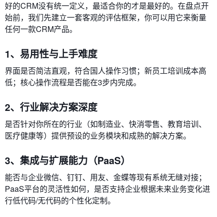
好的CRM没有统一定义，最适合你的才是最好的。在盘点开
始前，我们先建立一套客观的评估框架，你可以用它来衡量
任何一款CRM产品。
1、易用性与上手难度
界面是否简洁直观，符合国人操作习惯；新员工培训成本高
低；核心操作流程是否能在3步内完成。
2、行业解决方案深度
是否针对你所在的行业（如制造业、快消零售、教育培训、
医疗健康等）提供预设的业务模块和成熟的解决方案。
3、集成与扩展能力（PaaS）
能否与企业微信、钉钉、用友、金蝶等现有系统无缝对接；
PaaS平台的灵活性如何，是否支持企业根据未来业务变化进
行低代码/无代码的个性化定制。