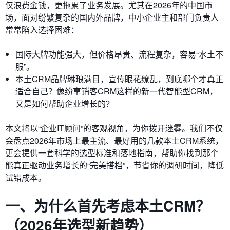
仅浪费金钱，更拖累了业务发展。尤其在2026年的中国市
场，面对纷繁复杂的国内外品牌，中小企业主和部门负责人
常常陷入选择困难：
国际大牌功能强大，但价格昂贵、流程复杂，容易“水土不
服”。
本土CRM品牌琳琅满目，宣传眼花缭乱，到底哪个才真正
适合自己？像纷享销客CRM这样的新一代智能型CRM，
又是如何帮助企业增长的？
本文将以“企业IT顾问”的客观视角，为你拨开迷雾。我们不仅
会盘点2026年市场上最主流、最好用的几款本土CRM系统，
更会提供一套科学的选型标准和落地指南，帮助你找到那个
能真正驱动业务增长的“完美搭档”，节省你的调研时间，降低
试错成本。
一、为什么首先考虑本土CRM？
（2026年选型新趋势）