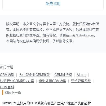
免费试用
版权声明：本文章文字内容来自第三方投稿，版权归原始作者所
有。本网站不拥有其版权，也不承担文字内容、信息或资料带来
的版权归属问题或争议。如有侵权，请联系zmt@fxiaoke.com，
本网站有权在核实确属侵权后，予以删除文章。
热门专题
CRM选型
大中型企业CRM选型
CRM排行榜
AI crm
快消行业CRM解决方案
出海外贸CRM选型
营销管理系统
CRM百科
阅读下一篇
2026年本土好用的CRM系统有哪些？盘点10家国产头部品牌