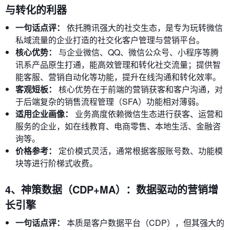
与转化的利器
一句话点评：
依托腾讯强大的社交生态，是专为玩转微信
私域流量的企业打造的社交化客户管理与营销平台。
核心优势：
与企业微信、QQ、微信公众号、小程序等腾
讯系产品原生打通，能高效管理和转化社交流量；提供智
能客服、营销自动化等功能，提升在线沟通和转化效率。
客观短板：
核心优势在于前端的营销获客和客户沟通，对
于后端复杂的销售流程管理（SFA）功能相对薄弱。
适用企业画像：
业务高度依赖微信生态进行获客、运营和
服务的企业，如在线教育、电商零售、本地生活、金融咨
询等。
价格参考：
定价模式灵活，通常根据客服账号数、功能模
块等进行阶梯式收费。
4、神策数据（CDP+MA）：数据驱动的营销增
长引擎
一句话点评：
本质是客户数据平台（CDP），但其强大的