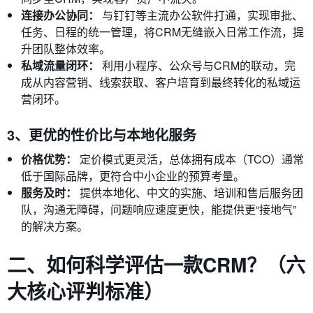
连接办公协同：
与钉钉等主流办公软件打通，实现审批、
任务、日程的统一管理，将CRM无缝嵌入日常工作流，提
升团队整体效率。
私域流量闭环：
利用小程序、公众号与CRM的联动，完
成从内容营销、线索获取、客户培育到最终转化的私域运
营闭环。
3、更优的性价比与本地化服务
价格优势：
定价模式更灵活，总体拥有成本（TCO）通常
低于国际品牌，更符合中小企业的预算考量。
服务及时：
提供本地化、中文的实施、培训和售后服务团
队，沟通无障碍，问题响应速度更快，能提供更“接地气”
的解决方案。
二、如何科学评估一款CRM？（六
大核心评判标准）