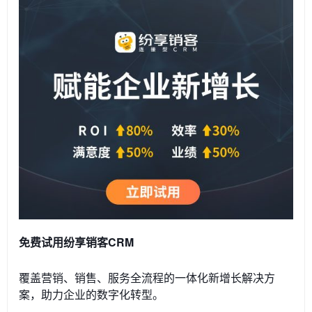
免费试用纷享销客CRM
覆盖营销、销售、服务全流程的一体化新增长解决方
案，助力企业的数字化转型。