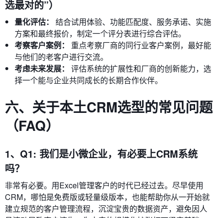
选最对的”）
量化评估：
结合试用体验、功能匹配度、服务承诺、实施
方案和最终报价，制定一个评分表进行综合评估。
考察客户案例：
重点考察厂商的同行业客户案例，最好能
与他们的老客户进行交流。
考虑未来发展：
评估系统的扩展性和厂商的创新能力，选
择一个能与企业共同成长的长期合作伙伴。
六、关于本土CRM选型的常见问题
（FAQ）
1、Q1: 我们是小微企业，有必要上CRM系统
吗？
非常有必要。用Excel管理客户的时代已经过去。尽早使用
CRM，哪怕是免费版或轻量级版本，也能帮助你从一开始就
建立规范的客户管理流程，沉淀宝贵的数据资产，避免因人