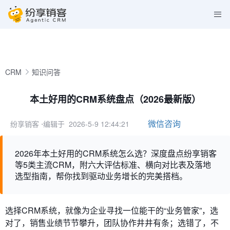
CRM
知识问答
本土好用的CRM系统盘点（2026最新版）
微信咨询
纷享销客
⋅编辑于 2026-5-9 12:44:21
2026年本土好用的CRM系统怎么选？深度盘点纷享销客
等5类主流CRM，附六大评估标准、横向对比表及落地
选型指南，帮你找到驱动业务增长的完美搭档。
选择CRM系统，就像为企业寻找一位能干的“业务管家”，选
对了，销售业绩节节攀升，团队协作井井有条；选错了，不