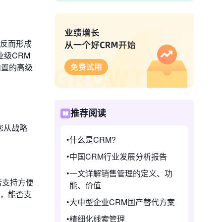
，反而形成
级CRM
内置的高级
推荐阅读
您从战略
什么是CRM?
中国CRM行业发展分析报告
一文详解销售管理的定义、功
否支持方便
能、价值
何，能否支
大中型企业CRM国产替代方案
精细化线索管理