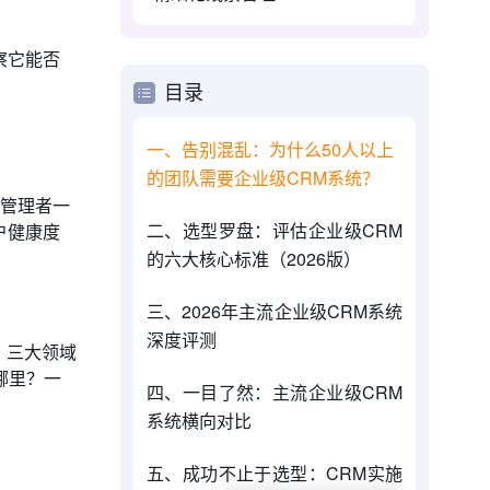
察它能否
目录
一、告别混乱：为什么50人以上
的团队需要企业级CRM系统？
让管理者一
二、选型罗盘：评估企业级CRM
户健康度
的六大核心标准（2026版）
三、2026年主流企业级CRM系统
深度评测
）三大领域
哪里？一
四、一目了然：主流企业级CRM
系统横向对比
五、成功不止于选型：CRM实施