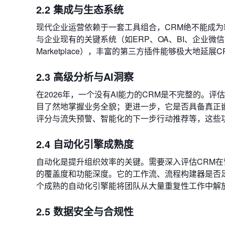
2.2 集成与生态系统
现代企业运营依赖于一套工具组合，CRM绝不能成为
与企业现有的关键系统（如ERP、OA、BI、企业微
Marketplace），丰富的第三方插件能够极大地
2.3 高级分析与AI洞察
在2026年，一个没有AI能力的CRM是不完整的
目了然地掌握业务全貌；更进一步，它是否具备真正
评分与流失预警、智能化的下一步行动推荐等，这些
2.4 自动化引擎成熟度
自动化是提升组织效率的关键。需要深入评估CRM在
的覆盖度和功能深度。它的工作流、流程构建器是否
个成熟的自动化引擎能将团队从大量重复性工作中解
2.5 数据安全与合规性