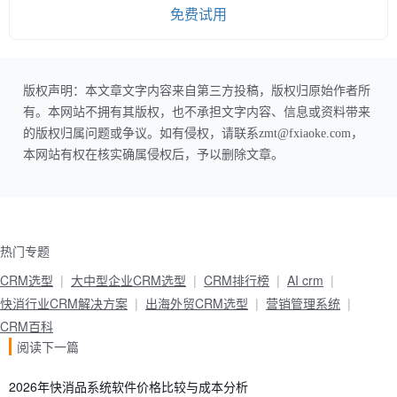
免费试用
版权声明：本文章文字内容来自第三方投稿，版权归原始作者所
有。本网站不拥有其版权，也不承担文字内容、信息或资料带来
的版权归属问题或争议。如有侵权，请联系zmt@fxiaoke.com，
本网站有权在核实确属侵权后，予以删除文章。
热门专题
CRM选型
大中型企业CRM选型
CRM排行榜
AI crm
快消行业CRM解决方案
出海外贸CRM选型
营销管理系统
CRM百科
阅读下一篇
2026年快消品系统软件价格比较与成本分析