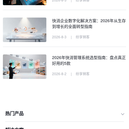
快消企业数字化解决方案：2026年从生存
到增长的全面转型指南
2026-8-3
|
纷享销客
2026年快消管理系统选型指南：盘点真正
好用的5款
2026-8-2
|
纷享销客
热门产品