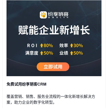
免费试用纷享销客CRM
覆盖营销、销售、服务全流程的一体化新增长解决方
案，助力企业的数字化转型。