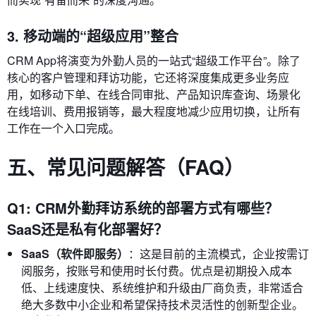
3. 移动端的“超级应用”整合
CRM App将演变为外勤人员的一站式“超级工作平台”。除了
核心的客户管理和拜访功能，它还将深度集成更多业务应
用，如移动下单、在线合同审批、产品知识库查询、场景化
在线培训、费用报销等，最大程度地减少应用切换，让所有
工作在一个入口完成。
五、常见问题解答（FAQ）
Q1: CRM外勤拜访系统的部署方式有哪些？
SaaS还是私有化部署好？
SaaS（软件即服务）
：这是目前的主流模式，企业按需订
阅服务，按账号和使用时长付费。优点是初期投入成本
低、上线速度快、系统维护和升级由厂商负责，非常适合
绝大多数中小企业和希望保持技术灵活性的创新型企业。