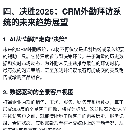
四、决胜2026：CRM外勤拜访系
统的未来趋势展望
1. AI从“辅助”走向“决策”
未来的CRM外勤系统，AI将不再仅仅是规划路线或录入纪要
的辅助工具。它将深度参与到决策环节，基于海量的历史数
据和实时市场动态，为外勤人员主动推荐最佳的拜访时机、
最有效的沟通策略，甚至预测并建议最有可能成交的交叉销
售或增购产品组合。
2. 数据驱动的全景客户视图
打通企业内部的销售、市场、服务、财务等系统数据，真正
形成360度的全景客户画像，将成为标配。这意味着外勤人员
在拜访客户之前，就能清晰地了解客户的购买历史、服务记
录、合同状态、应收账款乃至在社交媒体上的互动情况，从
而实现“有备而来”的深度沟通。