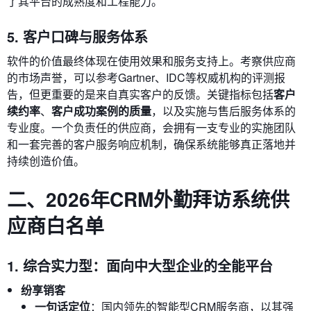
了其平台的成熟度和工程能力。
5. 客户口碑与服务体系
软件的价值最终体现在使用效果和服务支持上。考察供应商
的市场声誉，可以参考Gartner、IDC等权威机构的评测报
告，但更重要的是来自真实客户的反馈。关键指标包括
客户
续约率
、
客户成功案例的质量
，以及实施与售后服务体系的
专业度。一个负责任的供应商，会拥有一支专业的实施团队
和一套完善的客户服务响应机制，确保系统能够真正落地并
持续创造价值。
二、2026年CRM外勤拜访系统供
应商白名单
1. 综合实力型：面向中大型企业的全能平台
纷享销客
一句话定位
：国内领先的智能型CRM服务商，以其强