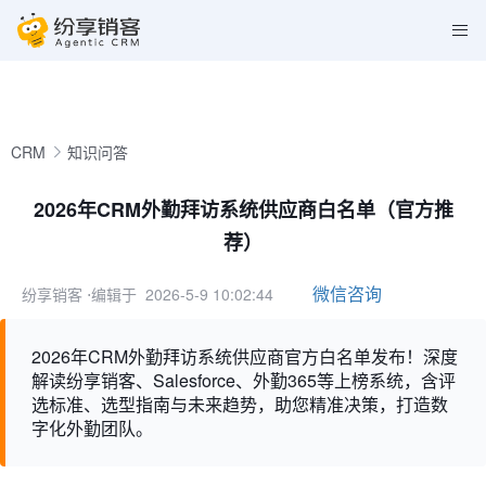
CRM
知识问答
2026年CRM外勤拜访系统供应商白名单（官方推
荐）
微信咨询
纷享销客
⋅编辑于 2026-5-9 10:02:44
2026年CRM外勤拜访系统供应商官方白名单发布！深度
解读纷享销客、Salesforce、外勤365等上榜系统，含评
选标准、选型指南与未来趋势，助您精准决策，打造数
字化外勤团队。