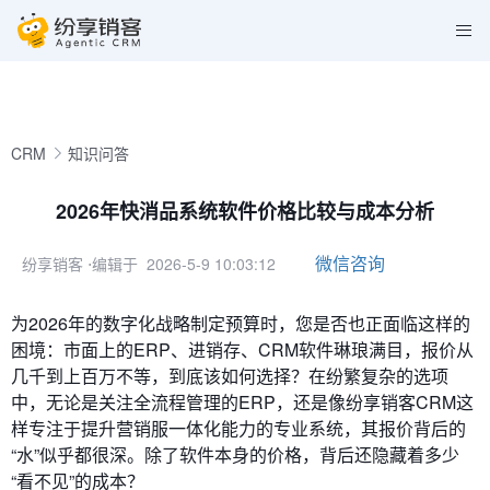
CRM
知识问答
2026年快消品系统软件价格比较与成本分析
微信咨询
纷享销客
⋅编辑于 2026-5-9 10:03:12
为2026年的数字化战略制定预算时，您是否也正面临这样的
困境：市面上的ERP、进销存、CRM软件琳琅满目，报价从
几千到上百万不等，到底该如何选择？在纷繁复杂的选项
中，无论是关注全流程管理的ERP，还是像纷享销客CRM这
样专注于提升营销服一体化能力的专业系统，其报价背后的
“水”似乎都很深。除了软件本身的价格，背后还隐藏着多少
“看不见”的成本？