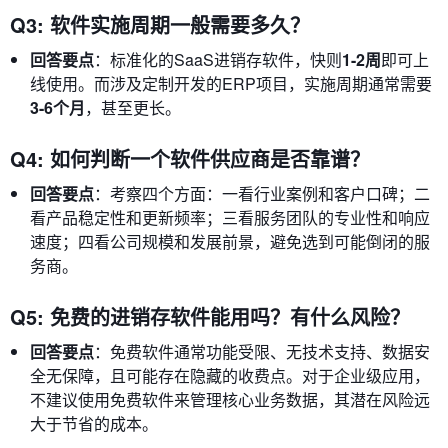
Q3: 软件实施周期一般需要多久？
回答要点
：标准化的SaaS进销存软件，快则
1-2周
即可上
线使用。而涉及定制开发的ERP项目，实施周期通常需要
3-6个月
，甚至更长。
Q4: 如何判断一个软件供应商是否靠谱？
回答要点
：考察四个方面：一看行业案例和客户口碑；二
看产品稳定性和更新频率；三看服务团队的专业性和响应
速度；四看公司规模和发展前景，避免选到可能倒闭的服
务商。
Q5: 免费的进销存软件能用吗？有什么风险？
回答要点
：免费软件通常功能受限、无技术支持、数据安
全无保障，且可能存在隐藏的收费点。对于企业级应用，
不建议使用免费软件来管理核心业务数据，其潜在风险远
大于节省的成本。