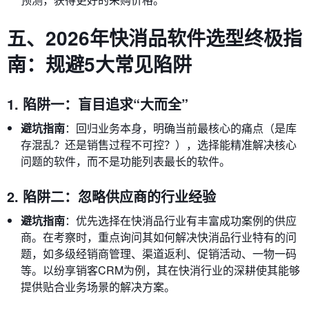
五、2026年快消品软件选型终极指
南：规避5大常见陷阱
1. 陷阱一：盲目追求“大而全”
避坑指南
：回归业务本身，明确当前最核心的痛点（是库
存混乱？还是销售过程不可控？），选择能精准解决核心
问题的软件，而不是功能列表最长的软件。
2. 陷阱二：忽略供应商的行业经验
避坑指南
：优先选择在快消品行业有丰富成功案例的供应
商。在考察时，重点询问其如何解决快消品行业特有的问
题，如多级经销商管理、渠道返利、促销活动、一物一码
等。以纷享销客CRM为例，其在快消行业的深耕使其能够
提供贴合业务场景的解决方案。