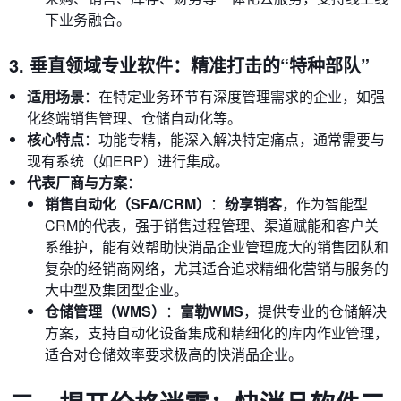
下业务融合。
3. 垂直领域专业软件：精准打击的“特种部队”
适用场景
：在特定业务环节有深度管理需求的企业，如强
化终端销售管理、仓储自动化等。
核心特点
：功能专精，能深入解决特定痛点，通常需要与
现有系统（如ERP）进行集成。
代表厂商与方案
：
销售自动化（SFA/CRM）
：
纷享销客
，作为智能型
CRM的代表，强于销售过程管理、渠道赋能和客户关
系维护，能有效帮助快消品企业管理庞大的销售团队和
复杂的经销商网络，尤其适合追求精细化营销与服务的
大中型及集团型企业。
仓储管理（WMS）
：
富勒WMS
，提供专业的仓储解决
方案，支持自动化设备集成和精细化的库内作业管理，
适合对仓储效率要求极高的快消品企业。