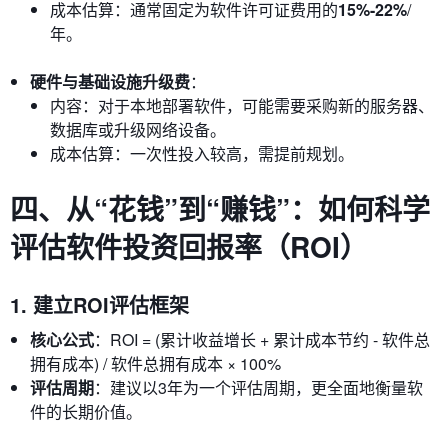
成本估算：通常固定为软件许可证费用的
15%-22%
/
年。
硬件与基础设施升级费
：
内容：对于本地部署软件，可能需要采购新的服务器、
数据库或升级网络设备。
成本估算：一次性投入较高，需提前规划。
四、从“花钱”到“赚钱”：如何科学
评估软件投资回报率（ROI）
1. 建立ROI评估框架
核心公式
：ROI = (累计收益增长 + 累计成本节约 - 软件总
拥有成本) / 软件总拥有成本 × 100%
评估周期
：建议以3年为一个评估周期，更全面地衡量软
件的长期价值。