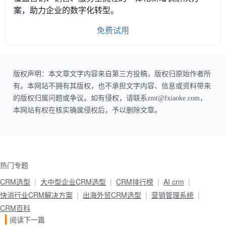
案，助力企业的数字化转型。
免费试用
版权声明：本文章文字内容来自第三方投稿，版权归原始作者所
有。本网站不拥有其版权，也不承担文字内容、信息或资料带来
的版权归属问题或争议。如有侵权，请联系zmt@fxiaoke.com，
本网站有权在核实确属侵权后，予以删除文章。
热门专题
CRM选型
大中型企业CRM选型
CRM排行榜
AI crm
快消行业CRM解决方案
出海外贸CRM选型
营销管理系统
CRM百科
阅读下一篇