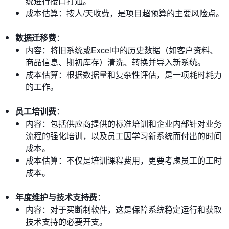
统进行接口打通。
成本估算：按人/天收费，是项目超预算的主要风险点。
数据迁移费
：
内容：将旧系统或Excel中的历史数据（如客户资料、
商品信息、期初库存）清洗、转换并导入新系统。
成本估算：根据数据量和复杂性评估，是一项耗时耗力
的工作。
员工培训费
：
内容：包括供应商提供的标准培训和企业内部针对业务
流程的强化培训，以及员工因学习新系统而付出的时间
成本。
成本估算：不仅是培训课程费用，更要考虑员工的工时
成本。
年度维护与技术支持费
：
内容：对于买断制软件，这是保障系统稳定运行和获取
技术支持的必要开支。