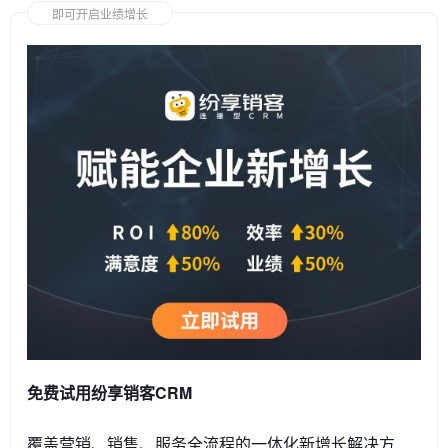
即可开启业绩增长
免费试用纷享销客CRM
覆盖营销、销售、服务全流程的一体化新增长解决方