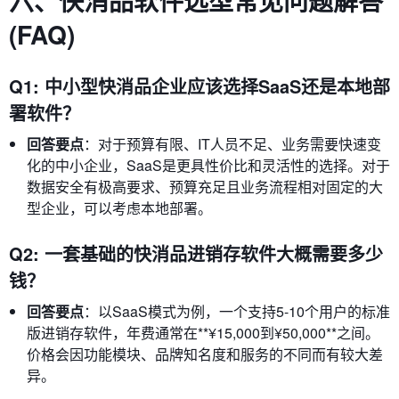
六、快消品软件选型常见问题解答
(FAQ)
Q1: 中小型快消品企业应该选择SaaS还是本地部
署软件？
回答要点
：对于预算有限、IT人员不足、业务需要快速变
化的中小企业，SaaS是更具性价比和灵活性的选择。对于
数据安全有极高要求、预算充足且业务流程相对固定的大
型企业，可以考虑本地部署。
Q2: 一套基础的快消品进销存软件大概需要多少
钱？
回答要点
：以SaaS模式为例，一个支持5-10个用户的标准
版进销存软件，年费通常在**¥15,000到¥50,000**之间。
价格会因功能模块、品牌知名度和服务的不同而有较大差
异。