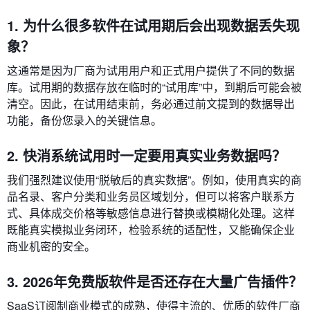
1. 为什么很多软件在试用期后会出现数据丢失现
象？
这通常是因为厂商为试用用户和正式用户提供了不同的数据
库。试用期的数据存放在临时的“试用库”中，到期后可能会被
清空。因此，在试用结束前，务必通过前文提到的数据导出
功能，备份您录入的关键信息。
2. 快消系统试用时一定要用真实业务数据吗？
我们强烈建议使用“脱敏后的真实数据”。例如，使用真实的商
品名录、客户分类和业务员区域划分，但可以将客户联系方
式、具体成交价格等敏感信息进行替换或模糊化处理。这样
既能真实模拟业务闭环，检验系统的适配性，又能确保企业
商业机密的安全。
3. 2026年免费版软件是否还存在大量广告插件？
SaaS订阅制商业模式的成熟，使得主流的、优质的软件厂商