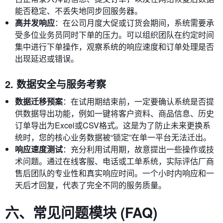
能否稳定、不丢失地同步回服务器。
高并发响应
：在公司月度大促或订货会期间，系统需要承
受多位业务员同时下单的压力。可以组织团队在约定时间
集中进行下单操作，观察系统的响应速度和订单处理是否
出现延迟或错误。
2. 数据安全与服务考察
数据迁移预案
：在试用期结束前，一定要确认系统是否提
供数据导出功能，例如一键将客户资料、商品信息、历史
订单导出为Excel或CSV格式。这是为了防止未来更换系
统时，您的核心业务数据被“锁定”在单一平台无法迁出。
响应速度测试
：充分利用试用期，故意提出一些操作或技
术问题。通过在线客服、电话或工单系统，实际评估厂商
售后团队的专业性和真实响应时间。一个小时内响应和一
天后才回复，代表了完全不同的服务质量。
六、常见问题模块 (FAQ)