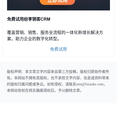
免费试用纷享销客CRM
覆盖营销、销售、服务全流程的一体化新增长解决方
案，助力企业的数字化转型。
免费试用
版权声明：本文章文字内容来自第三方投稿，版权归原始作者所
有。本网站不拥有其版权，也不承担文字内容、信息或资料带来
的版权归属问题或争议。如有侵权，请联系zmt@fxiaoke.com，
本网站有权在核实确属侵权后，予以删除文章。