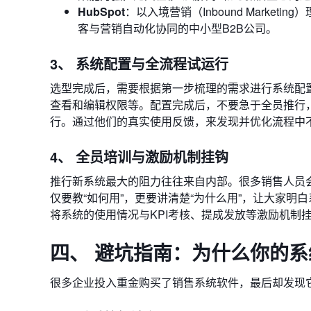
HubSpot
：以入境营销（Inbound Mark
客与营销自动化协同的中小型B2B公司。
3、 系统配置与全流程试运行
选型完成后，需要根据第一步梳理的需求进行系统配
查看和编辑权限等。配置完成后，不要急于全员推行
行。通过他们的真实使用反馈，来发现并优化流程中
4、 全员培训与激励机制挂钩
推行新系统最大的阻力往往来自内部。很多销售人员会
仅要教“如何用”，更要讲清楚“为什么用”，让大家
将系统的使用情况与KPI考核、提成发放等激励机制
四、 避坑指南：为什么你的
很多企业投入重金购买了销售系统软件，最后却发现它