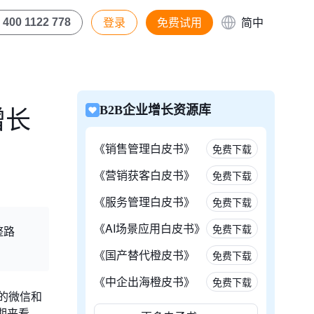
登录
免费试用
简中
400 1122 778
增长
B2B企业增长资源库
《销售管理白皮书》
免费下载
《营销获客白皮书》
免费下载
《服务管理白皮书》
免费下载
《AI场景应用白皮书》
免费下载
整路
《国产替代橙皮书》
免费下载
《中企出海橙皮书》
免费下载
的微信和
期来看，