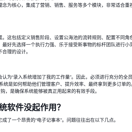
eting）理念为核心，集成了营销、销售、服务等多个模块，非常适合
置。这包括定义销售阶段、设置公海池的流转规则、配置不同角
，最好先选择一个执行力强、乐于接受新事物的标杆团队进行小
不合理的设计。
认为“录入系统增加了我的工作量”。因此，必须进行充分的全
明白系统是如何帮助他们管理客户、提升效率、最终拿到更多订单的
挂钩，是确保系统能够被真正用起来的有效手段。
系统软件没起作用？
成了一个昂贵的“电子记事本”。问题往往出在以下几点。