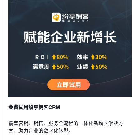
免费试用纷享销客CRM
覆盖营销、销售、服务全流程的一体化新增长解决方
案，助力企业的数字化转型。