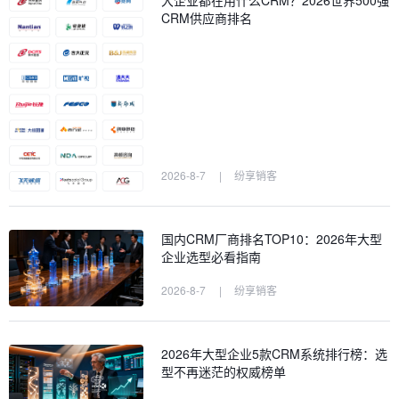
大企业都在用什么CRM？2026世界500强
CRM供应商排名
2026-8-7
|
纷享销客
国内CRM厂商排名TOP10：2026年大型
企业选型必看指南
2026-8-7
|
纷享销客
2026年大型企业5款CRM系统排行榜：选
型不再迷茫的权威榜单