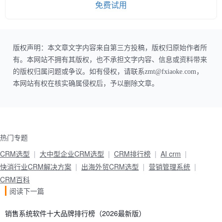
免费试用
版权声明：本文章文字内容来自第三方投稿，版权归原始作者所
有。本网站不拥有其版权，也不承担文字内容、信息或资料带来
的版权归属问题或争议。如有侵权，请联系zmt@fxiaoke.com，
本网站有权在核实确属侵权后，予以删除文章。
热门专题
CRM选型
大中型企业CRM选型
CRM排行榜
AI crm
快消行业CRM解决方案
出海外贸CRM选型
营销管理系统
CRM百科
阅读下一篇
销售系统软件十大品牌排行榜（2026最新版）