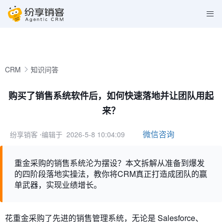
CRM
知识问答
购买了销售系统软件后，如何快速落地并让团队用起
来？
微信咨询
纷享销客
⋅编辑于 2026-5-8 10:04:09
重金采购的销售系统沦为摆设？本文拆解从准备到爆发
的四阶段落地实操法，教你将CRM真正打造成团队的赢
单武器，实现业绩增长。
花重金采购了先进的销售管理系统，无论是 Salesforce、