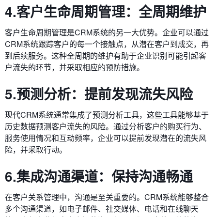
4.客户生命周期管理：全周期维护
客户生命周期管理是CRM系统的另一大优势。企业可以通过
CRM系统跟踪客户的每一个接触点，从潜在客户到成交，再
到后续服务。这种全周期的维护有助于企业识别可能引起客
户流失的环节，并采取相应的预防措施。
5.预测分析：提前发现流失风险
现代CRM系统通常集成了预测分析工具，这些工具能够基于
历史数据预测客户流失的风险。通过分析客户的购买行为、
服务使用情况和互动频率，企业可以提前发现潜在的流失风
险，并采取行动。
6.集成沟通渠道：保持沟通畅通
在客户关系管理中，沟通是至关重要的。CRM系统能够整合
多个沟通渠道，如电子邮件、社交媒体、电话和在线聊天