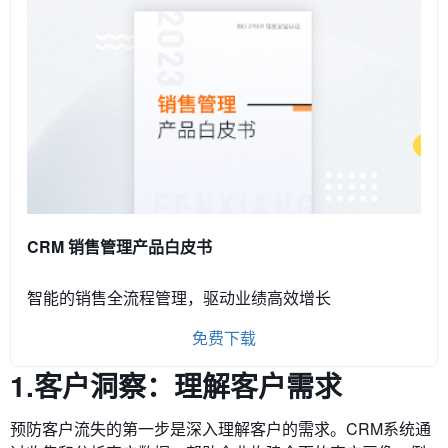
CRM 销售管理产品白皮书
智能的销售全流程管理，驱动业绩高效增长
免费下载
1.客户洞察：理解客户需求
预防客户流失的第一步是深入理解客户的需求。CRM系统通