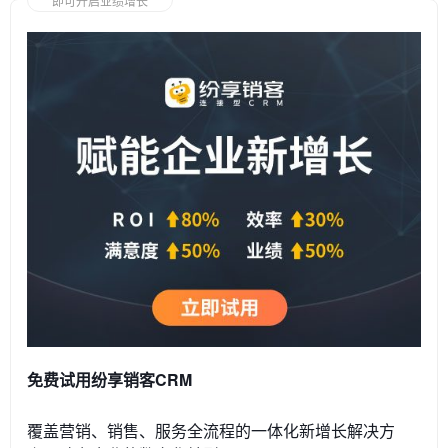
即可开启业绩增长
免费试用纷享销客CRM
覆盖营销、销售、服务全流程的一体化新增长解决方