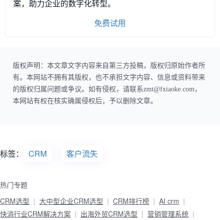
案，助力企业的数字化转型。
免费试用
版权声明：本文章文字内容来自第三方投稿，版权归原始作者所
有。本网站不拥有其版权，也不承担文字内容、信息或资料带来
的版权归属问题或争议。如有侵权，请联系zmt@fxiaoke.com，
本网站有权在核实确属侵权后，予以删除文章。
标签：
CRM
客户流失
热门专题
CRM选型
大中型企业CRM选型
CRM排行榜
AI crm
快消行业CRM解决方案
出海外贸CRM选型
营销管理系统