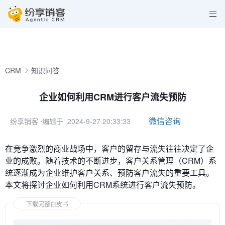
CRM
知识问答
企业如何利用CRM进行客户流失预防
微信咨询
纷享销客
⋅编辑于 2024-9-27 20:33:33
在竞争激烈的商业战场中，客户的留存与流失往往决定了企
业的成败。随着技术的不断进步，客户关系管理（CRM）系
统逐渐成为企业维护客户关系、预防客户流失的重要工具。
本文将探讨企业如何利用CRM系统进行客户流失预防。
下载完整白皮书