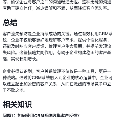
等，确保企业与客户之间的沟通畅通无阻。这种无缝的沟通
有助于建立信任，减少误解和不满，从而降低客户流失率。
总结
客户流失预防是企业持续成功的关键。通过有效利用CRM系
统，企业不仅能够更好地理解客户需求，提供个性化服务，
还能及时响应客户反馈，管理客户生命周期，并提前发现流
失风险。这些措施共同作用，有助于企业构建稳固的客户基
础，实现长期增长。
企业必须认识到，客户关系管理不仅仅是一种工具，更是一
种战略。通过将CRM系统融入到企业的核心运营中，企业可
以建立起更加紧密的客户关系，从而在激烈的市场竞争中立
于不败之地。
相关知识
问题1：如何使用CRM系统收集客户反馈？