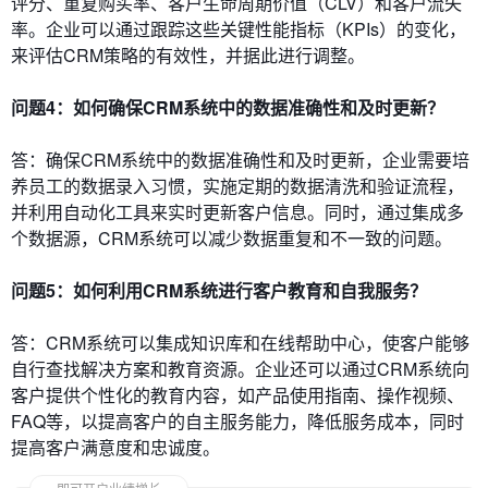
评分、重复购买率、客户生命周期价值（CLV）和客户流失
率。企业可以通过跟踪这些关键性能指标（KPIs）的变化，
来评估CRM策略的有效性，并据此进行调整。
问题4：如何确保CRM系统中的数据准确性和及时更新？
答：确保CRM系统中的数据准确性和及时更新，企业需要培
养员工的数据录入习惯，实施定期的数据清洗和验证流程，
并利用自动化工具来实时更新客户信息。同时，通过集成多
个数据源，CRM系统可以减少数据重复和不一致的问题。
问题5：如何利用CRM系统进行客户教育和自我服务？
答：CRM系统可以集成知识库和在线帮助中心，使客户能够
自行查找解决方案和教育资源。企业还可以通过CRM系统向
客户提供个性化的教育内容，如产品使用指南、操作视频、
FAQ等，以提高客户的自主服务能力，降低服务成本，同时
提高客户满意度和忠诚度。