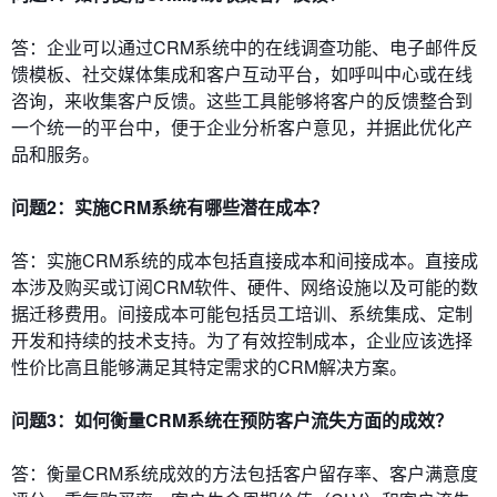
答：企业可以通过CRM系统中的在线调查功能、电子邮件反
馈模板、社交媒体集成和客户互动平台，如呼叫中心或在线
咨询，来收集客户反馈。这些工具能够将客户的反馈整合到
一个统一的平台中，便于企业分析客户意见，并据此优化产
品和服务。
问题2：实施CRM系统有哪些潜在成本？
答：实施CRM系统的成本包括直接成本和间接成本。直接成
本涉及购买或订阅CRM软件、硬件、网络设施以及可能的数
据迁移费用。间接成本可能包括员工培训、系统集成、定制
开发和持续的技术支持。为了有效控制成本，企业应该选择
性价比高且能够满足其特定需求的CRM解决方案。
问题3：如何衡量CRM系统在预防客户流失方面的成效？
答：衡量CRM系统成效的方法包括客户留存率、客户满意度