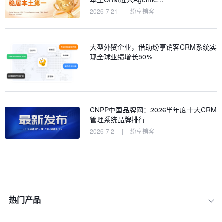
2026-7-21
|
纷享销客
大型外贸企业，借助纷享销客CRM系统实
现全球业绩增长50%
CNPP中国品牌网：2026半年度十大CRM
管理系统品牌排行
2026-7-2
|
纷享销客
热门产品