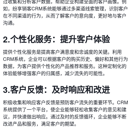
过收集和分析客户数据，帮助企业构建全面的客户画像。例
如，纷享销客CRM系统能够通过多渠道线索管理，识别客户
在不同渠道的行为，从而了解客户的意向度，更好地与客户
沟通。
2.个性化服务：提升客户体验
提供个性化服务是提高客户满意度和忠诚度的关键。利用
CRM系统，企业可以根据客户的购买历史、偏好和其他行为
数据，为客户提供个性化的产品推荐和服务。这种定制化的
体验能够增强客户的归属感，减少流失的可能性。
3.客户反馈：及时响应和改进
积极收集和响应客户反馈是预防客户流失的重要环节。CRM
系统提供了一个平台，使企业能够轻松收集客户的意见和建
议，并快速做出响应。通过及时的反馈循环，企业能够不断
改进产品和服务，满足客户的期望。