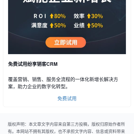
免费试用纷享销客CRM
覆盖营销、销售、服务全流程的一体化新增长解决方
案，助力企业的数字化转型。
免费试用
版权声明：本文章文字内容来自第三方投稿，版权归原始作者所
有。本网站不拥有其版权，也不承担文字内容、信息或资料带来