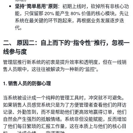
坚持“简单易用”原则
：初期上线时，砍掉所有非核心功
能，只保留那 20% 能产生 80% 价值的核心模块。先让
系统在最关键的环节跑起来，再根据业务发展逐步迭
代。
二、 原因二：自上而下的“指令性”推行，忽视一
线参与度
管理层推行新系统的初衷是提升效率和透明度，但在一线销
售人员眼中，这往往被解读为一种新的“监控”。
1. 销售人员的防御心理
当系统被设计成一个纯粹的管理工具时，冲突就不可避免。
如果销售人员感觉系统只是为了方便管理者查看他们的拜访
记录、外勤签到，而不是帮助他们更高效地赢得订单，他们
自然会产生强烈的抵触情绪。系统非但没能赋能，反而增加
了他们每日繁琐的汇报工作量，这在本质上与他们的核心目