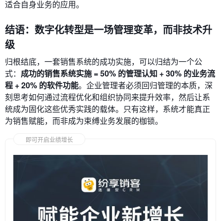
适合自身业务的应用。
结语：数字化转型是一场管理变革，而非技术升
级
归根结底，一套销售系统的成功实施，可以归结为一个公
式：
成功的销售系统实施 = 50% 的管理认知 + 30% 的业务流
程 + 20% 的软件功能
。企业管理者必须回归管理的本质，深
刻思考如何通过流程优化和组织协同来提升效率，然后让系
统成为固化这些优秀实践的载体。只有这样，系统才能真正
为销售赋能，而非成为束缚业务发展的枷锁。
即可开启业绩增长