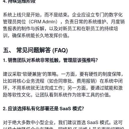
4. 持续运维阶段
系统上线只是开始，而不是结束。企业应设立专门的数字化
管理员岗位（CRM Admin），负责日常的系统维护、月度销
售报表的制作与拆解，以及对新员工和在职员工的持续培
训，确保系统能长久地发挥价值。
五、 常见问题解答 (FAQ)
1. 销售团队对系统非常抵触，管理层该强推吗？
建议采取“软硬兼施”的策略。一方面，要有硬性的制度保障，
比如将核心业务流程（如合同审批、费用报销）在系统中闭
环，不用系统就无法完成工作；另一方面，要通过赋能和激
励等软性文化，让团队看到系统作为效率工具的价值。
2. 应该选择私有化部署还是 SaaS 模式？
对于绝大多数中小型企业，我们建议首选 SaaS 模式。这可