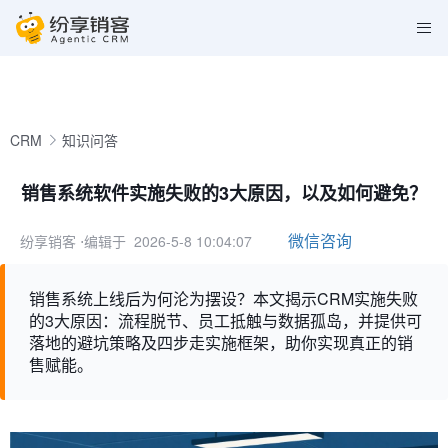
CRM
知识问答
销售系统软件实施失败的3大原因，以及如何避免？
微信咨询
纷享销客
⋅编辑于 2026-5-8 10:04:07
销售系统上线后为何沦为摆设？本文揭示CRM实施失败
的3大原因：流程脱节、员工抵触与数据孤岛，并提供可
落地的避坑策略及四步走实施框架，助你实现真正的销
售赋能。