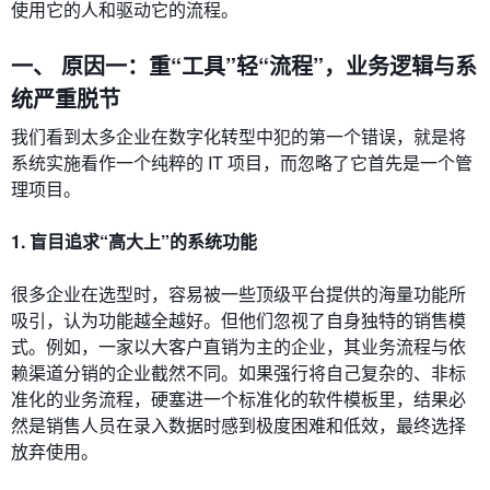
使用它的人和驱动它的流程。
一、 原因一：重“工具”轻“流程”，业务逻辑与系
统严重脱节
我们看到太多企业在数字化转型中犯的第一个错误，就是将
系统实施看作一个纯粹的 IT 项目，而忽略了它首先是一个管
理项目。
1. 盲目追求“高大上”的系统功能
很多企业在选型时，容易被一些顶级平台提供的海量功能所
吸引，认为功能越全越好。但他们忽视了自身独特的销售模
式。例如，一家以大客户直销为主的企业，其业务流程与依
赖渠道分销的企业截然不同。如果强行将自己复杂的、非标
准化的业务流程，硬塞进一个标准化的软件模板里，结果必
然是销售人员在录入数据时感到极度困难和低效，最终选择
放弃使用。