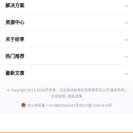
解决方案
资源中心
关于纷享
热门推荐
最新文章
© Copyright 2012-
2026
开发者：北京易动纷享科技有限责任公司 版本所有 |
应用权限 |
隐私政策
京公网安备 11010802020043号
京ICP备12021815号