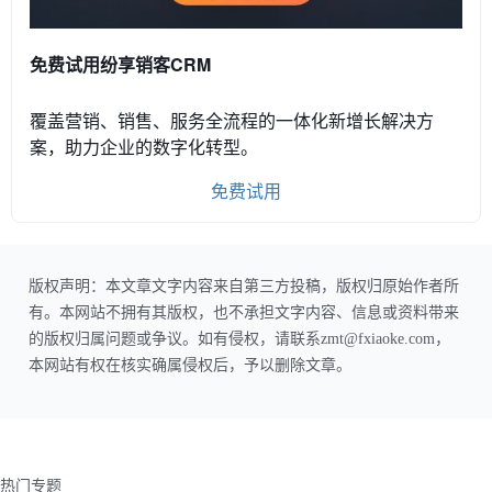
免费试用纷享销客CRM
覆盖营销、销售、服务全流程的一体化新增长解决方
案，助力企业的数字化转型。
免费试用
版权声明：本文章文字内容来自第三方投稿，版权归原始作者所
有。本网站不拥有其版权，也不承担文字内容、信息或资料带来
的版权归属问题或争议。如有侵权，请联系zmt@fxiaoke.com，
本网站有权在核实确属侵权后，予以删除文章。
热门专题