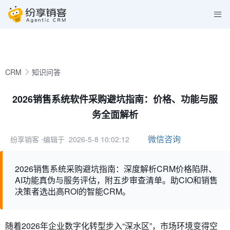
CRM
知识问答
2026销售系统软件采购避坑指南：价格、功能与服
务全面解析
微信咨询
纷享销客
⋅编辑于 2026-5-8 10:02:12
2026销售系统采购避坑指南：深度解析CRM价格陷阱、
AI功能真伪与服务评估，附五步审查清单。助CIO和销售
决策者选出高ROI的智能CRM。
随着2026年企业数字化转型步入“深水区”，市场环境变得空