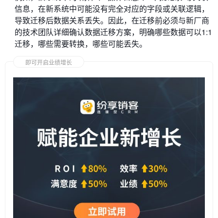
信息，在新系统中可能没有完全对应的字段或关联逻辑，
导致迁移后数据关系丢失。因此，在迁移前必须与新厂商
的技术团队详细确认数据迁移方案，明确哪些数据可以1:1
迁移，哪些需要转换，哪些可能丢失。
即可开启业绩增长