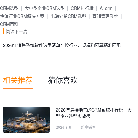
CRM选型
大中型企业CRM选型
CRM排行榜
AI crm
快消行业CRM解决方案
出海外贸CRM选型
营销管理系统
CRM百科
阅读下一篇
2026年销售系统软件选型清单：按行业、规模和预算精准匹配
相关推荐
猜你喜欢
2026年最接地气的CRM系统排行榜：大
型企业选型实战榜
2026-8-9
|
纷享销客