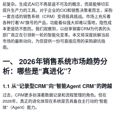
前复杂。生成式AI已不再是遥不可及的概念，而是能够切实
提升生产力的工具。对于企业的CIO和销售决策者而言，采购
一套合适的销售系统（CRM）变得极具挑战。市场上充斥着
各种打着“AI”旗号的产品，功能看似强大却难以落地，隐性成
本更是防不胜防。我们观察到，以纷享销客CRM为代表的头
部厂商正在引领新一轮的智能化变革。本文将深度拆解当前
市场的最新动向，为您提供一份可直接应用的采购避坑指
南。
一、 2026年销售系统市场趋势分
析：哪些是“真进化”？
1.1 从“记录型CRM”向“智能Agent CRM”的跨越
过去，CRM更多扮演着数据记录和流程管理的角色。但在
2026年，真正的进化体现在系统是否具备自主行动的“智能
体”（Agent）能力。