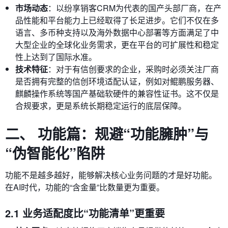
市场动态
：以纷享销客CRM为代表的国产头部厂商，在产
品性能和平台能力上已经取得了长足进步。它们不仅在多
语言、多币种支持以及海外数据中心部署等方面满足了中
大型企业的全球化业务需求，更在平台的可扩展性和稳定
性上达到了国际水准。
技术特征
：对于有信创要求的企业，采购时必须关注厂商
是否拥有完整的信创环境适配认证，例如对鲲鹏服务器、
麒麟操作系统等国产基础软硬件的兼容性证书。这不仅是
合规要求，更是系统长期稳定运行的底层保障。
二、 功能篇：规避“功能臃肿”与
“伪智能化”陷阱
功能不是越多越好，能够解决核心业务问题的才是好功能。
在AI时代，功能的“含金量”比数量更为重要。
2.1 业务适配度比“功能清单”更重要