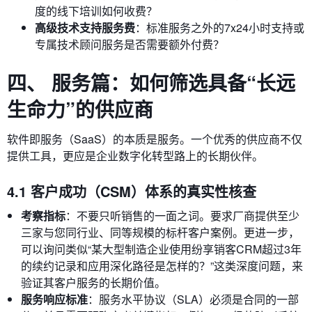
度的线下培训如何收费？
高级技术支持服务费
：标准服务之外的7x24小时支持或
专属技术顾问服务是否需要额外付费？
四、 服务篇：如何筛选具备“长远
生命力”的供应商
软件即服务（SaaS）的本质是服务。一个优秀的供应商不仅
提供工具，更应是企业数字化转型路上的长期伙伴。
4.1 客户成功（CSM）体系的真实性核查
考察指标
：不要只听销售的一面之词。要求厂商提供至少
三家与您同行业、同等规模的标杆客户案例。更进一步，
可以询问类似“某大型制造企业使用纷享销客CRM超过3年
的续约记录和应用深化路径是怎样的？”这类深度问题，来
验证其客户服务的长期价值。
服务响应标准
：服务水平协议（SLA）必须是合同的一部