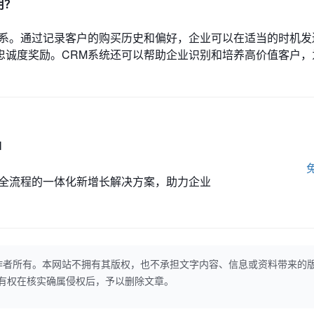
用？
关系。通过记录客户的购买历史和偏好，企业可以在适当的时机发
忠诚度奖励。CRM系统还可以帮助企业识别和培养高价值客户，
M
全流程的一体化新增长解决方案，助力企业
作者所有。本网站不拥有其版权，也不承担文字内容、信息或资料带来的
本网站有权在核实确属侵权后，予以删除文章。