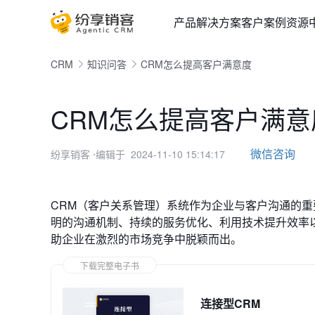
产品
解决方案
客户案例
资源
CRM
知识问答
CRM怎么提高客户满意度
CRM怎么提高客户满意
微信咨询
纷享销客
⋅编辑于 2024-11-10 15:14:17
CRM（客户关系管理）系统作为企业与客户沟通的
明的沟通机制、持续的服务优化、利用技术提升效率
助企业在激烈的市场竞争中脱颖而出。
下载完整电子书
连接型CRM