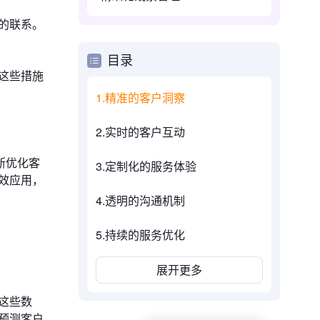
的联系。
目录
这些措施
1.精准的客户洞察
2.实时的客户互动
断优化客
3.定制化的服务体验
效应用，
4.透明的沟通机制
5.持续的服务优化
展开更多
这些数
预测客户