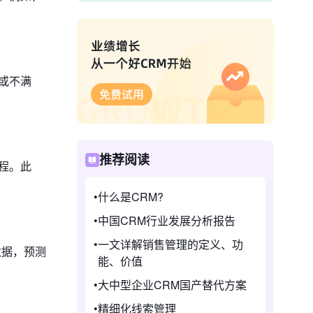
或不满
推荐阅读
程。此
什么是CRM?
中国CRM行业发展分析报告
一文详解销售管理的定义、功
数据，预测
能、价值
大中型企业CRM国产替代方案
精细化线索管理