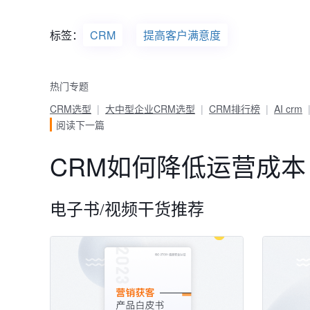
标签：
CRM
提高客户满意度
热门专题
CRM选型
大中型企业CRM选型
CRM排行榜
AI crm
阅读下一篇
CRM如何降低运营成本
电子书/视频干货推荐