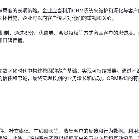
满意度的长期策略。企业应当利用CRM系统来维护和深化与客户
关怀措施，企业可以向客户传达对他们的重视和关心。
励机制，通过积分、优惠券、会员特权等方式激励客户的忠诚度。
和口碑传播。
在数字化时代中构建稳固的客户基础，实现可持续发展。通过不
的信任和忠诚，最终实现长期的业务增长和成功。CRM系统的有
？
邮件、社交媒体、在线聊天等，收集客户的反馈和行为数据。利用
偏好。此外，CRM系统还可以根据客户的历史交易和互动记录，