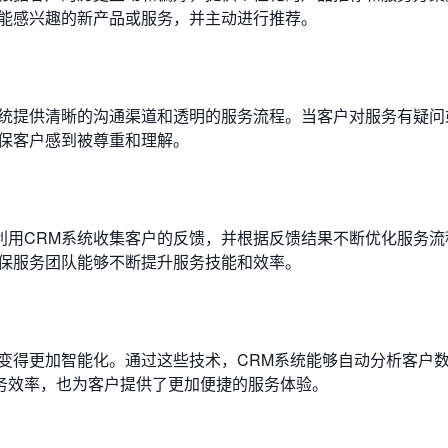
可能感兴趣的新产品或服务，并主动进行推荐。
系统提供清晰的沟通渠道和透明的服务流程。当客户对服务有疑问
确保客户感到被尊重和理解。
利用CRM系统收集客户的反馈，并根据反馈结果不断优化服务流
确保服务团队能够不断提升服务技能和效率。
变得更加智能化。通过这些技术，CRM系统能够自动分析客户
务效率，也为客户提供了更加便捷的服务体验。