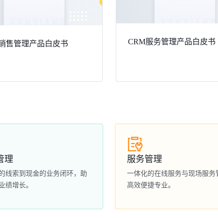
CRM服务管理产品白皮书
 销售管理产品白皮书
管理
服务管理
的线索到现金的业务闭环，助
一体化的在线服务与现场服务
业绩增长。
高效便捷专业。