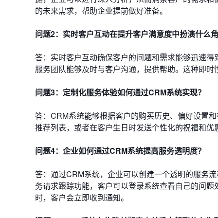
的未来需求，帮助企业提前做好准备。
问题2：实时客户互动在提升客户满意度中扮演什么
答：实时客户互动确保客户的问题和需求能够迅速得
服务团队能够及时与客户沟通，提供帮助。这种即时
问题3：定制化服务体验如何通过CRM系统实现？
答：CRM系统能够根据客户的购买历史、偏好设置
推荐列表，或者在客户生日时发送个性化的祝福和优
问题4：企业如何通过CRM系统提高服务透明度？
答：通过CRM系统，企业可以创建一个透明的服务流
务请求跟踪功能，客户可以登录系统查看自己的问题
时，客户会立即收到通知。