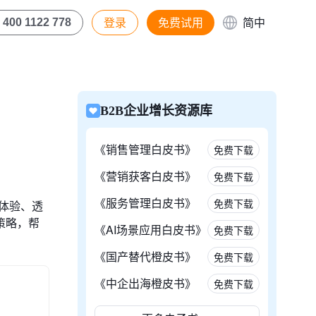
登录
免费试用
简中
400 1122 778
B2B企业增长资源库
《销售管理白皮书》
免费下载
《营销获客白皮书》
免费下载
《服务管理白皮书》
免费下载
体验、透
策略，帮
《AI场景应用白皮书》
免费下载
《国产替代橙皮书》
免费下载
《中企出海橙皮书》
免费下载