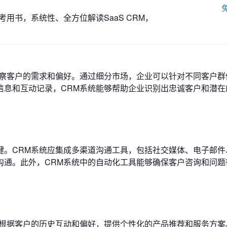
用书，系统性、全方位解读SaaS CRM，
洞察客户的需求和偏好。通过细分市场，企业可以针对不同客户群
信息和互动记录，CRM系统能够帮助企业识别出忠诚客户和潜在
键。CRM系统应集成多渠道沟通工具，包括社交媒体、电子邮件
沟通。此外，CRM系统中的自动化工具能够确保客户咨询和问题
够根据客户的历史互动和偏好，提供个性化的产品推荐和服务方案