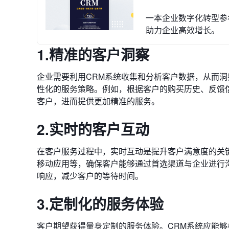
一本企业数字化转型参考
助力企业高效增长。
1.精准的客户洞察
企业需要利用CRM系统收集和分析客户数据，从而
性化的服务策略。例如，根据客户的购买历史、反馈
客户，进而提供更加精准的服务。
2.实时的客户互动
在客户服务过程中，实时互动是提升客户满意度的关
移动应用等，确保客户能够通过首选渠道与企业进行
响应，减少客户的等待时间。
3.定制化的服务体验
客户期望获得量身定制的服务体验。CRM系统应能