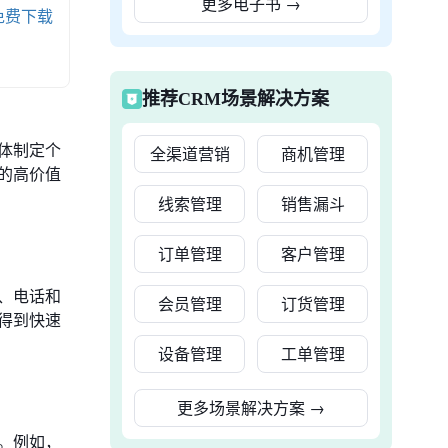
更多电子书
→
免费下载
推荐CRM场景解决方案
体制定个
全渠道营销
商机管理
的高价值
线索管理
销售漏斗
订单管理
客户管理
、电话和
会员管理
订货管理
得到快速
设备管理
工单管理
更多场景解决方案
→
。例如，