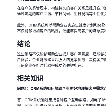
在客户关系管理中，构建持久的客户关系是提升客户
通过定期的客户回访、节日问候、生日祝福等个性化
此外，CRM系统可以帮助企业实施忠诚度计划和奖
不仅能够增加客户的粘性，还能够提高客户的满意度
结论
这些策略不仅能够帮助企业提升客户满意度，还能够
户体验，企业能够建立起强大的竞争优势，赢得客户
正是企业在新时代取得成功的关键所在。
相关知识
问题1：CRM系统如何帮助企业更好地理解客户需求
答：CRM系统通过集成各种客户互动渠道，如电子
据，企业可以进行深入分析，从而洞察客户的需求和