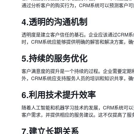
通过分析客户的购买行为，CRM系统可以预测客户
4.透明的沟通机制
透明度是建立客户信任的基石。企业应该通过CRM
时，CRM系统应能够提供明确的解答和解决方案，
5.持续的服务优化
客户满意度的提升是一个持续的过程。企业需要定期
外，CRM系统应支持服务人员的培训和知识共享，
6.利用技术提升效率
随着人工智能和机器学习技术的发展，CRM系统可以
客户需求，并提供相应的服务建议。这不仅提高了服
7.建立长期关系