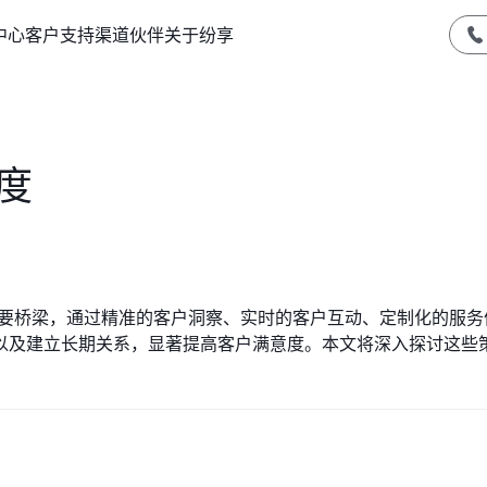
中心
客户支持
渠道伙伴
关于纷享
度
重要桥梁，通过精准的客户洞察、实时的客户互动、定制化的服务
以及建立长期关系，显著提高客户满意度。本文将深入探讨这些