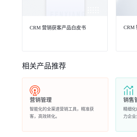
CRM
CRM 营销获客产品白皮书
相关产品推荐
营销管理
销售
智能化的全渠道营销工具，精准获
精细化
客，高效转化。
力企业