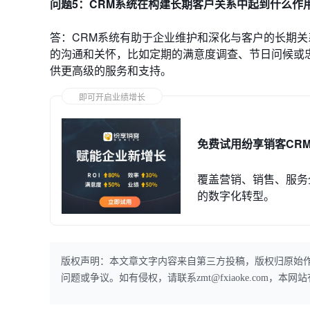
问题5：CRM系统在构建长期客户关系中起到什么作
答：CRM系统有助于企业维护和深化与客户的长期
的沟通和关怀，比如定期的满意度调查、节日问候或
供更高级的服务和支持。
即可开启业绩增长
免费试用纷享销客CR
覆盖营销、销售、服务
的数字化转型。
版权声明：本文章文字内容来自第三方投稿，版权归原始
问题或争议。如有侵权，请联系zmt@fxiaoke.com，