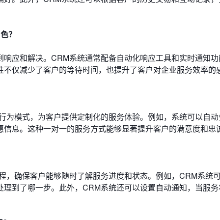
角色？
到响应和解决。CRM系统通常配备自动化响应工具和实时通知功
性不仅减少了客户的等待时间，也提升了客户对企业服务效率的
和行为模式，为客户提供定制化的服务体验。例如，系统可以自动
惠信息。这种一对一的服务方式能够显著提升客户的满意度和忠
程，确保客户能够随时了解服务进度和状态。例如，CRM系统
处理到了哪一步。此外，CRM系统还可以设置自动通知，当服务