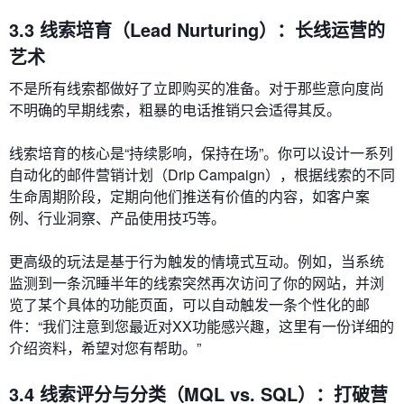
3.3 线索培育（Lead Nurturing）：长线运营的
艺术
不是所有线索都做好了立即购买的准备。对于那些意向度尚
不明确的早期线索，粗暴的电话推销只会适得其反。
线索培育的核心是“持续影响，保持在场”。你可以设计一系列
自动化的邮件营销计划（Drip Campaign），根据线索的不同
生命周期阶段，定期向他们推送有价值的内容，如客户案
例、行业洞察、产品使用技巧等。
更高级的玩法是基于行为触发的情境式互动。例如，当系统
监测到一条沉睡半年的线索突然再次访问了你的网站，并浏
览了某个具体的功能页面，可以自动触发一条个性化的邮
件：“我们注意到您最近对XX功能感兴趣，这里有一份详细的
介绍资料，希望对您有帮助。”
3.4 线索评分与分类（MQL vs. SQL）：打破营