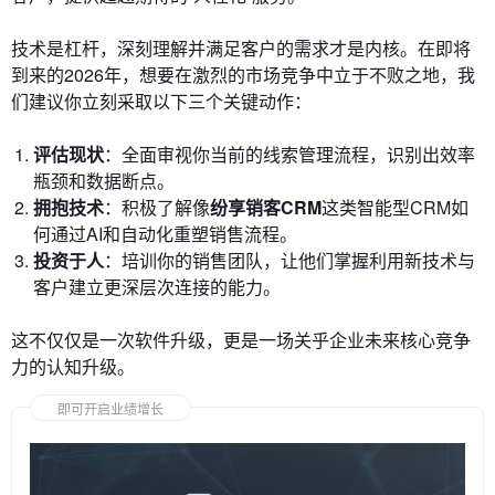
技术是杠杆，深刻理解并满足客户的需求才是内核。在即将
到来的2026年，想要在激烈的市场竞争中立于不败之地，我
们建议你立刻采取以下三个关键动作：
评估现状
：全面审视你当前的线索管理流程，识别出效率
瓶颈和数据断点。
拥抱技术
：积极了解像
纷享销客CRM
这类智能型CRM如
何通过AI和自动化重塑销售流程。
投资于人
：培训你的销售团队，让他们掌握利用新技术与
客户建立更深层次连接的能力。
这不仅仅是一次软件升级，更是一场关乎企业未来核心竞争
力的认知升级。
即可开启业绩增长