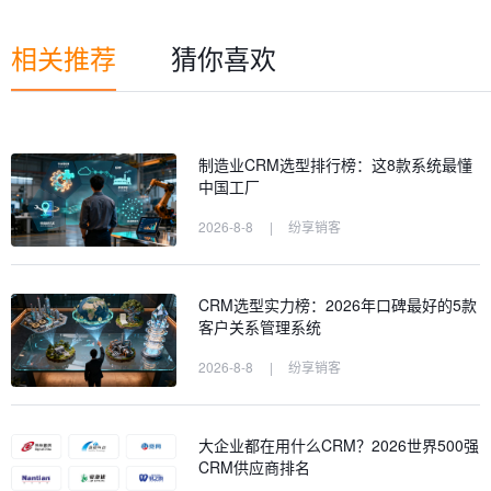
相关推荐
猜你喜欢
制造业CRM选型排行榜：这8款系统最懂
中国工厂
2026-8-8
|
纷享销客
CRM选型实力榜：2026年口碑最好的5款
客户关系管理系统
2026-8-8
|
纷享销客
大企业都在用什么CRM？2026世界500强
CRM供应商排名