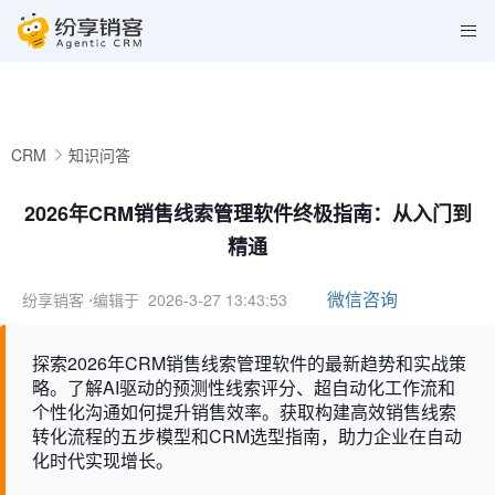
CRM
知识问答
2026年CRM销售线索管理软件终极指南：从入门到
精通
微信咨询
纷享销客
⋅编辑于 2026-3-27 13:43:53
探索2026年CRM销售线索管理软件的最新趋势和实战策
略。了解AI驱动的预测性线索评分、超自动化工作流和
个性化沟通如何提升销售效率。获取构建高效销售线索
转化流程的五步模型和CRM选型指南，助力企业在自动
化时代实现增长。