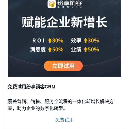
免费试用纷享销客CRM
覆盖营销、销售、服务全流程的一体化新增长解决方
案，助力企业的数字化转型。
免费试用