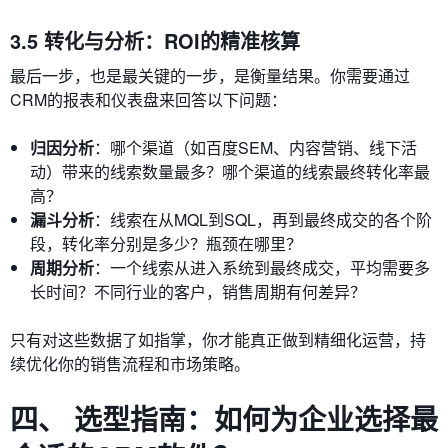
3.5 转化与分析：ROI的精准核算
最后一步，也是最关键的一步，是衡量结果。你需要通过
CRM的报表和仪表盘来回答以下问题：
归因分析
：哪个渠道（如百度SEM、内容营销、线下活
动）带来的线索数量最多？哪个渠道的线索最终转化率最
高？
漏斗分析
：线索在从MQL到SQL，再到最终成交的各个阶
段，转化率分别是多少？瓶颈在哪里？
周期分析
：一个线索从进入系统到最终成交，平均需要多
长时间？不同行业的客户，销售周期有何差异？
只有对这些数据了如指掌，你才能真正做到精细化运营，持
续优化你的销售流程和市场策略。
四、 选型指南：如何为企业选择最