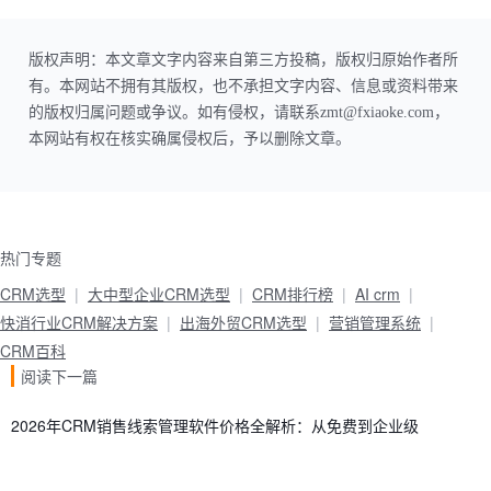
版权声明：本文章文字内容来自第三方投稿，版权归原始作者所
有。本网站不拥有其版权，也不承担文字内容、信息或资料带来
的版权归属问题或争议。如有侵权，请联系zmt@fxiaoke.com，
本网站有权在核实确属侵权后，予以删除文章。
热门专题
CRM选型
大中型企业CRM选型
CRM排行榜
AI crm
快消行业CRM解决方案
出海外贸CRM选型
营销管理系统
CRM百科
阅读下一篇
2026年CRM销售线索管理软件价格全解析：从免费到企业级