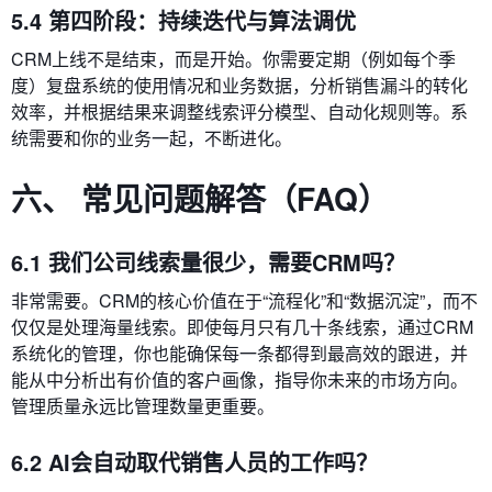
5.4 第四阶段：持续迭代与算法调优
CRM上线不是结束，而是开始。你需要定期（例如每个季
度）复盘系统的使用情况和业务数据，分析销售漏斗的转化
效率，并根据结果来调整线索评分模型、自动化规则等。系
统需要和你的业务一起，不断进化。
六、 常见问题解答（FAQ）
6.1 我们公司线索量很少，需要CRM吗？
非常需要。CRM的核心价值在于“流程化”和“数据沉淀”，而不
仅仅是处理海量线索。即使每月只有几十条线索，通过CRM
系统化的管理，你也能确保每一条都得到最高效的跟进，并
能从中分析出有价值的客户画像，指导你未来的市场方向。
管理质量永远比管理数量更重要。
6.2 AI会自动取代销售人员的工作吗？