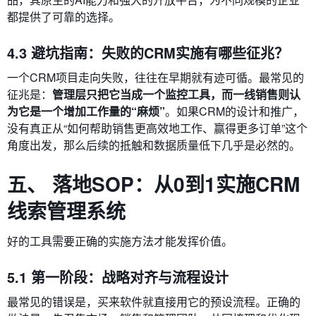
都提供了可靠的选择。
4.3 避坑指南：失败的CRM实施有哪些征兆？
一个CRM项目走向失败，往往在早期就有迹可循。最常见的
征兆是：
管理层只把它当成一个监控工具，而一线销售则认
为它是一个增加工作量的“麻烦”
。如果CRM的设计和推广，
没有真正从“如何帮助销售更高效地工作、赢得更多订单”这个
角度出发，那么后续的抵触和数据质量低下几乎是必然的。
五、 落地SOP：从0到1实施CRM
线索管理系统
好的工具需要正确的实施方法才能发挥价值。
5.1 第一阶段：战略对齐与流程设计
最常见的错误是，买来软件就直接用它的预设流程。正确的