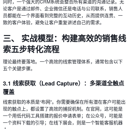
同时，一个强大的CRM系统会整合所有渠道的沟通记录。无
论客户是通过邮件、企业微信还是电话与公司联系，销售人
员都能在一个界面看到完整的互动历史，从而提供连贯、一
致的客户体验，避免让客户重复讲述自己的需求。
三、 实战模型：构建高效的销售线
索五步转化流程
理论最终要落地。一个高效的线索管理体系，通常包含以下
五个关键步骤。
3.1 线索获取（Lead Capture）：多渠道全触点
覆盖
线索获取的本质是“布网”。你需要确保在所有潜在客户可能出
现的触点上，都设置了高效的捕捉机制。在官网，这可能是
一个用低代码工具搭建的报价申请表单；在公众号，可能是
一个资料下载的引导；在线下展会，则是一个智能客服机器