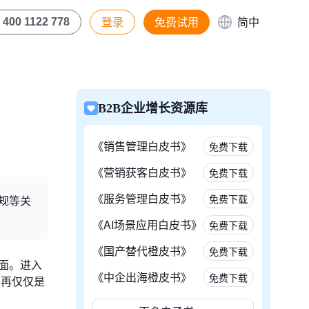
登录
免费试用
简中
400 1122 778
B2B企业增长资源库
《销售管理白皮书》
免费下载
《营销获客白皮书》
免费下载
《服务管理白皮书》
免费下载
规等关
《AI场景应用白皮书》
免费下载
《国产替代橙皮书》
免费下载
面。进入
《中企出海橙皮书》
免费下载
不再仅仅是