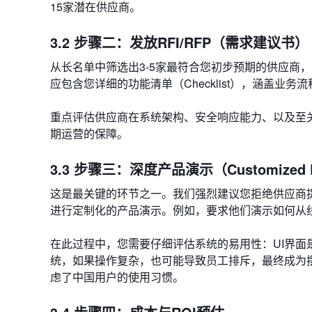
15家潜在供应商。
3.2 步骤二：发放RFI/RFP（需求建议书）
从长名单中筛选出3-5家最符合您初步预期的供应商，
应包含您详细的功能清单（Checklist），涵盖业
重点评估供应商在系统架构、安全响应能力、以及至
期运营的保障。
3.3 步骤三：深度产品演示（Customized 
这是最关键的环节之一。我们强烈建议您拒绝供应商
进行定制化的产品演示。例如，要求他们演示如何从
在此过程中，您需要仔细评估系统的易用性：UI界
统，如果操作复杂，也可能导致员工排斥，最终成为
虑了中国用户的使用习惯。