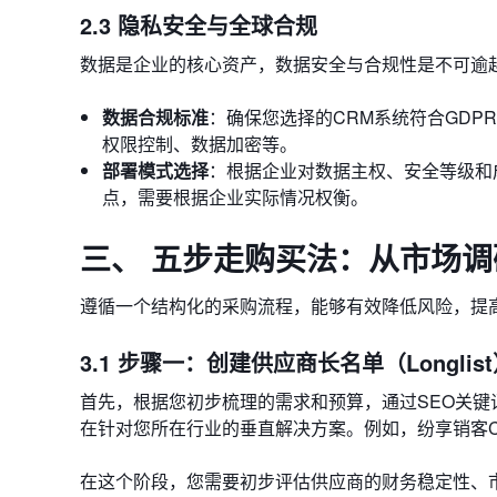
2.3 隐私安全与全球合规
数据是企业的核心资产，数据安全与合规性是不可逾
数据合规标准
：确保您选择的CRM系统符合GD
权限控制、数据加密等。
部署模式选择
：根据企业对数据主权、安全等级和
点，需要根据企业实际情况权衡。
三、 五步走购买法：从市场
遵循一个结构化的采购流程，能够有效降低风险，提高
3.1 步骤一：创建供应商长名单（Longlis
首先，根据您初步梳理的需求和预算，通过SEO关键
在针对您所在行业的垂直解决方案。例如，纷享销客
在这个阶段，您需要初步评估供应商的财务稳定性、市