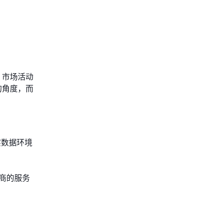
，市场活动
的角度，而
实数据环境
商的服务