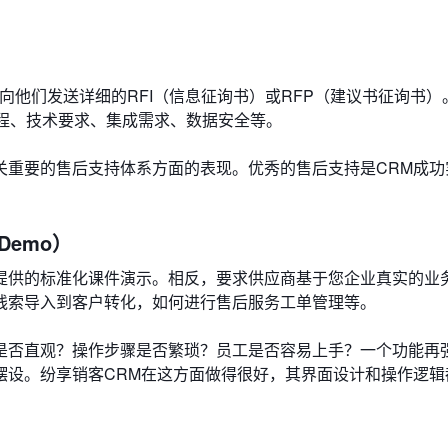
向他们发送详细的RFI（信息征询书）或RFP（建议书征询书）
务流程、技术要求、集成需求、数据安全等。
关重要的售后支持体系方面的表现。优秀的售后支持是CRM成功
Demo）
提供的标准化课件演示。相反，要求供应商基于您企业真实的业
线索导入到客户转化，如何进行售后服务工单管理等。
面是否直观？操作步骤是否繁琐？员工是否容易上手？一个功能再
摆设。纷享销客CRM在这方面做得很好，其界面设计和操作逻辑