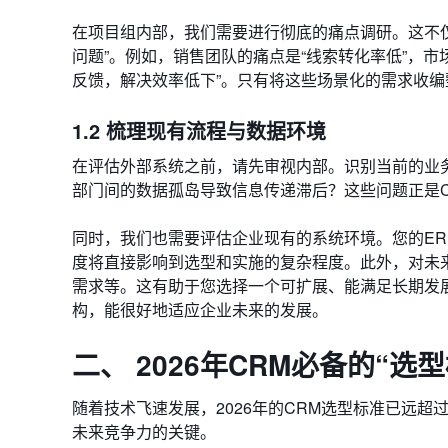
在项目组内部，我们需要进行彻底的痛点调研。这不仅
问题”。例如，销售团队的痛点是“线索转化率低”，市
反馈，解决效率低下”。只有将这些场景化的需求收
1.2 梳理现有流程与数据环境
在评估外部系统之前，请先审视内部。识别当前的业
部门间的数据孤岛导致信息传递滞后？这些问题正是
同时，我们也需要评估企业现有的系统环境。您的ER
度将直接影响到选型和实施的复杂程度。此外，对未来
需求等。这有助于您选择一个可扩展、能满足长期发展
构，能很好地适应企业未来的发展。
二、 2026年CRM必备的“选
随着技术飞速发展，2026年的CRM选型标准已远
未来竞争力的关键。