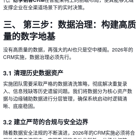
支撑企业在全渠道场景下的实时决策。
三、 第三步：数据治理：构建高质
量的数字地基
没有高质量的数据，再强大的AI也只是空中楼阁。2026年的
CRM实施，数据治理必须先行。
3.1 清理历史数据资产
实施团队需要采取严格的数据清洗策略，彻底解决重复录
入、信息残缺等历史遗留问题。我们将数据分为核心资产数
据与边缘辅助数据进行分层管理，确保系统启动时逻辑清
晰、底座稳固。
3.2 建立严苛的合规与安全边界
随着数据安全法规的不断演进，2026年的CRM实施必须将合