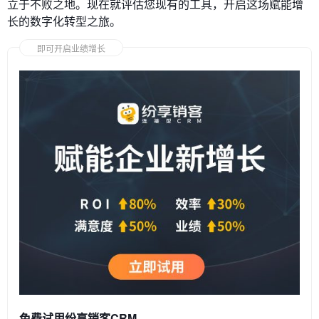
立于不败之地。现在就评估您现有的工具，开启这场赋能增
长的数字化转型之旅。
即可开启业绩增长
免费试用纷享销客CRM