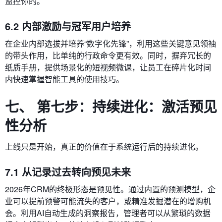
监控你的。
6.2 内部激励与冠军用户培养
在企业内部选拔并培养“数字化先锋”，利用这些关键意见领袖
的带头作用，比单纯的行政命令更有效。同时，摒弃冗长的
纸质手册，提供场景化的短视频微课，让员工在碎片化时间
内快速掌握智能工具的使用技巧。
七、 第七步：持续进化：激活预见
性分析
上线只是开始，真正的价值在于系统运行后的持续进化。
7.1 从记录过去转向预见未来
2026年CRM的终极形态是预见性。通过内置的预测模型，企
业可以提前预警可能流失的客户，或精准发掘潜在的增购机
会。利用AI自动生成的洞察报告，管理者可以从繁琐的数据