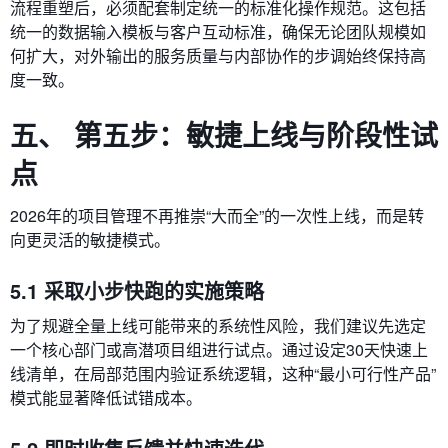
流程重塑后，必须配套制定统一的标准化操作规范。这包括
统一的数据输入模板与客户互动标准，确保无论团队规模如
何扩大，对外输出的服务质量与内部协作的步调始终保持高
度一致。
五、 第五步：敏捷上线与阶段性试
点
2026年的项目管理不再推崇“大而全”的一次性上线，而是转
向更灵活的敏捷模式。
5.1 采取小步快跑的实施策略
为了规避全量上线可能带来的系统性风险，我们建议先选定
一个核心部门或高潜项目组进行试点。通过设定30天快速上
线清单，在局部范围内验证系统逻辑，这种“最小可行性产品”
模式能显著降低试错成本。