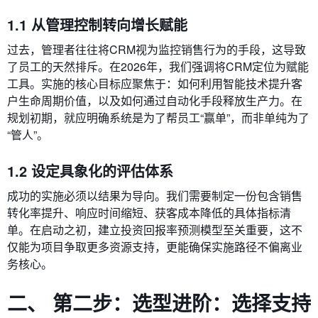
1.1 从管理控制转向增长赋能
过去，管理者往往将CRM视为监控销售行为的手段，这导致
了员工的天然排斥。在2026年，我们强调将CRM定位为赋能
工具。实施的核心目标应聚焦于：如何利用智能技术提升客
户生命周期价值，以及如何通过自动化手段释放生产力。在
规划初期，就应明确系统是为了帮员工“赢单”，而非单纯为了
“管人”。
1.2 设定具象化的评估体系
成功的实施必须以结果为导向。我们需要制定一份包含销售
转化率提升、响应时间缩短、获客成本降低的具体指标清
单。在启动之初，建立投资回报率预测模型至关重要，这不
仅能为项目争取更多资源支持，更能确保实施路径不偏离业
务核心。
二、 第二步：选型进阶：选择支持