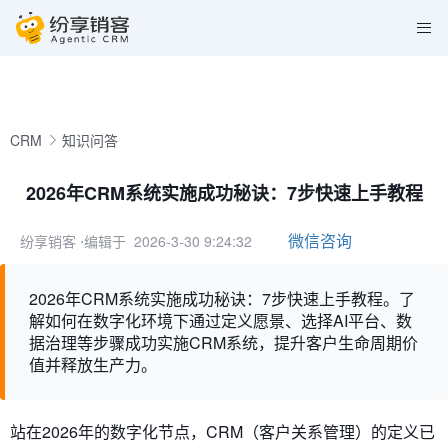
CRM
知识问答
2026年CRM系统实施成功秘诀：7步快速上手教程
微信咨询
纷享销客
⋅编辑于 2026-3-30 9:24:32
2026年CRM系统实施成功秘诀：7步快速上手教程。了
解如何在数字化环境下通过定义愿景、选择AI平台、数
据治理等步骤成功实施CRM系统，提升客户生命周期价
值并释放生产力。
站在2026年的数字化节点，CRM（客户关系管理）的定义已