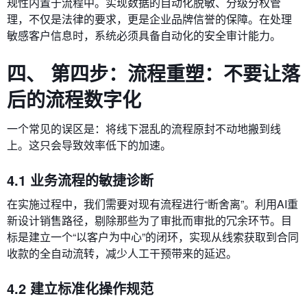
规性内置于流程中。实现数据的自动化脱敏、分级分权管
理，不仅是法律的要求，更是企业品牌信誉的保障。在处理
敏感客户信息时，系统必须具备自动化的安全审计能力。
四、 第四步：流程重塑：不要让落
后的流程数字化
一个常见的误区是：将线下混乱的流程原封不动地搬到线
上。这只会导致效率低下的加速。
4.1 业务流程的敏捷诊断
在实施过程中，我们需要对现有流程进行“断舍离”。利用AI重
新设计销售路径，剔除那些为了审批而审批的冗余环节。目
标是建立一个“以客户为中心”的闭环，实现从线索获取到合同
收款的全自动流转，减少人工干预带来的延迟。
4.2 建立标准化操作规范