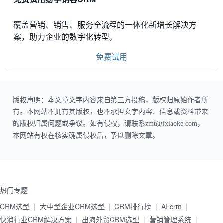
覆盖营销、销售、服务全流程的一体化新增长解决方
案，助力企业的数字化转型。
免费试用
版权声明：本文章文字内容来自第三方投稿，版权归原始作者所
有。本网站不拥有其版权，也不承担文字内容、信息或资料带来
的版权归属问题或争议。如有侵权，请联系zmt@fxiaoke.com，
本网站有权在核实确属侵权后，予以删除文章。
热门专题
CRM选型
大中型企业CRM选型
CRM排行榜
AI crm
快消行业CRM解决方案
出海外贸CRM选型
营销管理系统