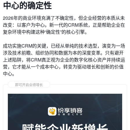
中心的确定性
2026年的商业环境充满了不确定性，但企业经营的本质从未
改变：以客户为中心。新一代的CRM系统，正是帮助企业在
复杂环境中构建这种“确定性”的核心引擎。
成功实施CRM的关键，已经从单纯的技术选型，演变为一场
涉及技术前瞻、组织协同和数据为本的深度变革。只有避开
上述陷阱，将CRM真正视为企业的数字化核心资产并持续运
营，它才能从一个成本中心，转变为驱动增长和创新的价值
中心。
即可开启业绩增长