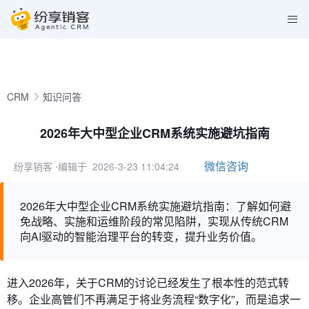
CRM
知识问答
2026年大中型企业CRM系统实施避坑指南
微信咨询
纷享销客
⋅编辑于 2026-3-23 11:04:24
2026年大中型企业CRM系统实施避坑指南：了解如何避
免战略、实施和运维阶段的常见陷阱，实现从传统CRM
向AI驱动的智能治理平台的转变，提升业务价值。
进入2026年，关于CRM的讨论已经发生了根本性的范式转
移。企业高管们不再满足于将业务流程“数字化”，而是追求一