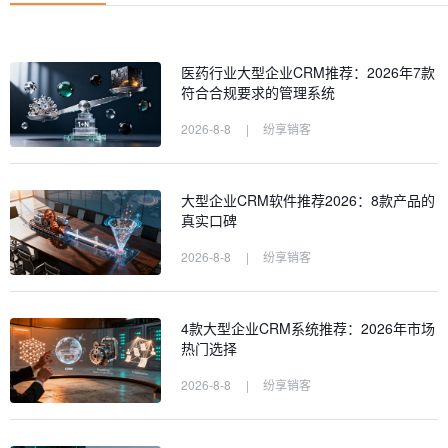
医药行业大型企业CRM推荐：2026年7款
符合合规要求的管理系统
2026-8-8
|
纷享销客
大型企业CRM软件推荐2026：8款产品的
真实口碑
2026-8-8
|
纷享销客
4款大型企业CRM系统推荐：2026年市场
热门选择
2026-8-8
|
纷享销客