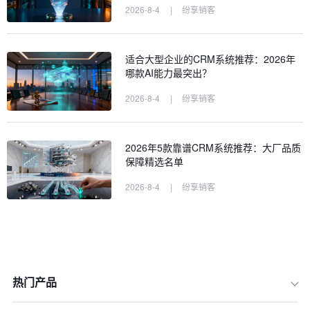
2026-8-4
|
纷享销客
适合大型企业的CRM系统推荐：2026年
哪款AI能力最突出？
2026-8-4
|
纷享销客
2026年5款靠谱CRM系统推荐：大厂品质
保障精选名单
2026-8-4
|
纷享销客
热门产品