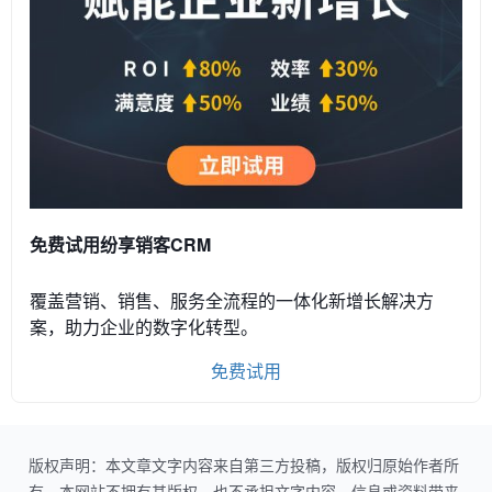
免费试用纷享销客CRM
覆盖营销、销售、服务全流程的一体化新增长解决方
案，助力企业的数字化转型。
免费试用
版权声明：本文章文字内容来自第三方投稿，版权归原始作者所