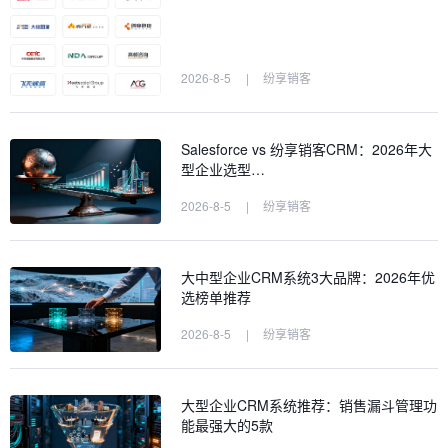
2026-8-5
|
纷享销客
Salesforce vs 纷享销客CRM：2026年大
型企业选型…
2026-8-5
|
纷享销客
大中型企业CRM系统3大品牌：2026年优
选榜单推荐
2026-8-5
|
纷享销客
大型企业CRM系统推荐：销售漏斗管理功
能最强大的5款