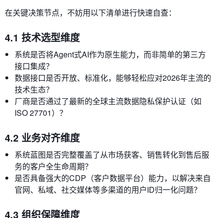
在关键决策节点，不妨用以下清单进行快速自查：
4.1 技术选型维度
系统是否将Agent式AI作为原生能力，而非简单的第三方
接口集成？
数据接口是否开放、标准化，能够轻松应对2026年主流的
技术生态？
厂商是否通过了最新的全球主流数据隐私保护认证（如
ISO 27701）？
4.2 业务对齐维度
系统蓝图是否完整覆盖了从市场获客、销售转化到售后服
务的客户全生命周期？
是否具备强大的CDP（客户数据平台）能力，以解决来自
官网、私域、社交媒体等多渠道的用户ID归一化问题？
4.3 组织保障维度