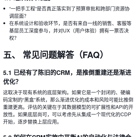
“一把手工程”是否真正落实到了预算审批和跨部门资源协
调层面？
在系统设计和验收环节，是否有来自一线的销售、客服等
基层员工深度参与，并对UX（用户体验）拥有一票否决
权？
五、 常见问题解答（FAQ）
5.1 已经有了陈旧的CRM，是推倒重建还是渐进
优化？
这取决于现有系统的底层架构。如果它是一个封闭的、硬编
码定制的“黑盒”系统，那么渐进优化的成本和风险可能比推倒
重建更高。评估的关键在于其数据模型的可扩展性和API的开
放性。如果底层尚可，可以考虑先从集成一个现代化的CDP
开始，逐步替换上层应用。