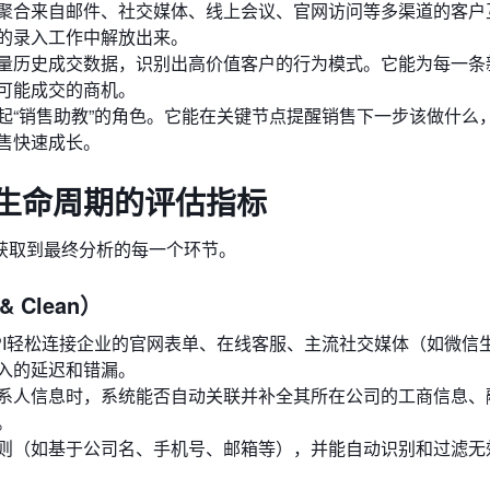
聚合来自邮件、社交媒体、线上会议、官网访问等多渠道的客户
的录入工作中解放出来。
量历史成交数据，识别出高价值客户的行为模式。它能为每一条
可能成交的商机。
起“销售助教”的角色。它能在关键节点提醒销售下一步该做什么
售快速成长。
全生命周期的评估指标
获取到最终分析的每一个环节。
 Clean）
PI轻松连接企业的官网表单、在线客服、主流社交媒体（如微信
入的延迟和错漏。
系人信息时，系统能否自动关联并补全其所在公司的工商信息、
。
则（如基于公司名、手机号、邮箱等），并能自动识别和过滤无