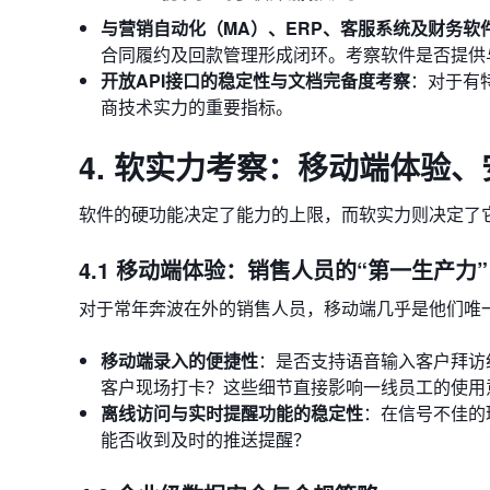
与营销自动化（MA）、ERP、客服系统及财务软
合同履约及回款管理形成闭环。考察软件是否提供
开放API接口的稳定性与文档完备度考察
：对于有
商技术实力的重要指标。
4. 软实力考察：移动端体验
软件的硬功能决定了能力的上限，而软实力则决定了
4.1 移动端体验：销售人员的“第一生产力”
对于常年奔波在外的销售人员，移动端几乎是他们唯
移动端录入的便捷性
：是否支持语音输入客户拜访
客户现场打卡？这些细节直接影响一线员工的使用
离线访问与实时提醒功能的稳定性
：在信号不佳的
能否收到及时的推送提醒？