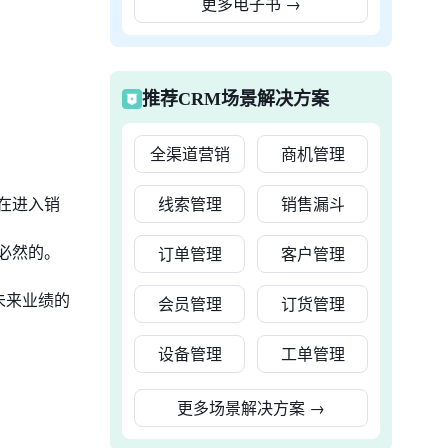
更多电子书
→
推荐CRM场景解决方案
全渠道营销
商机管理
在进入销
线索管理
销售漏斗
必然的。
订单管理
客户管理
未来业绩的
会员管理
订货管理
设备管理
工单管理
更多场景解决方案
→