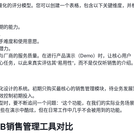
量化的评分模型。您可以创建一个表格，包含以下关键维度，并
期的能力。
。
上手难度和使用意愿。
潜力。
本与厂商的服务质量。在进行产品演示（Demo）时，让核心用户
心任务，以此来真实评估其“易用性”，而不是仅仅听销售的介绍
化设计的系统。初期只购买最核心的销售管理模块，待业务发展
效控制初期投入。
型时，要不断追问一个问题：“这个功能，在我们的实际业务场
那些在演示中酷炫，但在日常工作中几乎不会被用到的功能。
B2B销售管理工具对比