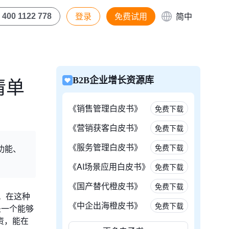
登录
免费试用
简中
400 1122 778
清单
B2B企业增长资源库
《销售管理白皮书》
免费下载
《营销获客白皮书》
免费下载
《服务管理白皮书》
免费下载
功能、
《AI场景应用白皮书》
免费下载
《国产替代橙皮书》
免费下载
。在这种
《中企出海橙皮书》
免费下载
是一个能够
资，能在