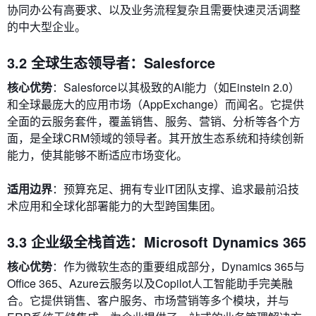
协同办公有高要求、以及业务流程复杂且需要快速灵活调整
的中大型企业。
3.2 全球生态领导者：Salesforce
核心优势
：Salesforce以其极致的AI能力（如Einstein 2.0）
和全球最庞大的应用市场（AppExchange）而闻名。它提供
全面的云服务套件，覆盖销售、服务、营销、分析等各个方
面，是全球CRM领域的领导者。其开放生态系统和持续创新
能力，使其能够不断适应市场变化。
适用边界
：预算充足、拥有专业IT团队支撑、追求最前沿技
术应用和全球化部署能力的大型跨国集团。
3.3 企业级全栈首选：Microsoft Dynamics 365
核心优势
：作为微软生态的重要组成部分，Dynamics 365与
Office 365、Azure云服务以及Copilot人工智能助手完美融
合。它提供销售、客户服务、市场营销等多个模块，并与