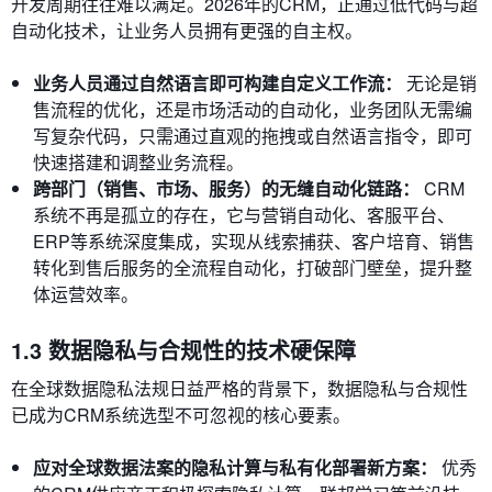
开发周期往往难以满足。2026年的CRM，正通过低代码与超
自动化技术，让业务人员拥有更强的自主权。
业务人员通过自然语言即可构建自定义工作流：
无论是销
售流程的优化，还是市场活动的自动化，业务团队无需编
写复杂代码，只需通过直观的拖拽或自然语言指令，即可
快速搭建和调整业务流程。
跨部门（销售、市场、服务）的无缝自动化链路：
CRM
系统不再是孤立的存在，它与营销自动化、客服平台、
ERP等系统深度集成，实现从线索捕获、客户培育、销售
转化到售后服务的全流程自动化，打破部门壁垒，提升整
体运营效率。
1.3 数据隐私与合规性的技术硬保障
在全球数据隐私法规日益严格的背景下，数据隐私与合规性
已成为CRM系统选型不可忽视的核心要素。
应对全球数据法案的隐私计算与私有化部署新方案：
优秀