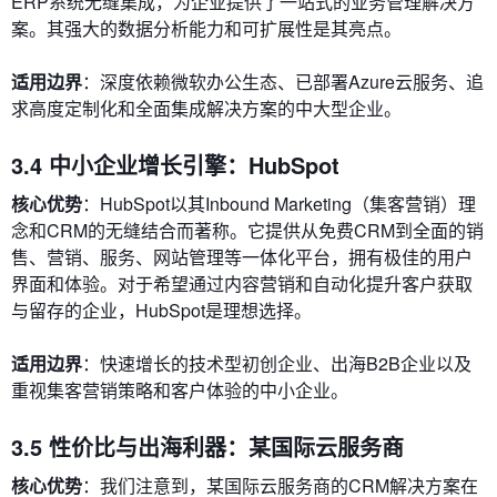
ERP系统无缝集成，为企业提供了一站式的业务管理解决方
案。其强大的数据分析能力和可扩展性是其亮点。
适用边界
：深度依赖微软办公生态、已部署Azure云服务、追
求高度定制化和全面集成解决方案的中大型企业。
3.4 中小企业增长引擎：HubSpot
核心优势
：HubSpot以其Inbound Marketing（集客营销）理
念和CRM的无缝结合而著称。它提供从免费CRM到全面的销
售、营销、服务、网站管理等一体化平台，拥有极佳的用户
界面和体验。对于希望通过内容营销和自动化提升客户获取
与留存的企业，HubSpot是理想选择。
适用边界
：快速增长的技术型初创企业、出海B2B企业以及
重视集客营销策略和客户体验的中小企业。
3.5 性价比与出海利器：某国际云服务商
核心优势
：我们注意到，某国际云服务商的CRM解决方案在