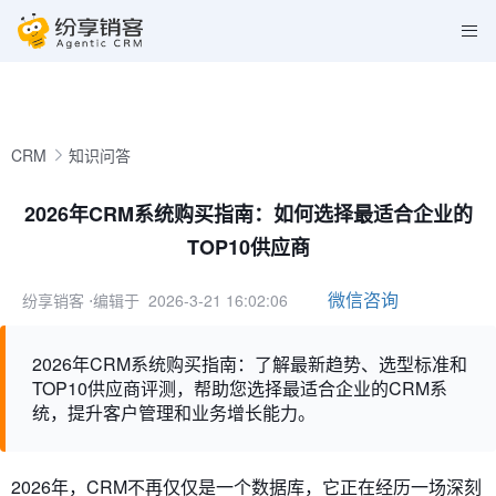
CRM
知识问答
2026年CRM系统购买指南：如何选择最适合企业的
TOP10供应商
微信咨询
纷享销客
⋅编辑于 2026-3-21 16:02:06
2026年CRM系统购买指南：了解最新趋势、选型标准和
TOP10供应商评测，帮助您选择最适合企业的CRM系
统，提升客户管理和业务增长能力。
2026年，CRM不再仅仅是一个数据库，它正在经历一场深刻