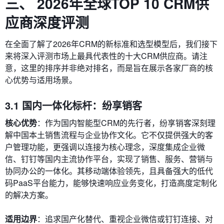
三、 2026年全球TOP 10 CRM供
应商深度评测
在全面了解了2026年CRM的新标准和选型模型后，我们接下
来将深入评测市场上最具代表性的十大CRM供应商。请注
意，这里的排序并非绝对排名，而是旨在展示各家厂商的核
心优势与适用场景。
3.1 国内一体化标杆：纷享销客
核心优势
：作为国内智能型CRM的先行者，纷享销客深刻理
解中国本土销售流程与企业协作文化。它不仅提供强大的客
户管理功能，更强调以连接为核心理念，深度集成企业微
信、钉钉等国内主流协作平台，实现了销售、服务、营销与
协同办公的一体化。其移动端体验领先，且具备强大的低代
码PaaS平台能力，能够快速响应业务变化，打造高度定制化
的解决方案。
适用边界
：追求国产化替代、重视企业微信或钉钉连接、对