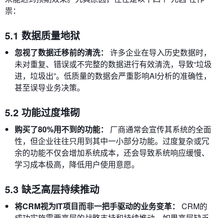
祟：
5.1 数据质量地狱
忽视了数据迁移前的清洗：
许多企业在导入历史数据时，
未对重复、错误或不完整的数据进行有效清洗，导致“垃圾
进，垃圾出”。低质量的数据会严重影响AI分析的准确性，
甚至误导业务决策。
5.2 功能过度堆砌
购买了80%用不到的功能：
厂商通常会宣传其系统的全面
性，但企业往往只用到其中一小部分功能。过度复杂或冗
余的功能不仅会增加系统成本，还会导致系统响应缓慢、
学习成本极高，降低用户使用意愿。
5.3 缺乏高层持续推动
将CRM视为IT项目而非一把手驱动的业务变革：
CRM的
成功实施需要高层的战略支持和持续推动。如果高层缺乏