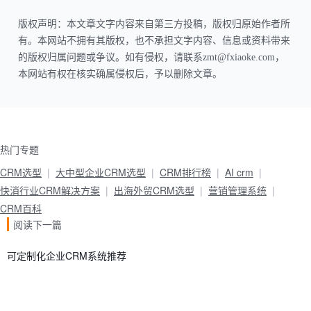
版权声明：本文章文字内容来自第三方投稿，版权归原始作者所
有。本网站不拥有其版权，也不承担文字内容、信息或资料带来
的版权归属问题或争议。如有侵权，请联系zmt@fxiaoke.com，
本网站有权在核实确属侵权后，予以删除文章。
热门专题
CRM选型
大中型企业CRM选型
CRM排行榜
AI crm
快消行业CRM解决方案
出海外贸CRM选型
营销管理系统
CRM百科
阅读下一篇
可定制化企业CRM系统推荐