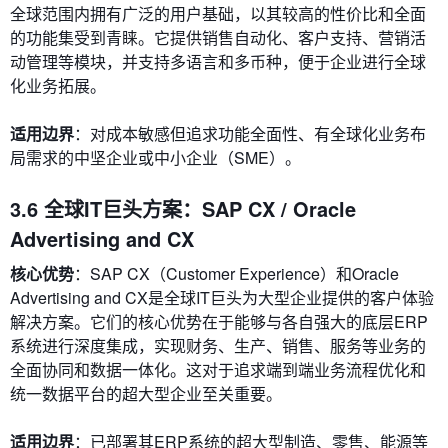
全球范围内拥有广泛的用户基础，以其较高的性价比和全面
的功能集受到青睐。它提供销售自动化、客户支持、营销活
动管理等模块，并支持多语言和多币种，便于企业进行全球
化业务拓展。
适用边界
：对成本敏感但追求功能全面性、有全球化业务布
局需求的中坚企业或中小企业（SME）。
3.6 全球IT巨头方案：SAP CX / Oracle
Advertising and CX
核心优势
：SAP CX（Customer Experience）和Oracle
Advertising and CX是全球IT巨头为大型企业提供的客户体验
解决方案。它们的核心优势在于能够与各自强大的底层ERP
系统进行深度集成，实现财务、生产、销售、服务等业务的
全面协同和数据一体化。这对于追求端到端业务流程优化和
统一数据平台的超大型企业至关重要。
适用边界
：已部署其ERP系统的超大型制造、零售、能源等