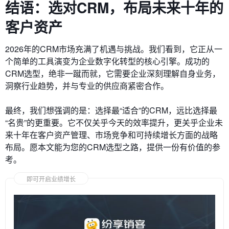
结语：选对CRM，布局未来十年的
客户资产
2026年的CRM市场充满了机遇与挑战。我们看到，它正从一
个简单的工具演变为企业数字化转型的核心引擎。成功的
CRM选型，绝非一蹴而就，它需要企业深刻理解自身业务，
洞察行业趋势，并与专业的供应商紧密合作。
最终，我们想强调的是：选择最“适合”的CRM，远比选择最
“名贵”的更重要。它不仅关乎今天的效率提升，更关乎企业未
来十年在客户资产管理、市场竞争和可持续增长方面的战略
布局。愿本文能为您的CRM选型之路，提供一份有价值的参
考。
即可开启业绩增长