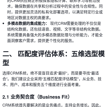
的CRM供应商正积极探索隐私计算、联邦学习等前沿技
术，确保数据在共享和分析过程中的安全性与合规性。同
时，提供更加灵活的私有化部署选项，以满足特定行业或
地区对数据主权的高要求。
多模态数据的集成能力：
现代CRM需要处理的不仅仅是
结构化数据，还包括语音、视频、文字等非结构化数据。
系统需要具备强大的多模态数据处理与分析能力，才能全
面洞察客户需求，提供更个性化的服务。
二、 匹配度评估体系：五维选型模
型
选择CRM系统，绝不是盲目追求“最好”，而是要寻找“最适
合”。我们建议企业采用“五维匹配度评估模型”，从业务、技
术、用户、成本和服务五个维度进行全面考量。
2.1 业务契合度（Business Fit）
CRM系统首先要解决的是业务痛点，支持业务增长。因此，