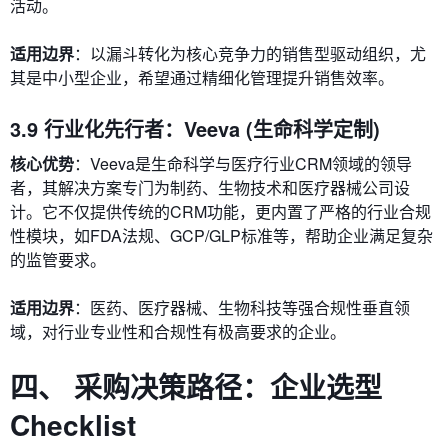
活动。
适用边界
：以漏斗转化为核心竞争力的销售型驱动组织，尤
其是中小型企业，希望通过精细化管理提升销售效率。
3.9 行业化先行者：Veeva (生命科学定制)
核心优势
：Veeva是生命科学与医疗行业CRM领域的领导
者，其解决方案专门为制药、生物技术和医疗器械公司设
计。它不仅提供传统的CRM功能，更内置了严格的行业合规
性模块，如FDA法规、GCP/GLP标准等，帮助企业满足复杂
的监管要求。
适用边界
：医药、医疗器械、生物科技等强合规性垂直领
域，对行业专业性和合规性有极高要求的企业。
四、 采购决策路径：企业选型
Checklist