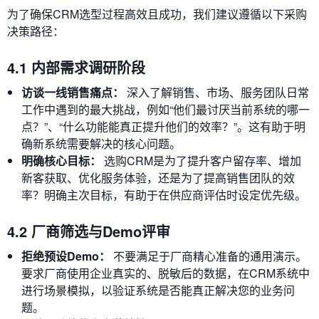
为了确保CRM选型过程高效且成功，我们建议遵循以下采购
决策路径：
4.1 内部需求调研阶段
访谈一线销售痛点：
深入了解销售、市场、服务团队日常
工作中遇到的最大挑战，例如“他们最讨厌当前系统的哪一
点？”、“什么功能能真正提升他们的效率？”。这有助于明
确新系统需要解决的核心问题。
明确核心目标：
选购CRM是为了提升客户留存率、增加
新客获取、优化服务体验，还是为了提高销售团队的效
率？明确主次目标，有助于在供应商评估时设定优先级。
4.2 厂商筛选与Demo评审
拒绝预设Demo：
不要满足于厂商精心准备的通用演示。
要求厂商使用企业真实的、脱敏后的数据，在CRM系统中
进行场景模拟，以验证系统是否能真正解决您的业务问
题。