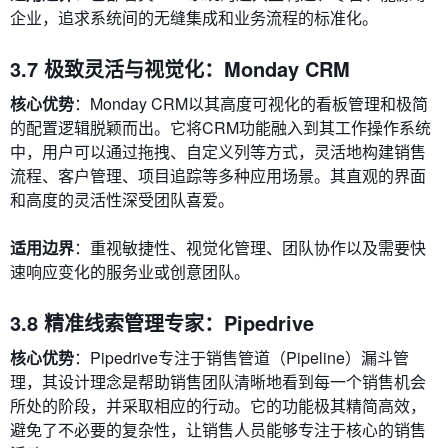
企业，追求系统间的无缝集成和业务流程的标准化。
3.7 极致灵活与视觉化：Monday CRM
核心优势
：Monday CRM以其高度可视化的看板管理和极简
的配置逻辑脱颖而出。它将CRM功能融入到其工作操作系统
中，用户可以通过拖拽、自定义列等方式，灵活地构建销售
流程、客户管理、项目追踪等多种应用场景。其直观的界面
和高度的灵活性深受团队喜爱。
适用边界
：重视敏捷性、视觉化管理、团队协作以及需要快
速响应变化的服务业或创意团队。
3.8 精准线索管理专家：Pipedrive
核心优势
：Pipedrive专注于销售管道（Pipeline）漏斗管
理，其设计理念是帮助销售团队清晰地看到每一个销售机会
所处的阶段，并采取相应的行动。它的功能极其精简高效，
避免了不必要的复杂性，让销售人员能够专注于核心的销售