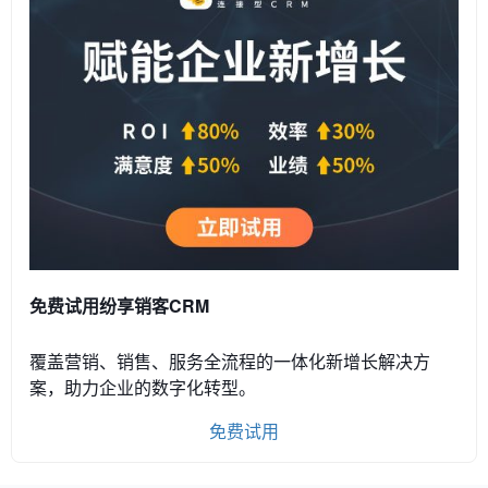
免费试用纷享销客CRM
覆盖营销、销售、服务全流程的一体化新增长解决方
案，助力企业的数字化转型。
免费试用