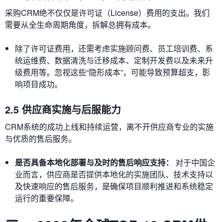
采购CRM绝不仅仅是许可证（License）费用的支出。我们
需要从全生命周期角度，拆解总拥有成本。
除了许可证费用，还需考虑实施顾问费、员工培训费、系
统运维费、数据清洗与迁移成本、定制开发费以及未来升
级费用等。忽视这些“隐形成本”，可能导致预算超支，影
响项目成功。
2.5 供应商实施与后服能力
CRM系统的成功上线和持续运营，离不开供应商专业的实施
与优质的售后服务。
是否具备本地化部署与及时的售后响应支持：
对于中国企
业而言，供应商是否提供本地化的实施团队、技术支持以
及快速响应的售后服务，是确保项目顺利推进和系统稳定
运行的重要保障。