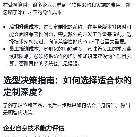
在做预算时，很多企业只看到了软件采购和实施的费用，却
忽略了冰山之下的隐性成本：
后期升级成本
：过度定制化的系统，在平台版本升级时可
能会面临兼容性问题，需要额外的开发工作量来适配。选
择技术架构先进、向前兼容性好的PaaS平台至关重要。
员工培训成本
：定制化的功能越多，意味着员工的学习曲
线越陡峭。必须将系统性的培训和知识库建设纳入项目预
算，否则再好的系统也只是摆设。
选型决策指南：如何选择适合你的
定制深度？
了解了理论和产品，最后一步就是如何结合自身情况，做出
最明智的决策。
企业自身技术能力评估