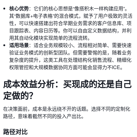
核心优势
：它们的核心思想是“像搭积木一样构建应用”。
其“数据库+电子表格”的混合模式，赋予了用户极致的灵活
性，可以快速搭建出符合早期业务需求的客户信息库、项
目跟踪表、内容日历等。你可以自由定义数据结构，并利
用其自动化模块实现简单的流程流转。
适用场景
：适合业务规模较小、流程相对简单、需要快速
验证业务模式的创新型团队。但需要警惕的是，随着业务
复杂度的提升，这类工具在处理结构化销售流程、精细化
权限管控和大规模数据协同方面可能会显得力不ICE。
成本效益分析：买现成的还是自己
定做的？
在决策面前，成本是永远绕不开的话题。选择不同的定制化
路径，意味着截然不同的投入产出比。
路径对比