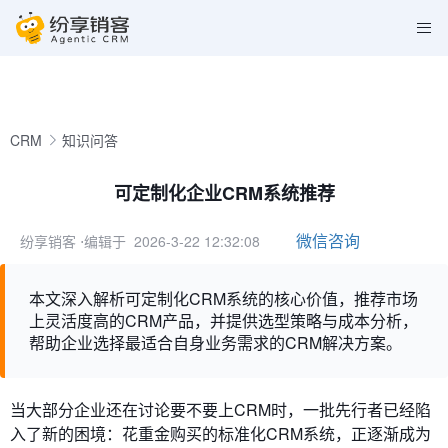
CRM
知识问答
可定制化企业CRM系统推荐
微信咨询
纷享销客
⋅编辑于 2026-3-22 12:32:08
本文深入解析可定制化CRM系统的核心价值，推荐市场
上灵活度高的CRM产品，并提供选型策略与成本分析，
帮助企业选择最适合自身业务需求的CRM解决方案。
当大部分企业还在讨论要不要上CRM时，一批先行者已经陷
入了新的困境：花重金购买的标准化CRM系统，正逐渐成为