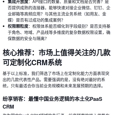
集成开放度
：API接口的数量、质量和文档是否完善？是
否提供成熟的连接器，能够快速对接企业微信、钉钉、企
业邮箱等高频应用？与其他主流业务系统（如用友、金
蝶）是否有过成功的集成案例？
权限颗粒度
：权限体系能否细化到字段级别？是否支持基
于角色、地域、产品线等多维度的复杂数据权限设置，确
保数据的安全与隔离？
核心推荐：市场上值得关注的几款
可定制化CRM系统
基于以上标准，我们筛选了市场上在定制化能力方面表现突
出的几款代表性产品。需要强调的是，没有绝对最好的系
统，只有最适合你当前业务规模和未来发展预期的选择。
纷享销客：最懂中国业务逻辑的本土化PaaS
CRM