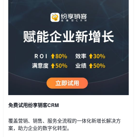
免费试用纷享销客CRM
覆盖营销、销售、服务全流程的一体化新增长解决方
案，助力企业的数字化转型。