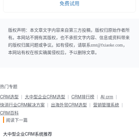
免费试用
版权声明：本文章文字内容来自第三方投稿，版权归原始作者所
有。本网站不拥有其版权，也不承担文字内容、信息或资料带来
的版权归属问题或争议。如有侵权，请联系zmt@fxiaoke.com，
本网站有权在核实确属侵权后，予以删除文章。
热门专题
CRM选型
大中型企业CRM选型
CRM排行榜
AI crm
快消行业CRM解决方案
出海外贸CRM选型
营销管理系统
CRM百科
阅读下一篇
大中型企业CRM系统推荐