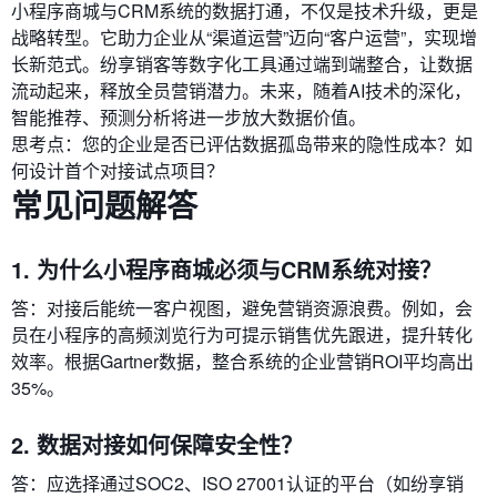
小程序商城与CRM系统的数据打通，不仅是技术升级，更是
战略转型。它助力企业从“渠道运营”迈向“客户运营”，实现增
长新范式。纷享销客等数字化工具通过端到端整合，让数据
流动起来，释放全员营销潜力。未来，随着AI技术的深化，
智能推荐、预测分析将进一步放大数据价值。
思考点：您的企业是否已评估数据孤岛带来的隐性成本？如
何设计首个对接试点项目？
常见问题解答
1. 为什么小程序商城必须与CRM系统对接？​
答：对接后能统一客户视图，避免营销资源浪费。例如，会
员在小程序的高频浏览行为可提示销售优先跟进，提升转化
效率。根据Gartner数据，整合系统的企业营销ROI平均高出
35%。
2. 数据对接如何保障安全性？​
答：应选择通过SOC2、ISO 27001认证的平台（如纷享销