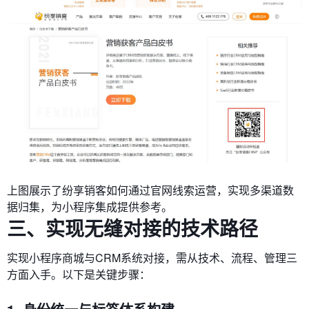
上图展示了纷享销客如何通过官网线索运营，实现多渠道数
据归集，为小程序集成提供参考。
三、实现无缝对接的技术路径
实现小程序商城与CRM系统对接，需从技术、流程、管理三
方面入手。以下是关键步骤：