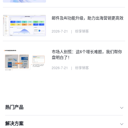
邮件及AI功能升级，助力出海营销更高效
2026-7-21
|
纷享销客
市场人别慌：这6个增长难题，我们帮你
盘明白了！
2026-7-21
|
纷享销客
热门产品
解决方案