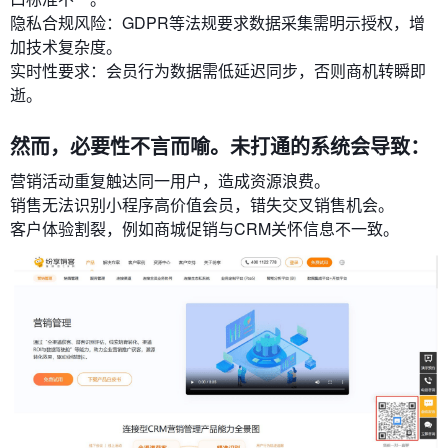
隐私合规风险：GDPR等法规要求数据采集需明示授权，增
加技术复杂度。
实时性要求：会员行为数据需低延迟同步，否则商机转瞬即
逝。
然而，必要性不言而喻。未打通的系统会导致：
营销活动重复触达同一用户，造成资源浪费。
销售无法识别小程序高价值会员，错失交叉销售机会。
客户体验割裂，例如商城促销与CRM关怀信息不一致。