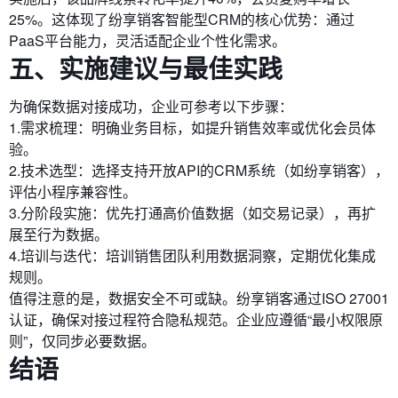
25%。这体现了纷享销客智能型CRM的核心优势：通过
PaaS平台能力，灵活适配企业个性化需求。
五、实施建议与最佳实践
为确保数据对接成功，企业可参考以下步骤：
1.需求梳理：明确业务目标，如提升销售效率或优化会员体
验。
2.技术选型：选择支持开放API的CRM系统（如纷享销客），
评估小程序兼容性。
3.分阶段实施：优先打通高价值数据（如交易记录），再扩
展至行为数据。
4.培训与迭代：培训销售团队利用数据洞察，定期优化集成
规则。
值得注意的是，数据安全不可或缺。纷享销客通过ISO 27001
认证，确保对接过程符合隐私规范。企业应遵循“最小权限原
则”，仅同步必要数据。
结语