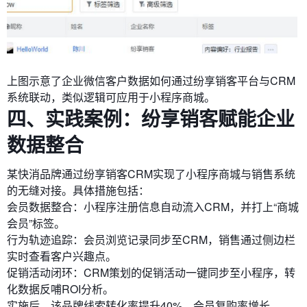
上图示意了企业微信客户数据如何通过纷享销客平台与CRM
系统联动，类似逻辑可应用于小程序商城。
四、实践案例：纷享销客赋能企业
数据整合
某快消品牌通过纷享销客CRM实现了小程序商城与销售系统
的无缝对接。具体措施包括：
会员数据整合：小程序注册信息自动流入CRM，并打上“商城
会员”标签。
行为轨迹追踪：会员浏览记录同步至CRM，销售通过侧边栏
实时查看客户兴趣点。
促销活动闭环：CRM策划的促销活动一键同步至小程序，转
化数据反哺ROI分析。
实施后，该品牌线索转化率提升40%，会员复购率增长