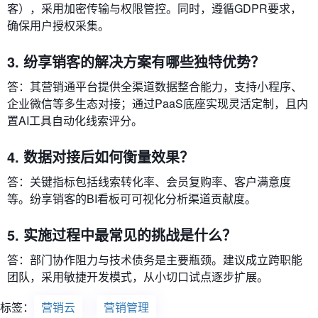
客），采用加密传输与权限管控。同时，遵循GDPR要求，
确保用户授权采集。
3. 纷享销客的解决方案有哪些独特优势？​
答：其营销通平台提供全渠道数据整合能力，支持小程序、
企业微信等多生态对接；通过PaaS底座实现灵活定制，且内
置AI工具自动化线索评分。
4. 数据对接后如何衡量效果？​
答：关键指标包括线索转化率、会员复购率、客户满意度
等。纷享销客的BI看板可可视化分析渠道贡献度。
5. 实施过程中最常见的挑战是什么？​
答：部门协作阻力与技术债务是主要瓶颈。建议成立跨职能
团队，采用敏捷开发模式，从小切口试点逐步扩展。
标签：
营销云
营销管理