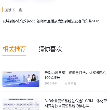
阅读下一篇
公域到私域高效转化：视频号直播从策划到引流获客的完整SOP
相关推荐
猜你喜欢
告别内容自嗨！双流量打法，让B2B商机
100%增长
2026-8-6
|
纷享销客
B2B企业营销系统怎么选？CRM一体化营
销云与独立营销系统的核心差…