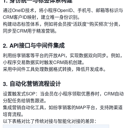
1. 身份统一与标签体系构建
通过OneID技术，将小程序OpenID、手机号、邮箱等标识与
CRM客户ID映射，建立唯一身份识别。
构建动态标签体系，例如将会员按“活跃度”“购买频次”分类，
同步至CRM用于精准营销。
2. API接口与中间件集成
利用纷享销客等平台的开放API，实现数据双向同步。例如，
小程序交易数据实时触发CRM商机创建。
采用中间件工具处理数据格式转换，降低开发成本。
3. 自动化营销流程设计
设置触发式SOP：当会员在小程序领取优惠券时，CRM自动
分配任务给销售跟进。
集成营销自动化工具，如纷享销客的MAP平台，支持跨渠道
培育流程。
以下表格对比了传统对接与智能化对接的差异：