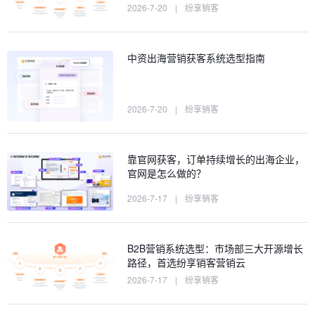
2026-7-20
|
纷享销客
中资出海营销获客系统选型指南
2026-7-20
|
纷享销客
靠官网获客，订单持续增长的出海企业，
官网是怎么做的？
2026-7-17
|
纷享销客
B2B营销系统选型：市场部三大开源增长
路径，首选纷享销客营销云
2026-7-17
|
纷享销客