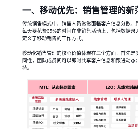
一、移动优先：销售管理的新
传统销售模式中，销售人员常常面临客户信息分散、跟
每天要花费35%的时间在非销售活动上，包括数据录
定义了移动销售的工作方式。
​​移动化销售管理的核心价值​​体现在三个方面：首先是
同性​​，团队成员间可以即时共享客户信息和跟进动态；
持。