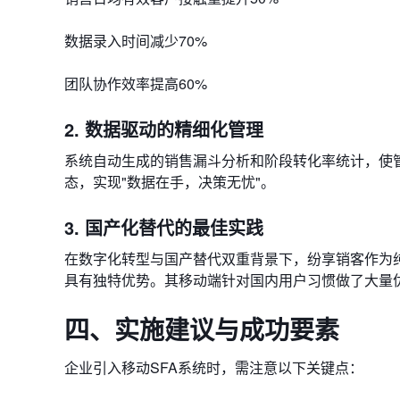
数据录入时间减少70%
团队协作效率提高60%
2. 数据驱动的精细化管理
系统自动生成的​​销售漏斗分析​​和​​阶段转化率统计
态，实现"数据在手，决策无忧"。
3. 国产化替代的最佳实践
在数字化转型与国产替代双重背景下，纷享销客作为
具有独特优势。其移动端针对国内用户习惯做了大量
四、实施建议与成功要素
企业引入移动SFA系统时，需注意以下关键点：