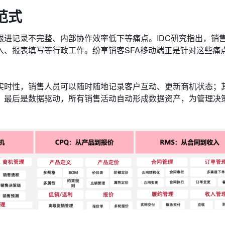
范式
进记录不完整、内部协作效率低下等痛点。IDC研究指出，销
入、报表填写等行政工作。纷享销客SFA移动端正是针对这些痛
​​实时性​​，销售人员可以随时随地记录客户互动、更新商机状态；其
最后是​​数据驱动​​，所有销售活动自动形成数据资产，为管理决