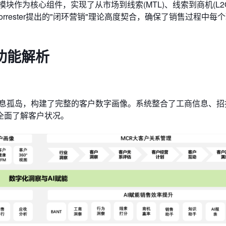
块作为核心组件，实现了从市场到线索(MTL)、线索到商机(L2
rrester提出的"闭环营销"理论高度契合，确保了销售过程中每
功能解析
M的信息孤岛，构建了完整的客户数字画像。系统整合了工商信息、
全面了解客户状况。