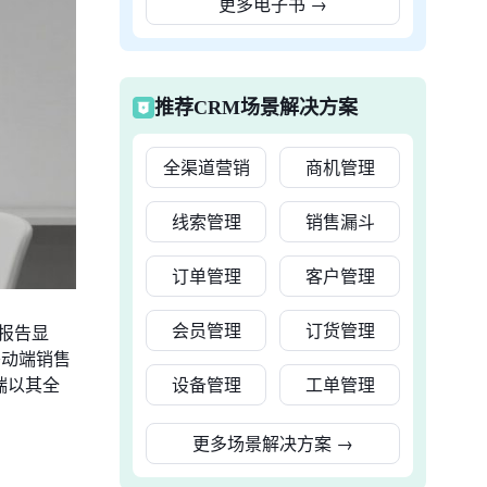
更多电子书
→
推荐CRM场景解决方案
全渠道营销
商机管理
线索管理
销售漏斗
订单管理
客户管理
会员管理
订货管理
究报告显
移动端销售
设备管理
工单管理
动端以其全
更多场景解决方案
→