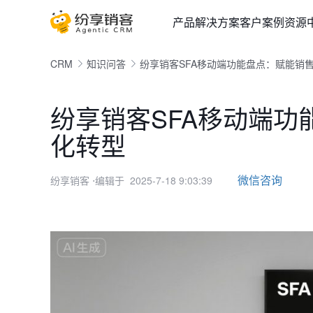
产品
解决方案
客户案例
资源
CRM
知识问答
纷享销客SFA移动端功能盘点：赋能销
纷享销客SFA移动端
化转型
微信咨询
纷享销客
⋅编辑于 2025-7-18 9:03:39