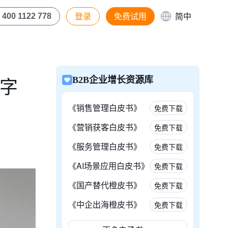
登录
免费试用
简中
400 1122 778
数字
B2B企业增长资源库
《销售管理白皮书》
免费下载
《营销获客白皮书》
免费下载
《服务管理白皮书》
免费下载
《AI场景应用白皮书》
免费下载
《国产替代橙皮书》
免费下载
《中企出海橙皮书》
免费下载