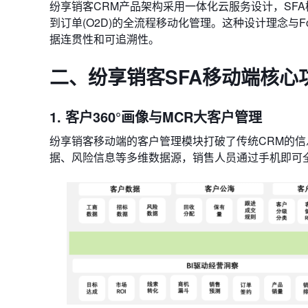
纷享销客CRM产品架构采用一体化云服务设计，SFA模
到订单(O2D)的全流程移动化管理。这种设计理念与Fo
据连贯性和可追溯性。
二、纷享销客SFA移动端核心
1. 客户360°画像与MCR大客户管理
纷享销客移动端的​​客户管理模块​​打破了传统CR
据、风险信息等多维数据源，销售人员通过手机即可