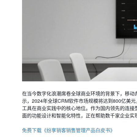
在当今数字化浪潮席卷全球商业环境的背景下，移动办公
示，2024年全球CRM软件市场规模将达到800亿
工具在商业实践中的核心地位。作为国内领先的连接型CRM服务
面的功能设计和智能化特性，正在帮助数千家企业实
免费下载《纷享销客销售管理产品白皮书》