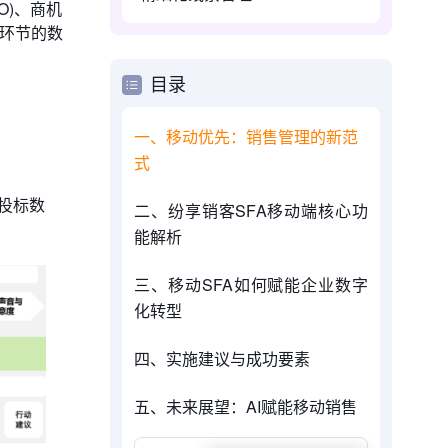
O)、商机
个环节的数
目录
一、移动优先：销售管理的新范
式
招投标数
二、纷享销客SFA移动端核心功
能解析
三、移动SFA如何赋能企业数字
化转型
四、实施建议与成功要素
五、未来展望：AI赋能移动销售