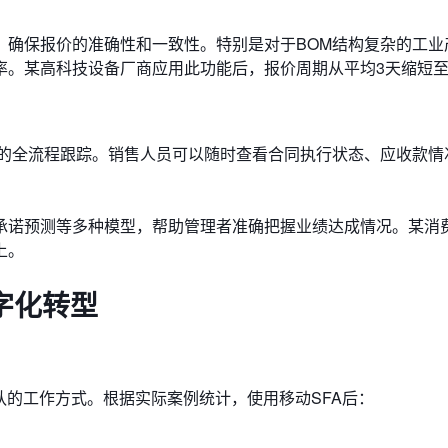
，确保报价的准确性和一致性。特别是对于BOM结构复杂的工业
率。某高科技设备厂商应用此功能后，报价周期从平均3天缩短至
认的全流程跟踪。销售人员可以随时查看合同执行状态、应收款情
人工承诺预测等多种模型，帮助管理者准确把握业绩达成情况。某消
上。
字化转型
队的工作方式。根据实际案例统计，使用移动SFA后：