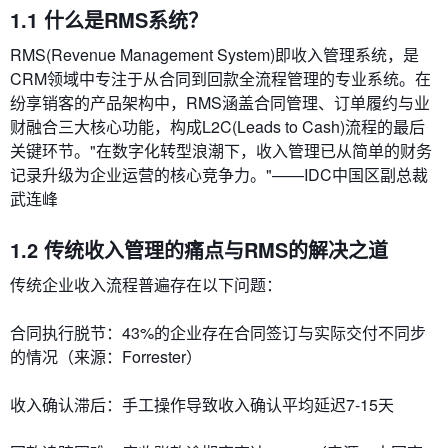
1.1 什么是RMS系统？
RMS(Revenue Management System)即​​收入管理系统​​，是
CRM领域中专注于从合同到回款全流程管理的专业系统。在
纷享销客的产品架构中，RMS涵盖合同管理、订单履约与业
财融合三大核心功能，构成L2C(Leads to Cash)流程的最后
关键环节。"在数字化转型浪潮下，收入管理已从简单的财务
记录升级为企业运营的核心竞争力。"——IDC中国区副总裁
武连峰
1.2 传统收入管理的痛点与RMS的解决之道
传统企业收入流程普遍存在以下问题：
​​合同执行脱节​​：43%的企业存在合同签订与实际交付不同步
的情况（来源：Forrester）
​​收入确认滞后​​：手工操作导致收入确认平均延迟7-15天