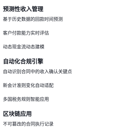
​预测性收入管理​
基于历史数据的回款时间预测
客户付款能力实时评估
动态现金流动态建模
​自动化合规引擎​
自动识别合同中的收入确认关键点
新会计准则变化自动适配
多国税务规则智能应用
​区块链应用​
不可篡改的合同执行记录