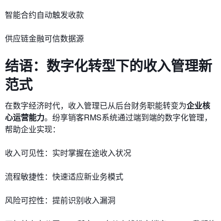
智能合约自动触发收款
供应链金融可信数据源
结语：数字化转型下的收入管理新
范式
在数字经济时代，收入管理已从后台财务职能转变为​
​企业核
心运营能力​
​。纷享销客RMS系统通过端到端的数字化管理，
帮助企业实现：
收入可见性​​：实时掌握在途收入状况
​​流程敏捷性​​：快速适应新业务模式
​​风险可控性​​：提前识别收入漏洞