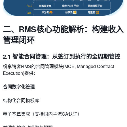
二、RMS核心功能解析：构建收入
管理闭环
2.1 智能合同管理：从签订到执行的全周期管控
纷享销客RMS的合同管理模块(MCE, Managed Contract
Execution)提供：
​合同数字化管理​
结构化合同模板库
电子签章集成（支持国内主流CA认证）