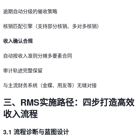
逾期自动分级的催收策略
核销匹配引擎（支持部分核销、多对多核销）
​收入确认合规​
自动按收入准则分摊多要素合同
审计轨迹完整保留
与主流财务系统（金蝶、用友等）无缝对接
三、RMS实施路径：四步打造高效
收入流程
3.1 流程诊断与蓝图设计