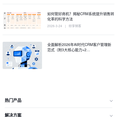
如何管好商机？揭秘CRM系统提升销售转
化率的科学方法
2026-3-24
|
纷享销客
全面解析2026年AI时代CRM客户管理新
范式（附3大核心能力+2…
热门产品
解决方案