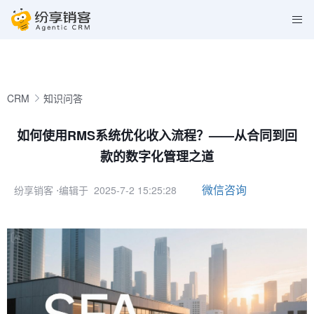
CRM
知识问答
如何使用RMS系统优化收入流程？——从合同到回
款的数字化管理之道
微信咨询
纷享销客
⋅编辑于 2025-7-2 15:25:28