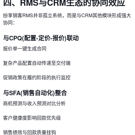
四、RMS与CRM生态的协同效应
纷享销客RMS并非孤立系统，而是与CRM其他模块形成强大
协同：
​与CPQ(配置-定价-报价)联动​
报价单一键生成合同
复杂产品配置自动传递至交付端
促销政策在履约阶段的执行监控
​与SFA(销售自动化)整合​
商机预测与收入预测对比分析
客户健康度影响回款优先级
销售绩效与回款质量挂钩