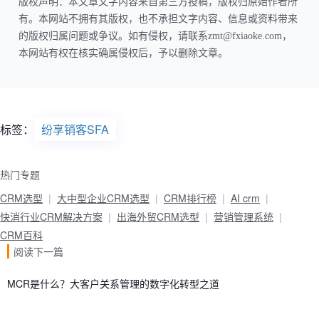
版权声明：本文章文字内容来自第三方投稿，版权归原始作者所
有。本网站不拥有其版权，也不承担文字内容、信息或资料带来
的版权归属问题或争议。如有侵权，请联系zmt@fxiaoke.com，
本网站有权在核实确属侵权后，予以删除文章。
标签：
纷享销客SFA
热门专题
CRM选型
大中型企业CRM选型
CRM排行榜
AI crm
快消行业CRM解决方案
出海外贸CRM选型
营销管理系统
CRM百科
阅读下一篇
MCR是什么？大客户关系管理的数字化转型之道