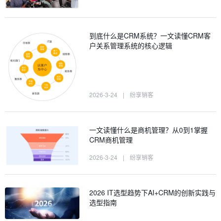
到底什么是CRM系统？一文读懂CRM客
户关系管理系统的核心逻辑
2026-3-24
|
纷享销客
一文读懂什么是商机管理？从0到1掌握
CRM商机管理
2026-3-24
|
纷享销客
2026 IT选型趋势下AI+CRM的创新实践与
选型指南