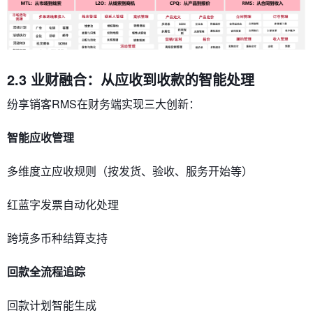
2.3 业财融合：从应收到收款的智能处理
纷享销客RMS在财务端实现三大创新：
​智能应收管理​
多维度立应收规则（按发货、验收、服务开始等）
红蓝字发票自动化处理
跨境多币种结算支持
​回款全流程追踪​
回款计划智能生成