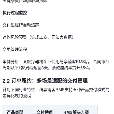
关键条款自动提取与提醒
​执行过程监控​
交付里程碑自动追踪
违约风险预警（集成工商、司法大数据）
变更管理流程
​​案例分析​​：某医疗器械企业使用纷享销客RMS后，合同审批
周期从平均2周缩短至3天，条款履约率提升65%。
2.2 订单履约：多场景适配的交付管理
针对不同行业特性，纷享销客RMS支持​​五种产品交付模式​​的
差异化履约流程：
产品类型
交付特点
RMS解决方案