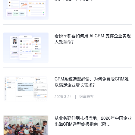
看纷享销客如何用 AI CRM 支撑企业实现
人效革命？
CRM系统选型必读：为何免费版CRM难
以满足企业增长需求？
2026-3-24
|
纷享销客
从业务延伸到扎根当地，2026年中国企业
出海CRM选型终极指南（附…