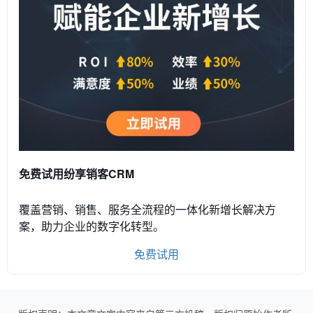
免费试用纷享销客CRM
覆盖营销、销售、服务全流程的一体化新增长解决方
案，助力企业的数字化转型。
免费试用