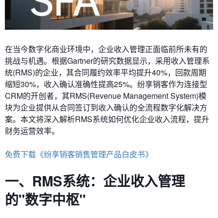
在当今数字化商业环境中，企业收入管理正面临前所未有的
挑战与机遇。根据Gartner的研究数据显示，采用收入管理系
统(RMS)的企业，其合同履约效率平均提升40%，回款周期
缩短30%，收入确认准确性提高25%。纷享销客作为连接型
CRM的开创者，其RMS(Revenue Management System)模
块为企业提供从合同签订到收入确认的全流程数字化解决方
案。本文将深入解析RMS系统如何优化企业收入流程，提升
财务运营效率。
免费下载《纷享销客销售管理产品白皮书》
一、RMS系统：企业收入管理
的"数字中枢"