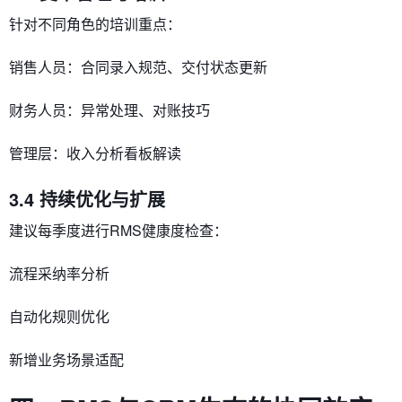
针对不同角色的培训重点：
销售人员​​：合同录入规范、交付状态更新
​​财务人员​​：异常处理、对账技巧
​​管理层​​：收入分析看板解读
3.4 持续优化与扩展
建议每季度进行​​RMS健康度检查​​：
流程采纳率分析
自动化规则优化
新增业务场景适配