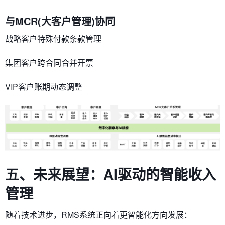
​与MCR(大客户管理)协同​
战略客户特殊付款条款管理
集团客户跨合同合并开票
VIP客户账期动态调整
五、未来展望：AI驱动的智能收入
管理
随着技术进步，RMS系统正向着更智能化方向发展：