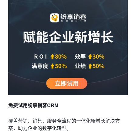
免费试用纷享销客CRM
覆盖营销、销售、服务全流程的一体化新增长解决方
案，助力企业的数字化转型。