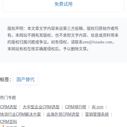
免费试用
版权声明：本文章文字内容来自第三方投稿，版权归原始作者所
有。本网站不拥有其版权，也不承担文字内容、信息或资料带来
的版权归属问题或争议。如有侵权，请联系zmt@fxiaoke.com，
本网站有权在核实确属侵权后，予以删除文章。
标签：
国产替代
热门专题
CRM选型
大中型企业CRM选型
CRM排行榜
AI crm
快消行业CRM解决方案
出海外贸CRM选型
营销管理系统
CRM百科