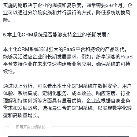
实施周期取决于企业的规模和复杂度，通常需要3-6个月。企
业可以通过分阶段实施和并行运行的方式，降低系统切换风
险。
5.本土化CRM系统是否能够支持企业的长期发展？
本土化CRM系统通过强大的PaaS平台和持续的产品迭代，
能够灵活适应企业的长期发展需求。例如，纷享销客的PaaS
平台支持企业在未来快速构建新业务应用，确保系统的可持
续性。
通过以上分析，可以看出本土化CRM系统在数据安全、用户
体验、系统集成、定制化服务、成本效益、响应速度、行业
理解和持续创新等方面具有显著优势。企业应根据自身业务
需求和发展战略，选择最适合的CRM系统，以实现数字化转
型和高质量增长。
即可开启业绩增长