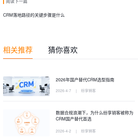
阅读下一篇
CRM落地路径的关键步骤是什么
相关推荐
猜你喜欢
2026年国产替代CRM选型指南
2026-4-7
|
纷享销客
数据合规浪潮下，为什么纷享销客被称为
CRM国产替代首选
2026-4-2
|
纷享销客