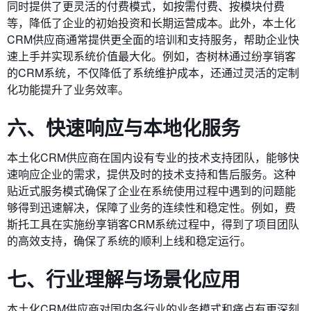
同时提供了更灵活的付费模式，如按需付费、按模块付费
等，降低了企业的初始投资和长期运营成本。此外，本土化
CRM供应商通常提供更全面的培训和支持服务，帮助企业快
速上手并实现系统价值最大化。例如，杏树林通过纷享销客
的CRM系统，不仅降低了系统维护成本，还通过灵活的定制
化功能提升了业务效率。
六、快速响应与本地化服务
本土化CRM供应商在国内设有专业的技术支持团队，能够快
速响应企业的需求，提供及时的技术支持和售后服务。这种
贴近式服务模式确保了企业在系统使用过程中遇到的问题能
够得到迅速解决，保障了业务的连续性和稳定性。例如，费
斯托工具在实施纷享销客CRM系统过程中，得到了项目团队
的高效支持，确保了系统的顺利上线和稳定运行。
七、行业理解与场景化应用
本土化CRM供应商对国内各行业的业务模式和痛点有更深刻