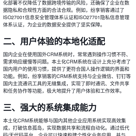
化部署不仅降低了数据跨境传输的风险，还确保了企业在数
据隐私和合规性方面的合法合规。例如，纷享销客通过了
ISO27001信息安全管理体系认证和ISO27701隐私信息管理
体系认证，为企业的数据安全提供了坚实保障。
二、用户体验的本地化适配
国内企业在使用国外CRM系统时，常常遇到操作习惯不符、
需求响应缓慢等问题。本土化CRM系统在设计上充分考虑了
国内用户的使用习惯，提供了更符合国人操作逻辑的界面和
功能。例如，纷享销客的CRM系统支持与企业微信、钉钉等
国内主流通讯工具的无缝集成，实现了即时通讯、文件共享
和任务协作等功能，极大地提升了用户体验和工作效率。
三、强大的系统集成能力
本土化CRM系统能够与国内其他企业应用系统实现高效集
成，打破信息孤岛，实现数据共享和流程自动化。通过低代
码/无代码平台，企业可以快速构建个性化业务应用，并与