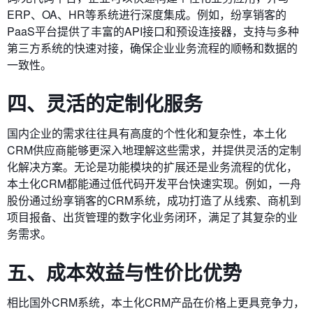
ERP、OA、HR等系统进行深度集成。例如，纷享销客的
PaaS平台提供了丰富的API接口和预设连接器，支持与多种
第三方系统的快速对接，确保企业业务流程的顺畅和数据的
一致性。
四、灵活的定制化服务
国内企业的需求往往具有高度的个性化和复杂性，本土化
CRM供应商能够更深入地理解这些需求，并提供灵活的定制
化解决方案。无论是功能模块的扩展还是业务流程的优化，
本土化CRM都能通过低代码开发平台快速实现。例如，一舟
股份通过纷享销客的CRM系统，成功打造了从线索、商机到
项目报备、出货管理的数字化业务闭环，满足了其复杂的业
务需求。
五、成本效益与性价比优势
相比国外CRM系统，本土化CRM产品在价格上更具竞争力，