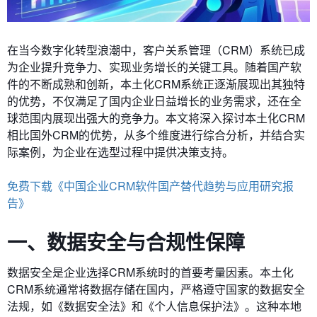
在当今数字化转型浪潮中，客户关系管理（CRM）系统已成
为企业提升竞争力、实现业务增长的关键工具。随着国产软
件的不断成熟和创新，本土化CRM系统正逐渐展现出其独特
的优势，不仅满足了国内企业日益增长的业务需求，还在全
球范围内展现出强大的竞争力。本文将深入探讨本土化CRM
相比国外CRM的优势，从多个维度进行综合分析，并结合实
际案例，为企业在选型过程中提供决策支持。
免费下载《中国企业CRM软件国产替代趋势与应用研究报
告》
一、数据安全与合规性保障
数据安全是企业选择CRM系统时的首要考量因素。本土化
CRM系统通常将数据存储在国内，严格遵守国家的数据安全
法规，如《数据安全法》和《个人信息保护法》。这种本地