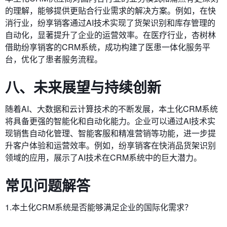
的理解，能够提供更贴合行业需求的解决方案。例如，在快
消行业，纷享销客通过AI技术实现了货架识别和库存管理的
自动化，显著提升了企业的运营效率。在医疗行业，杏树林
借助纷享销客的CRM系统，成功构建了医患一体化服务平
台，优化了患者服务流程。
八、未来展望与持续创新
随着AI、大数据和云计算技术的不断发展，本土化CRM系统
将具备更强的智能化和自动化能力。企业可以通过AI技术实
现销售自动化管理、智能客服和精准营销等功能，进一步提
升客户体验和运营效率。例如，纷享销客在快消品货架识别
领域的应用，展示了AI技术在CRM系统中的巨大潜力。
常见问题解答
1.本土化CRM系统是否能够满足企业的国际化需求？