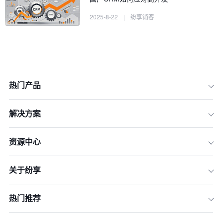
2025-8-22
|
纷享销客
热门产品
解决方案
一、数据安全与合规性保障
二、用户体验的本地化适配
资源中心
三、强大的系统集成能力
关于纷享
四、灵活的定制化服务
五、成本效益与性价比优势
热门推荐
六、快速响应与本地化服务
七、行业理解与场景化应用