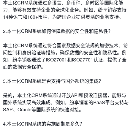
本土化CRM系统通过多语言、多币种、多时区等国际化能
力，能够有效支持企业的全球化业务。例如，纷享销客支持
14种语言和160+币种，为跨国企业提供灵活的业务支持。
2.本土化CRM系统如何保障数据的安全性和隐私性？
本土化CRM系统通过符合国家数据安全法规的加密技术、访
问控制和身份验证等措施，确保数据的安全性和隐私性。例
如，纷享销客通过了ISO27001和ISO27701认证，提供了全
面的数据安全保护。
3.本土化CRM系统是否支持与国外系统的集成？
是的，本土化CRM系统通过开放API和预设连接器，能够与
国外系统实现高效集成。例如，纷享销客的PaaS平台支持与
SAP、Oracle等国际系统的快速对接。
4.本土化CRM系统的实施周期是多久？