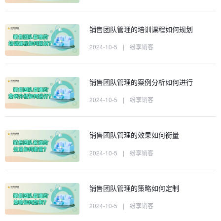
销售团队管理的培训课程如何规划
2024-10-5
|
纷享销客
销售团队管理的案例分析如何进行
2024-10-5
|
纷享销客
销售团队管理的效果如何衡量
2024-10-5
|
纷享销客
销售团队管理的策略如何定制
2024-10-5
|
纷享销客