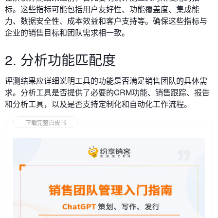
标。这些指标可能包括用户友好性、功能覆盖度、集成能
力、数据安全性、成本效益和客户支持等。确保这些指标与
企业的销售目标和团队需求相一致。
2. 分析功能匹配度
评测结果应详细说明工具的功能是否满足销售团队的具体需
求。分析工具是否提供了必要的CRM功能、销售跟踪、报告
和分析工具，以及是否支持定制化和自动化工作流程。
下载完整白皮书