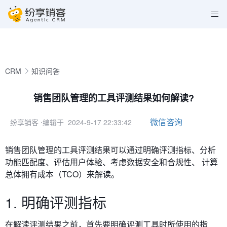
CRM
知识问答
销售团队管理的工具评测结果如何解读?
微信咨询
纷享销客
⋅编辑于 2024-9-17 22:33:42
销售团队管理的工具评测结果可以通过明确评测指标、分析
功能匹配度、评估用户体验、考虑数据安全和合规性、 计算
总体拥有成本（TCO）来
解读。
1. 明确评测指标
在解读评测结果之前，首先要明确评测工具时所使用的指