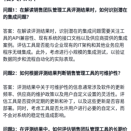
问题1：在解读销售团队管理工具评测结果时，如何识别潜在
的集成问题？
答案：在解读评测结果时，识别潜在的集成问题需要关注工
具的API兼容性、现有系统的接口文档以及供应商提供的集成
案例。评估工具是否能与企业现有的IT架构和其他业务应用
程序无缝集成。此外，考虑进行小规模的集成测试，以验证
数据同步和流程自动化的实际表现。
问题2：如何根据评测结果判断销售管理工具的可维护性？
答案：评测结果中关于可维护性的信息通常涉及软件的更新
频率、供应商的维护政策以及用户自定义设置的灵活性。评
估工具是否提供定期的更新和补丁，以及这些更新是否容易
部署。同时，考虑工具是否允许用户进行必要的自定义，而
不会对系统的稳定性造成影响。
问题3：在评测结果中，如何评估销售团队管理工具的长期价