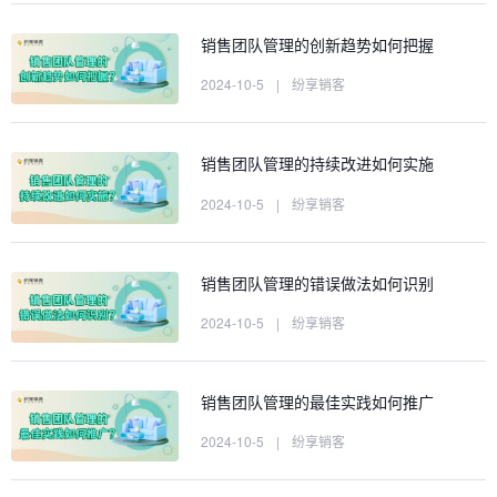
销售团队管理的创新趋势如何把握
2024-10-5
|
纷享销客
销售团队管理的持续改进如何实施
2024-10-5
|
纷享销客
销售团队管理的错误做法如何识别
2024-10-5
|
纷享销客
销售团队管理的最佳实践如何推广
2024-10-5
|
纷享销客