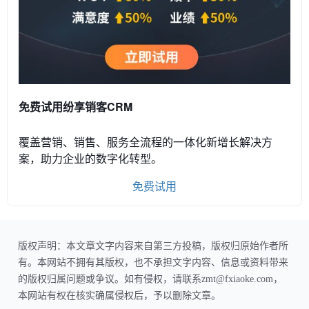
免费试用纷享销客CRM
覆盖营销、销售、服务全流程的一体化新增长解决方
案，助力企业的数字化转型。
免费试用
版权声明：本文章文字内容来自第三方投稿，版权归原始作者所
有。本网站不拥有其版权，也不承担文字内容、信息或资料带来
的版权归属问题或争议。如有侵权，请联系zmt@fxiaoke.com，
本网站有权在核实确属侵权后，予以删除文章。