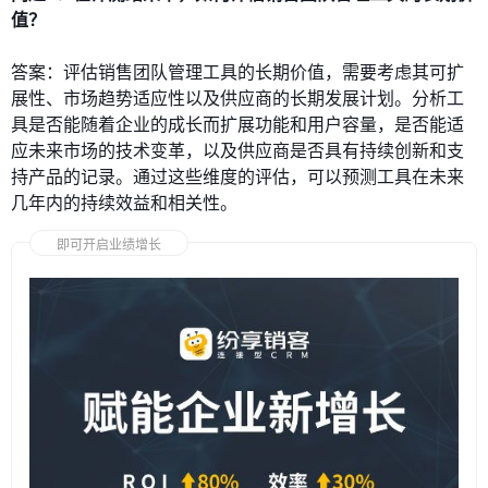
值？
答案：评估销售团队管理工具的长期价值，需要考虑其可扩
展性、市场趋势适应性以及供应商的长期发展计划。分析工
具是否能随着企业的成长而扩展功能和用户容量，是否能适
应未来市场的技术变革，以及供应商是否具有持续创新和支
持产品的记录。通过这些维度的评估，可以预测工具在未来
几年内的持续效益和相关性。
即可开启业绩增长