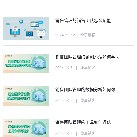
销售管理的销售团队怎么赋能
2024-12-12
|
纷享销客
销售团队管理的预测方法如何学习
2024-10-5
|
纷享销客
销售团队管理的数据分析如何做
2024-10-5
|
纷享销客
销售团队管理的工具如何评估
2024-10-5
|
纷享销客