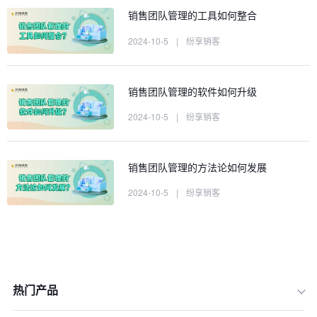
销售团队管理的工具如何整合
2024-10-5
|
纷享销客
销售团队管理的软件如何升级
2024-10-5
|
纷享销客
销售团队管理的方法论如何发展
2024-10-5
|
纷享销客
热门产品