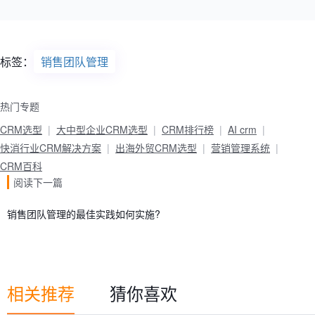
标签：
销售团队管理
热门专题
CRM选型
大中型企业CRM选型
CRM排行榜
AI crm
快消行业CRM解决方案
出海外贸CRM选型
营销管理系统
CRM百科
阅读下一篇
销售团队管理的最佳实践如何实施?
相关推荐
猜你喜欢