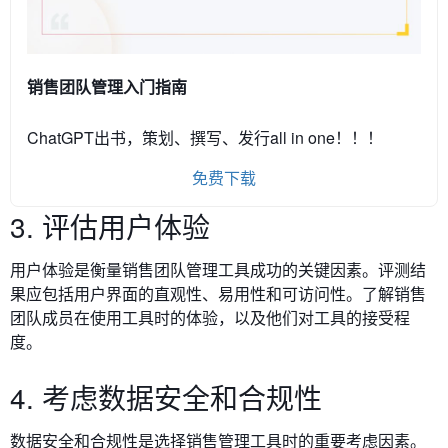
销售团队管理入门指南
ChatGPT出书，策划、撰写、发行all in one！！！
免费下载
3. 评估用户体验
用户体验是衡量销售团队管理工具成功的关键因素。评测结
果应包括用户界面的直观性、易用性和可访问性。了解销售
团队成员在使用工具时的体验，以及他们对工具的接受程
度。
4. 考虑数据安全和合规性
数据安全和合规性是选择销售管理工具时的重要考虑因素。