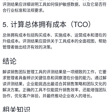
评测结果应详细说明工具如何保护敏感数据，以及它是否符
合行业标准和法规要求。
5. 计算总体拥有成本（TCO）
总体拥有成本包括购买成本、实施成本、运营成本和潜在的
升级成本。评测结果应提供关于工具成本的全面视图，帮助
管理者做出经济有效的决策。
结论
解读销售团队管理工具的评测结果是一项细致的工作，它要
求管理者具备辨识关键信息和洞察潜在价值的能力。通过解
读评测结果，企业能挑选出最适合其销售策略和团队文化的
解决方案。正确的工具不仅能提升销售效率，还能增强团队
协作，优化客户体验，并最终推动企业收入的增长。
相关知识