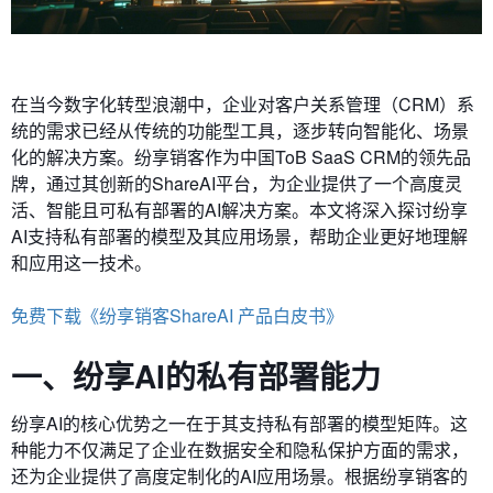
在当今数字化转型浪潮中，企业对客户关系管理（CRM）系
统的需求已经从传统的功能型工具，逐步转向智能化、场景
化的解决方案。纷享销客作为中国ToB SaaS CRM的领先品
牌，通过其创新的ShareAI平台，为企业提供了一个高度灵
活、智能且可私有部署的AI解决方案。本文将深入探讨纷享
AI支持私有部署的模型及其应用场景，帮助企业更好地理解
和应用这一技术。
免费下载《纷享销客ShareAI 产品白皮书》
一、纷享AI的私有部署能力
纷享AI的核心优势之一在于其支持私有部署的模型矩阵。这
种能力不仅满足了企业在数据安全和隐私保护方面的需求，
还为企业提供了高度定制化的AI应用场景。根据纷享销客的