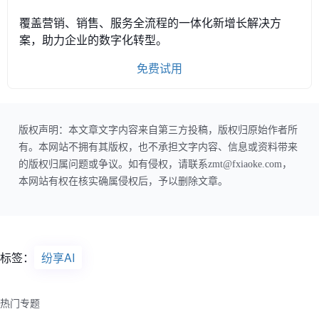
覆盖营销、销售、服务全流程的一体化新增长解决方
案，助力企业的数字化转型。
免费试用
版权声明：本文章文字内容来自第三方投稿，版权归原始作者所
有。本网站不拥有其版权，也不承担文字内容、信息或资料带来
的版权归属问题或争议。如有侵权，请联系zmt@fxiaoke.com，
本网站有权在核实确属侵权后，予以删除文章。
标签：
纷享AI
热门专题