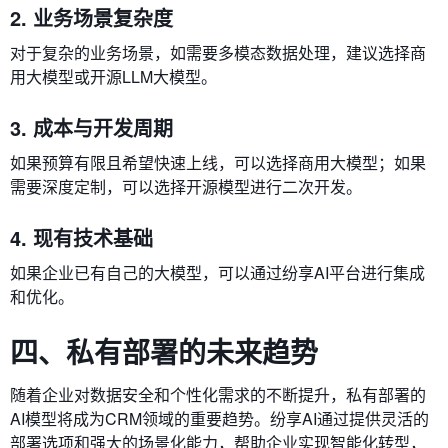
2. 业务场景复杂度
对于复杂的业务场景，如需要多模态数据处理，建议选择商
用大模型或开源LLM大模型。
3. 成本与开发周期
如果预算有限且希望快速上线，可以选择商用大模型；如果
需要深度定制，可以选择开源模型进行二次开发。
4. 现有技术基础
如果企业已有自己的大模型，可以通过纷享AI平台进行集成
和优化。
四、私有部署的未来趋势
随着企业对数据安全和个性化需求的不断提升，私有部署的
AI模型将成为CRM领域的重要趋势。纷享AI通过提供灵活的
部署选项和强大的场景化能力，帮助企业实现智能化转型，