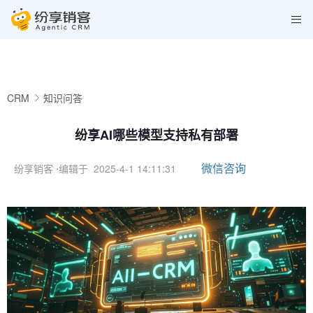
CRM
知识问答
纷享AI哪些模型支持私有部署
微信咨询
纷享销客
⋅编辑于 2025-4-1 14:11:31