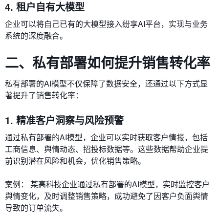
4. 租户自有大模型
企业可以将自己已有的大模型接入纷享AI平台，实现与业务
系统的深度融合。
二、私有部署如何提升销售转化率
私有部署的AI模型不仅保障了数据安全，还通过以下方式显
著提升了销售转化率：
1. 精准客户洞察与风险预警
通过私有部署的AI模型，企业可以实时获取客户情报，包括
工商信息、舆情动态、招投标数据等。这些数据帮助企业提
前识别潜在风险和机会，优化销售策略。
案例： 某高科技企业通过私有部署的AI模型，实时监控客户
舆情变化，及时调整销售策略，成功避免了因客户负面舆情
导致的订单流失。