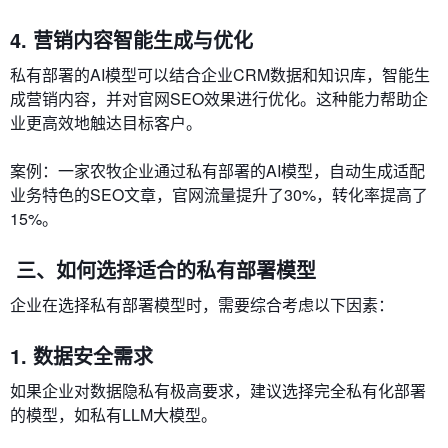
4. 营销内容智能生成与优化
私有部署的AI模型可以结合企业CRM数据和知识库，智能生
成营销内容，并对官网SEO效果进行优化。这种能力帮助企
业更高效地触达目标客户。
案例：一家农牧企业通过私有部署的AI模型，自动生成适配
业务特色的SEO文章，官网流量提升了30%，转化率提高了
15%。
三、如何选择适合的私有部署模型
企业在选择私有部署模型时，需要综合考虑以下因素：
1. 数据安全需求
如果企业对数据隐私有极高要求，建议选择完全私有化部署
的模型，如私有LLM大模型。