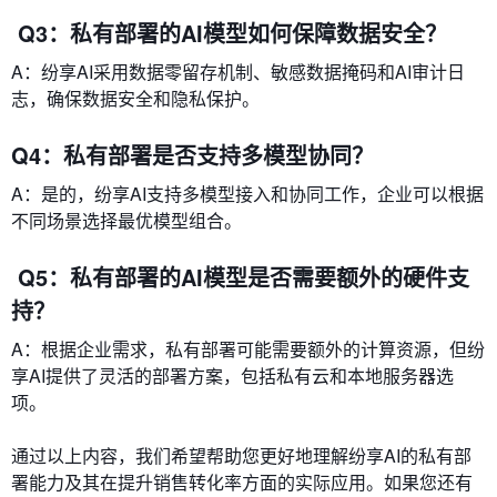
Q3：私有部署的AI模型如何保障数据安全？
A：纷享AI采用数据零留存机制、敏感数据掩码和AI审计日
志，确保数据安全和隐私保护。
Q4：私有部署是否支持多模型协同？
A：是的，纷享AI支持多模型接入和协同工作，企业可以根据
不同场景选择最优模型组合。
Q5：私有部署的AI模型是否需要额外的硬件支
持？
A：根据企业需求，私有部署可能需要额外的计算资源，但纷
享AI提供了灵活的部署方案，包括私有云和本地服务器选
项。
通过以上内容，我们希望帮助您更好地理解纷享AI的私有部
署能力及其在提升销售转化率方面的实际应用。如果您还有