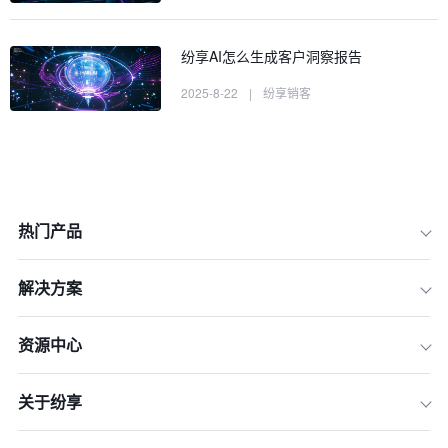
纷享AI怎么生成客户洞察报告
2025-8-22
|
纷享销客
热门产品
解决方案
资源中心
关于纷享