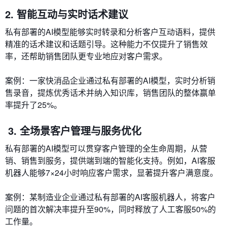
2. 智能互动与实时话术建议
私有部署的AI模型能够实时转录和分析客户互动语料，提供
精准的话术建议和话题引导。这种能力不仅提升了销售效
率，还帮助销售团队更专业地应对客户需求。
案例：一家快消品企业通过私有部署的AI模型，实时分析销
售录音，提炼优秀话术并纳入知识库，销售团队的整体赢单
率提升了25%。
3. 全场景客户管理与服务优化
私有部署的AI模型可以贯穿客户管理的全生命周期，从营
销、销售到服务，提供端到端的智能化支持。例如，AI客服
机器人能够7×24小时响应客户需求，显著提升客户满意度。
案例：某制造业企业通过私有部署的AI客服机器人，将客户
问题的首次解决率提升至90%，同时释放了人工客服50%的
工作量。