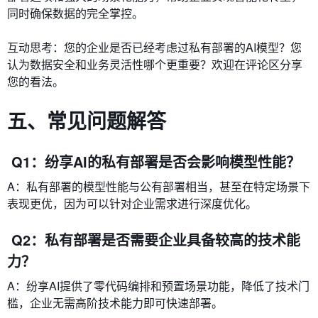
同时确保数据的完全掌控。
互动思考：您的企业是否已经考虑过私有部署的AI模型？您
认为数据安全和业务灵活性哪个更重要？欢迎在评论区分享
您的看法。
五、常见问题解答
Q1：纷享AI的私有部署是否会影响模型性能？
A：私有部署的模型性能与公有部署相当，甚至在特定场景下
表现更优，因为可以针对企业需求进行深度优化。
Q2：私有部署是否需要企业具备较高的技术能
力？
A：纷享AI提供了零代码编排和预置场景功能，降低了技术门
槛，企业无需高阶技术能力即可快速部署。