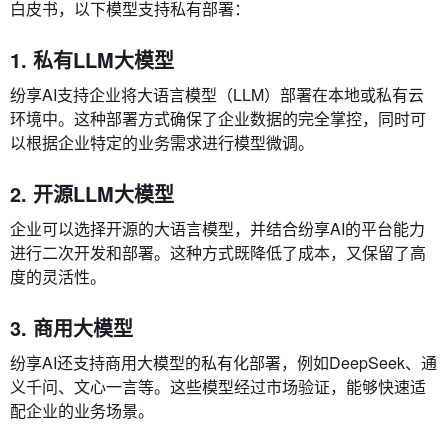
白皮书，以下模型支持私有部署：
1. 私有LLM大模型
纷享AI支持企业将大语言模型（LLM）部署在本地或私有云
环境中。这种部署方式确保了企业数据的完全掌控，同时可
以根据企业特定的业务需求进行模型微调。
2. 开源LLM大模型
企业可以选择开源的大语言模型，并结合纷享AI的平台能力
进行二次开发和部署。这种方式既降低了成本，又保留了高
度的灵活性。
3. 商用大模型
纷享AI还支持商用大模型的私有化部署，例如DeepSeek、通
义千问、文心一言等。这些模型经过市场验证，能够快速适
配企业的业务场景。