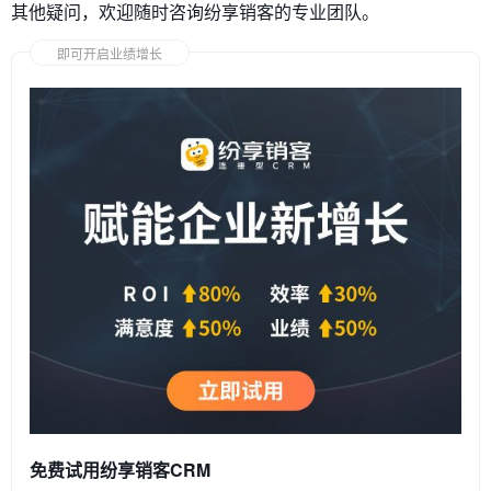
其他疑问，欢迎随时咨询纷享销客的专业团队。
即可开启业绩增长
免费试用纷享销客CRM