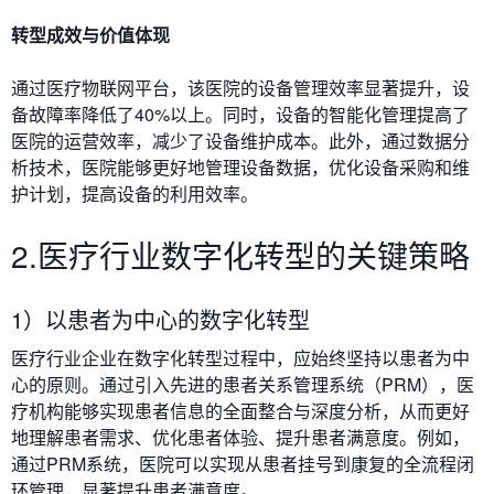
转型成效与价值体现
通过医疗物联网平台，该医院的设备管理效率显著提升，设
备故障率降低了40%以上。同时，设备的智能化管理提高了
医院的运营效率，减少了设备维护成本。此外，通过数据分
析技术，医院能够更好地管理设备数据，优化设备采购和维
护计划，提高设备的利用效率。
2.医疗行业数字化转型的关键策略
1）以患者为中心的数字化转型
医疗行业企业在数字化转型过程中，应始终坚持以患者为中
心的原则。通过引入先进的患者关系管理系统（PRM），医
疗机构能够实现患者信息的全面整合与深度分析，从而更好
地理解患者需求、优化患者体验、提升患者满意度。例如，
通过PRM系统，医院可以实现从患者挂号到康复的全流程闭
环管理，显著提升患者满意度。