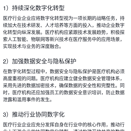
1）持续深化数字化转型
医疗行业企业应将数字化转型视为一项长期的战略任务，持
续加大在技术研发、人才培养等方面的投入，推动企业数字
化转型向纵深发展。医疗机构应紧跟技术发展趋势，积极探
索人工智能、物联网等新兴技术在医疗服务中的应用场景，
实现技术与业务的深度融合。
2）加强数据安全与隐私保护
在数字化转型过程中，数据安全与隐私保护是医疗机构必须
高度重视的问题。医疗机构应建立健全数据安全管理体系，
采用先进的数据加密技术，确保数据的安全性和完整性。同
时，医疗机构还应加强员工的数据安全意识培训，防止数据
泄露和滥用事件的发生。
3）推动行业协同数字化
医疗行业企业应充分发挥自身在行业中的核心作用，推动行