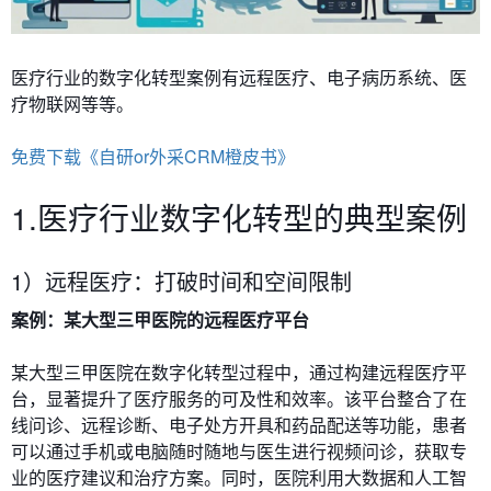
医疗行业的数字化转型案例有
远程医疗、电子病历系统、医
疗物联网等等。
免费下载《自研or外采CRM橙皮书》
1.医疗行业数字化转型的典型案例
1）远程医疗：打破时间和空间限制
案例：某大型三甲医院的远程医疗平台
某大型三甲医院在数字化转型过程中，通过构建远程医疗平
台，显著提升了医疗服务的可及性和效率。该平台整合了在
线问诊、远程诊断、电子处方开具和药品配送等功能，患者
可以通过手机或电脑随时随地与医生进行视频问诊，获取专
业的医疗建议和治疗方案。同时，医院利用大数据和人工智