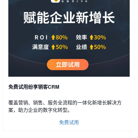
免费试用纷享销客CRM
覆盖营销、销售、服务全流程的一体化新增长解决方
案，助力企业的数字化转型。
免费试用