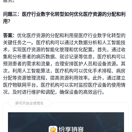
问题三：医疗行业数字化转型如何优化医疗资源的分配和利
用？
答案：
优化医疗资源的分配和利用是医疗行业数字化转型的
关键任务之一。医疗机构可以通过大数据分析和人工智能技
术，实现医疗资源的智能化管理和优化配置。首先，通过收
集和分析患者的病历数据、就诊记录等信息，医疗机构可以
预测患者的需求和流量，合理安排医护人员和设备资源。其
次，利用人工智能算法，医疗机构可以优化手术排程、病房
分配等资源管理流程，提高资源利用效率。此外，通过建立
医疗物联网平台，医疗机构可以实时监控医疗设备的使用情
况，及时进行维护和调配，确保设备的高效运行。
即可开启业绩增长