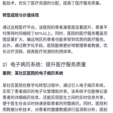
能技术，优化了医疗资源的分配，提高了医疗服务质量。
转型成效与价值体现
通过远程医疗平台，该医院的患者满意度显著提升，患者平
均等待时间缩短了60%以上。同时，医院的医疗服务覆盖范
围显著扩大，偏远地区的患者也能享受到优质的医疗服务。
此外，通过数字化手段，医院能够更好地管理患者数据，优
化诊疗流程，提高医疗资源的利用效率。
2）电子病历系统：提升医疗服务质量
案例：某社区医院的电子病历系统
某社区医院在数字化转型过程中，通过引入电子病历系统，
实现了患者病历的电子化管理和共享。该系统不仅能够记录
患者的详细病历信息，还能实现医生之间的实时信息共享，
便于医生在会诊时快速获取患者的完整病历。同时，医院利
用数据分析技术，对患者的健康数据进行监测和分析，提前