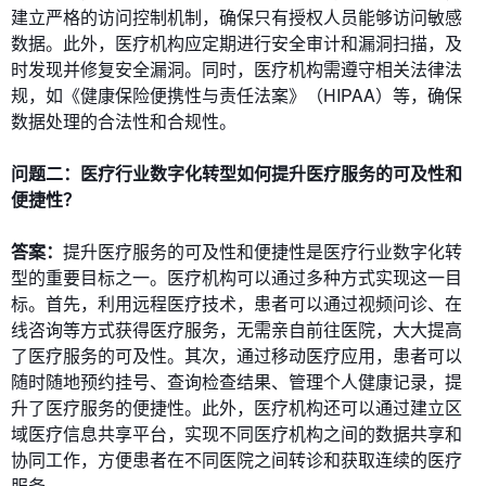
建立严格的访问控制机制，确保只有授权人员能够访问敏感
数据。此外，医疗机构应定期进行安全审计和漏洞扫描，及
时发现并修复安全漏洞。同时，医疗机构需遵守相关法律法
规，如《健康保险便携性与责任法案》（HIPAA）等，确保
数据处理的合法性和合规性。
问题二：医疗行业数字化转型如何提升医疗服务的可及性和
便捷性？
答案：
提升医疗服务的可及性和便捷性是医疗行业数字化转
型的重要目标之一。医疗机构可以通过多种方式实现这一目
标。首先，利用远程医疗技术，患者可以通过视频问诊、在
线咨询等方式获得医疗服务，无需亲自前往医院，大大提高
了医疗服务的可及性。其次，通过移动医疗应用，患者可以
随时随地预约挂号、查询检查结果、管理个人健康记录，提
升了医疗服务的便捷性。此外，医疗机构还可以通过建立区
域医疗信息共享平台，实现不同医疗机构之间的数据共享和
协同工作，方便患者在不同医院之间转诊和获取连续的医疗
服务。