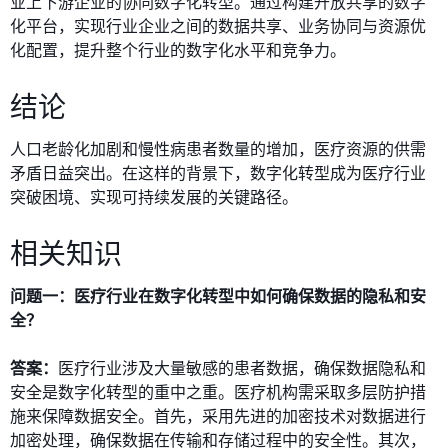
业上下游企业的协同数字化转型。通过构建开放共享的数字
化平台，实现行业企业之间的数据共享、业务协同与资源优
化配置，提升整个行业的数字化水平和竞争力。
结论
人口老龄化加剧和慢性病患者数量的增加，医疗资源的供需
矛盾日益突出。在这样的背景下，数字化转型成为医疗行业
突破困境、实现可持续发展的关键路径。
相关知识
问题一：医疗行业在数字化转型中如何确保数据的隐私和安
全？
答案：
医疗行业涉及大量敏感的患者数据，确保数据隐私和
安全是数字化转型的重中之重。医疗机构需采取多层防护措
施来保障数据安全。首先，采用先进的加密技术对数据进行
加密处理，确保数据在传输和存储过程中的安全性。其次，