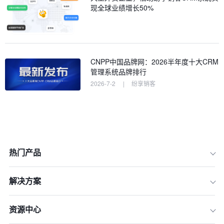
现全球业绩增长50%
CNPP中国品牌网：2026半年度十大CRM
管理系统品牌排行
2026-7-2
|
纷享销客
热门产品
解决方案
资源中心