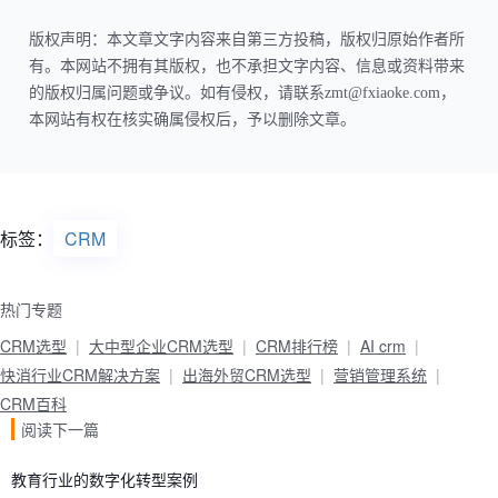
版权声明：本文章文字内容来自第三方投稿，版权归原始作者所
有。本网站不拥有其版权，也不承担文字内容、信息或资料带来
的版权归属问题或争议。如有侵权，请联系zmt@fxiaoke.com，
本网站有权在核实确属侵权后，予以删除文章。
标签：
CRM
热门专题
CRM选型
大中型企业CRM选型
CRM排行榜
AI crm
快消行业CRM解决方案
出海外贸CRM选型
营销管理系统
CRM百科
阅读下一篇
教育行业的数字化转型案例