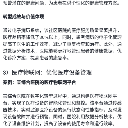
预警潜在的健康问题，为患者提供个性化的健康管理方案。
转型成效与价值体现
通过电子病历系统，该社区医院的医疗服务质量显著提升，
医疗差错率降低了30%以上。同时，患者病历的电子化管理
提高了医生的工作效率，减少了重复检查和治疗。此外，通
过数据分析技术，医院能够更好地管理患者的健康数据，优
化诊疗方案，提高患者的康复率。
3）医疗物联网：优化医疗设备管理
案例：某综合医院的医疗物联网平台
某综合医院在数字化转型过程中，通过构建医疗物联网平
台，实现了医疗设备的智能化管理和监控。该平台通过传感
器技术，实时监测医疗设备的运行状态和性能指标，及时发
现设备故障并进行预警。同时，医院利用数据分析技术，优
化了设备维护计划，提高了设备的使用寿命和运行效率。