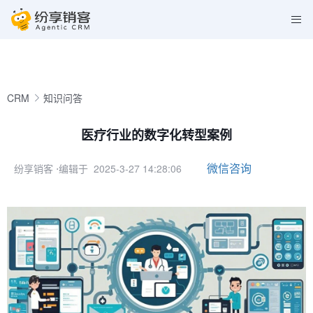
CRM
知识问答
医疗行业的数字化转型案例
微信咨询
纷享销客
⋅编辑于 2025-3-27 14:28:06