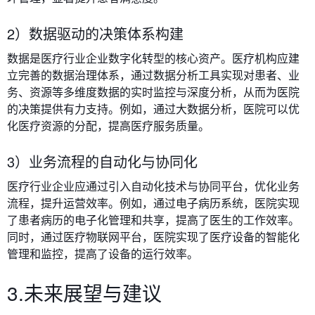
2）数据驱动的决策体系构建
数据是医疗行业企业数字化转型的核心资产。医疗机构应建
立完善的数据治理体系，通过数据分析工具实现对患者、业
务、资源等多维度数据的实时监控与深度分析，从而为医院
的决策提供有力支持。例如，通过大数据分析，医院可以优
化医疗资源的分配，提高医疗服务质量。
3）业务流程的自动化与协同化
医疗行业企业应通过引入自动化技术与协同平台，优化业务
流程，提升运营效率。例如，通过电子病历系统，医院实现
了患者病历的电子化管理和共享，提高了医生的工作效率。
同时，通过医疗物联网平台，医院实现了医疗设备的智能化
管理和监控，提高了设备的运行效率。
3.未来展望与建议