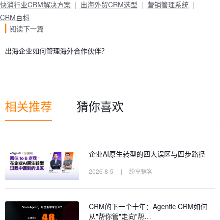
快消行业CRM解决方案
出海外贸CRM选型
营销管理系统
CRM百科
阅读下一篇
出海企业如何管理海外合作伙伴？
相关推荐
猜你喜欢
企业AI原生转型的四大误区与四步路径
2026-8-5
|
纷享销客
CRM的下一个十年：Agentic CRM如何
从"帮你管"走向"帮…