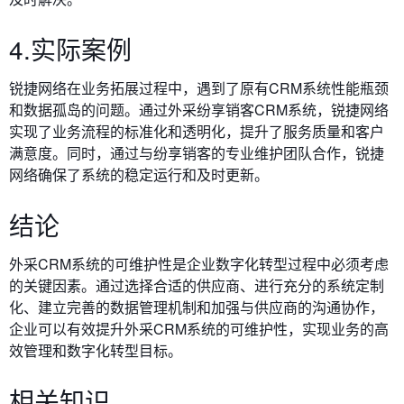
4.实际案例
锐捷网络在业务拓展过程中，遇到了原有CRM系统性能瓶颈
和数据孤岛的问题。通过外采纷享销客CRM系统，锐捷网络
实现了业务流程的标准化和透明化，提升了服务质量和客户
满意度。同时，通过与纷享销客的专业维护团队合作，锐捷
网络确保了系统的稳定运行和及时更新。
结论
外采CRM系统的可维护性是企业数字化转型过程中必须考虑
的关键因素。通过选择合适的供应商、进行充分的系统定制
化、建立完善的数据管理机制和加强与供应商的沟通协作，
企业可以有效提升外采CRM系统的可维护性，实现业务的高
效管理和数字化转型目标。
相关知识