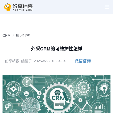
CRM
知识问答
外采CRM的可维护性怎样
微信咨询
纷享销客
⋅编辑于 2025-3-27 13:04:04