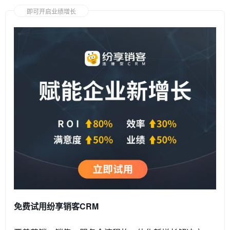
即可开启业绩增长
免费试用纷享销客CRM