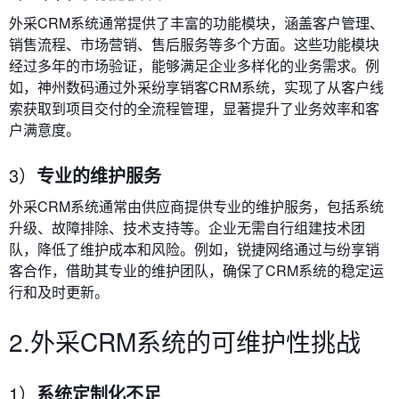
外采CRM系统通常提供了丰富的功能模块，涵盖客户管理、
销售流程、市场营销、售后服务等多个方面。这些功能模块
经过多年的市场验证，能够满足企业多样化的业务需求。例
如，神州数码通过外采纷享销客CRM系统，实现了从客户线
索获取到项目交付的全流程管理，显著提升了业务效率和客
户满意度。
3）
专业的维护服务
外采CRM系统通常由供应商提供专业的维护服务，包括系统
升级、故障排除、技术支持等。企业无需自行组建技术团
队，降低了维护成本和风险。例如，锐捷网络通过与纷享销
客合作，借助其专业的维护团队，确保了CRM系统的稳定运
行和及时更新。
2.外采CRM系统的可维护性挑战
1）
系统定制化不足