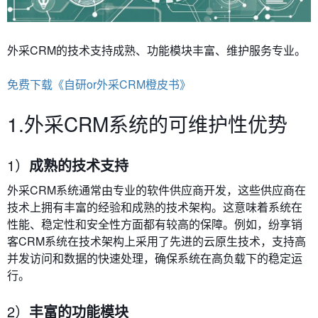
外采CRM的
技术支持成熟、功能模块丰富、维护服务专业。
免费下载《自研or外采CRM橙皮书》
1.外采CRM系统的可维护性优势
1）
成熟的技术支持
外采CRM系统通常由专业的软件供应商开发，这些供应商在
技术上拥有丰富的经验和成熟的技术架构。这意味着系统在
性能、稳定性和安全性方面都有较高的保障。例如，纷享销
客CRM系统在技术架构上采用了先进的云原生技术，支持高
并发访问和数据的快速处理，确保系统在高负载下的稳定运
行。
2）
丰富的功能模块