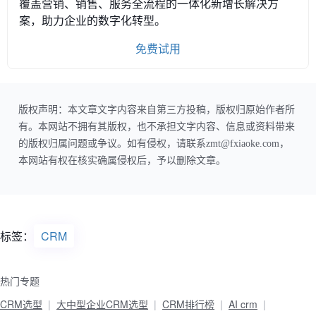
覆盖营销、销售、服务全流程的一体化新增长解决方
案，助力企业的数字化转型。
免费试用
版权声明：本文章文字内容来自第三方投稿，版权归原始作者所
有。本网站不拥有其版权，也不承担文字内容、信息或资料带来
的版权归属问题或争议。如有侵权，请联系zmt@fxiaoke.com，
本网站有权在核实确属侵权后，予以删除文章。
标签：
CRM
热门专题
CRM选型
大中型企业CRM选型
CRM排行榜
AI crm