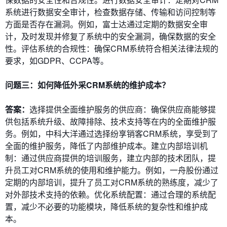
系统进行数据安全审计，检查数据存储、传输和访问控制等
方面是否存在漏洞。例如，富士达通过定期的数据安全审
计，及时发现并修复了系统中的安全漏洞，确保数据的安全
性。
评估系统的合规性
：确保CRM系统符合相关法律法规的
要求，如GDPR、CCPA等。
问题三：如何降低外采CRM系统的维护成本？
答案：
选择提供全面维护服务的供应商
：确保供应商能够提
供包括系统升级、故障排除、技术支持等在内的全面维护服
务。例如，中科大洋通过选择纷享销客CRM系统，享受到了
全面的维护服务，降低了内部维护成本。
建立内部培训机
制
：通过供应商提供的培训服务，建立内部的技术团队，提
升员工对CRM系统的使用和维护能力。例如，一舟股份通过
定期的内部培训，提升了员工对CRM系统的熟练度，减少了
对外部技术支持的依赖。
优化系统配置
：通过合理的系统配
置，减少不必要的功能模块，降低系统的复杂性和维护成
本。