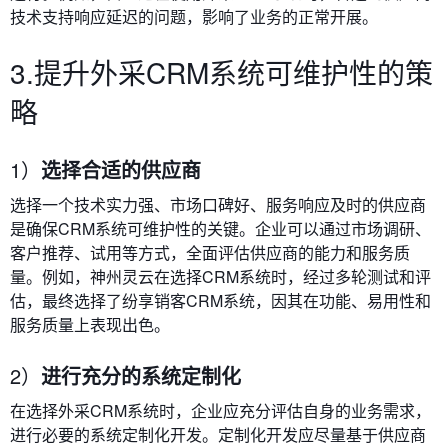
技术支持响应延迟的问题，影响了业务的正常开展。
3.提升外采CRM系统可维护性的策
略
1）
选择合适的供应商
选择一个技术实力强、市场口碑好、服务响应及时的供应商
是确保CRM系统可维护性的关键。企业可以通过市场调研、
客户推荐、试用等方式，全面评估供应商的能力和服务质
量。例如，神州灵云在选择CRM系统时，经过多轮测试和评
估，最终选择了纷享销客CRM系统，因其在功能、易用性和
服务质量上表现出色。
2）
进行充分的系统定制化
在选择外采CRM系统时，企业应充分评估自身的业务需求，
进行必要的系统定制化开发。定制化开发应尽量基于供应商