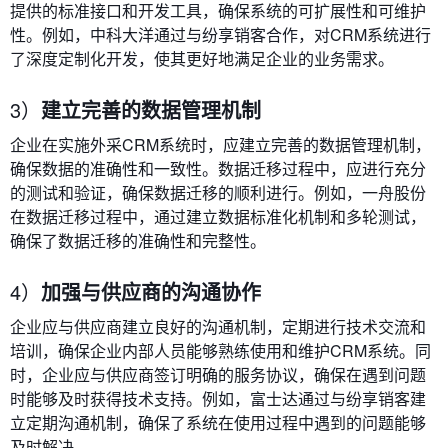
提供的标准接口和开发工具，确保系统的可扩展性和可维护
性。例如，中科大洋通过与纷享销客合作，对CRM系统进行
了深度定制化开发，使其更好地满足企业的业务需求。
3）
建立完善的数据管理机制
企业在实施外采CRM系统时，应建立完善的数据管理机制，
确保数据的准确性和一致性。数据迁移过程中，应进行充分
的测试和验证，确保数据迁移的顺利进行。例如，一舟股份
在数据迁移过程中，通过建立数据标准化机制和多轮测试，
确保了数据迁移的准确性和完整性。
4）
加强与供应商的沟通协作
企业应与供应商建立良好的沟通机制，定期进行技术交流和
培训，确保企业内部人员能够熟练使用和维护CRM系统。同
时，企业应与供应商签订明确的服务协议，确保在遇到问题
时能够及时获得技术支持。例如，富士达通过与纷享销客建
立定期沟通机制，确保了系统在使用过程中遇到的问题能够
及时解决。