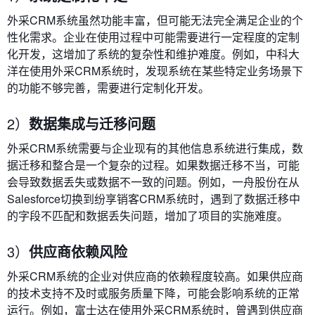
外采CRM系统虽然功能丰富，但可能无法完全满足企业的个
性化需求。企业在使用过程中可能需要进行一定程度的定制
化开发，这增加了系统的复杂性和维护难度。例如，中科大
洋在使用外采CRM系统时，发现系统在某些特定业务场景下
的功能不够完善，需要进行定制化开发。
2）
数据集成与迁移问题
外采CRM系统需要与企业现有的其他信息系统进行集成，数
据迁移和整合是一个复杂的过程。如果数据迁移不当，可能
会导致数据丢失或数据不一致的问题。例如，一舟股份在从
Salesforce切换到纷享销客CRM系统时，遇到了数据迁移中
的字段不匹配和数据丢失问题，增加了项目的实施难度。
3）
供应商依赖风险
外采CRM系统的企业对供应商的依赖程度较高。如果供应商
的技术支持不及时或服务质量下降，可能会影响系统的正常
运行。例如，富士达在使用外采CRM系统时，曾遇到供应商