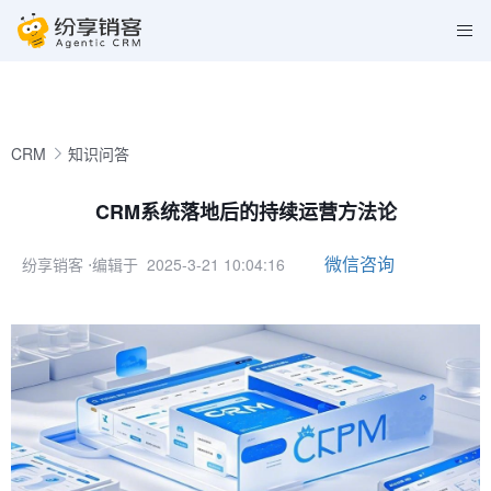
CRM
知识问答
CRM系统落地后的持续运营方法论
微信咨询
纷享销客
⋅编辑于 2025-3-21 10:04:16