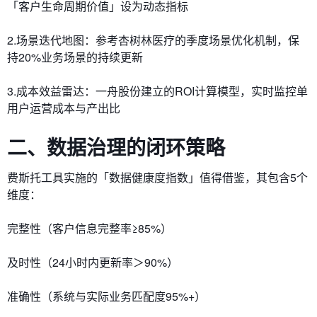
「客户生命周期价值」设为动态指标
2.场景迭代地图：参考杏树林医疗的季度场景优化机制，保
持20%业务场景的持续更新
3.成本效益雷达：一舟股份建立的ROI计算模型，实时监控单
用户运营成本与产出比
二、数据治理的闭环策略
费斯托工具实施的「数据健康度指数」值得借鉴，其包含5个
维度：
完整性（客户信息完整率≥85%）
及时性（24小时内更新率＞90%）
准确性（系统与实际业务匹配度95%+）