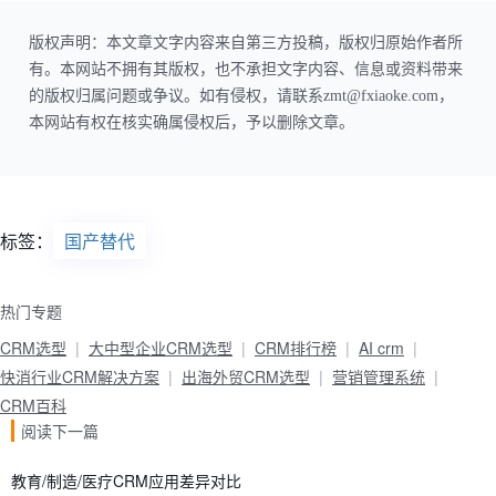
版权声明：本文章文字内容来自第三方投稿，版权归原始作者所
有。本网站不拥有其版权，也不承担文字内容、信息或资料带来
的版权归属问题或争议。如有侵权，请联系zmt@fxiaoke.com，
本网站有权在核实确属侵权后，予以删除文章。
标签：
国产替代
热门专题
CRM选型
大中型企业CRM选型
CRM排行榜
AI crm
快消行业CRM解决方案
出海外贸CRM选型
营销管理系统
CRM百科
阅读下一篇
教育/制造/医疗CRM应用差异对比