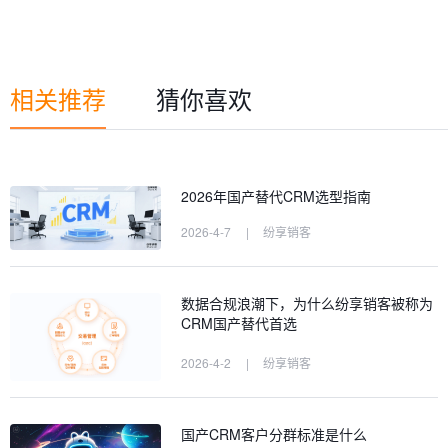
相关推荐
猜你喜欢
2026年国产替代CRM选型指南
2026-4-7
|
纷享销客
数据合规浪潮下，为什么纷享销客被称为
CRM国产替代首选
2026-4-2
|
纷享销客
国产CRM客户分群标准是什么