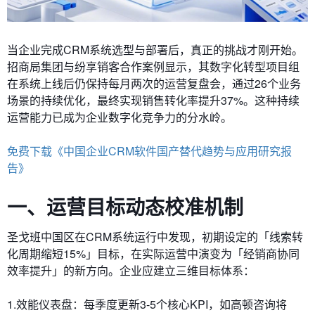
当企业完成CRM系统选型与部署后，真正的挑战才刚开始。
招商局集团与纷享销客合作案例显示，其数字化转型项目组
在系统上线后仍保持每月两次的运营复盘会，通过26个业务
场景的持续优化，最终实现销售转化率提升37%。这种持续
运营能力已成为企业数字化竞争力的分水岭。
免费下载《中国企业CRM软件国产替代趋势与应用研究报
告》
一、运营目标动态校准机制
圣戈班中国区在CRM系统运行中发现，初期设定的「线索转
化周期缩短15%」目标，在实际运营中演变为「经销商协同
效率提升」的新方向。企业应建立三维目标体系：
1.效能仪表盘：每季度更新3-5个核心KPI，如高顿咨询将