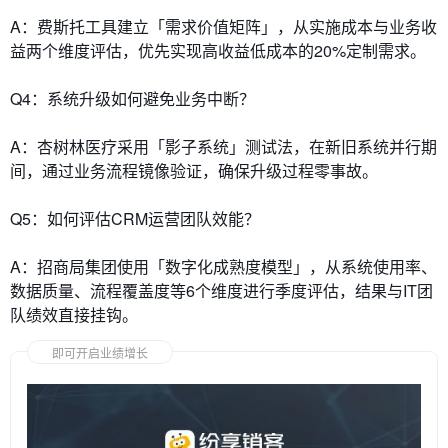
A：费斯托工具建立「需求价值矩阵」，从实施成本与业务收
益两个维度评估，优先实现高收益低成本的20%定制需求。
Q4：系统升级如何避免业务中断？
A：杏树林医疗采用「影子系统」测试法，在新旧系统并行期
间，通过业务流程镜像验证，确保升级过程零事故。
Q5：如何评估CRM运营团队效能？
A：招商局集团使用「数字化成熟度模型」，从系统使用率、
数据质量、流程覆盖度等6个维度进行季度评估，结果与IT团
队绩效直接挂钩。
即可开启业绩增长