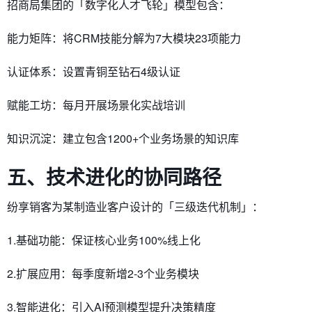
招商局集团的「数字化人才飞轮」模型包含：
能力矩阵：将CRM技能分解为7大模块23项能力
认证体系：设置青铜至钻石4级认证
赋能工坊：每月开展场景化实战培训
知识沉淀：建立包含1200+个业务场景的知识库
五、技术进化的协同路径
纷享销客为某制造业客户设计的「三级迭代机制」：
1.基础功能：保证核心业务100%线上化
2.扩展应用：每季度新增2-3个业务模块
3.智能进化：引入AI预测模型提升决策精度