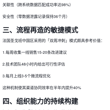
关联性（跨系统数据匹配成功率达98%）
安全性（零数据泄露记录保持36个月）
三、流程再造的敏捷模式
法国圣戈班中国区采用的「双周冲刺」模式颇具参考价值：
1.每周收集一线销售15-20条改进建议
2.技术团队48小时内给出可行性评估
3.每月上线3-5个微流程优化
这种机制使其渠道协同效率在半年内提升40%
四、组织能力的持续构建