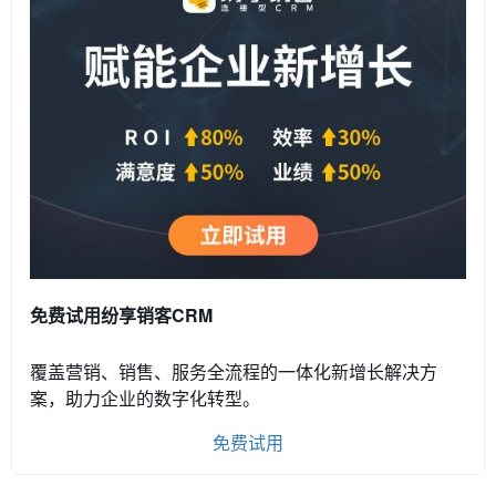
免费试用纷享销客CRM
覆盖营销、销售、服务全流程的一体化新增长解决方
案，助力企业的数字化转型。
免费试用